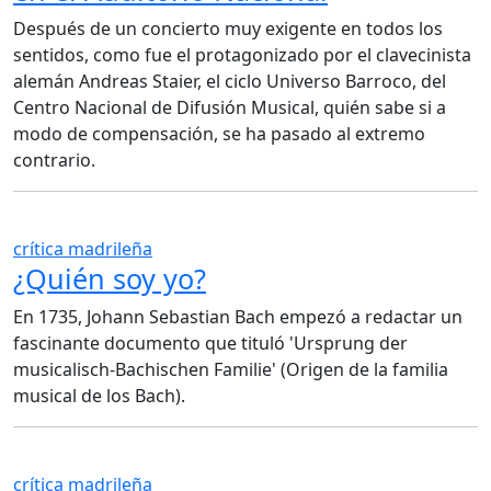
Después de un concierto muy exigente en todos los
sentidos, como fue el protagonizado por el clavecinista
alemán Andreas Staier, el ciclo Universo Barroco, del
Centro Nacional de Difusión Musical, quién sabe si a
modo de compensación, se ha pasado al extremo
contrario.
crítica madrileña
¿Quién soy yo?
En 1735, Johann Sebastian Bach empezó a redactar un
fascinante documento que tituló 'Ursprung der
musicalisch-Bachischen Familie' (Origen de la familia
musical de los Bach).
crítica madrileña