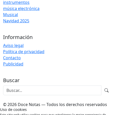
instrumentos
música electrónica
Musical
Navidad 2025
Información
Aviso legal
Política de privacidad
Contacto
Publicidad
Buscar
© 2026 Doce Notas — Todos los derechos reservados
Uso de cookies
Este sitio web utiliza cookies para que usted tenga la mejor experiencia de