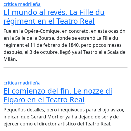
crítica madrileña
El mundo al revés. La Fille du
régiment en el Teatro Real
Fue en la Opéra-Comique, en concreto, en esta ocasión,
en la Salle de la Bourse, donde se estrenó La Fille du
régiment el 11 de febrero de 1840, pero pocos meses
después, el 3 de octubre, llegó ya al Teatro alla Scala de
Milán.
crítica madrileña
El comienzo del fin. Le nozze di
Figaro en el Teatro Real
Pequeños detalles, pero inequívocos para el ojo avizor,
indican que Gerard Mortier ya ha dejado de ser y de
ejercer como el director artístico del Teatro Real.