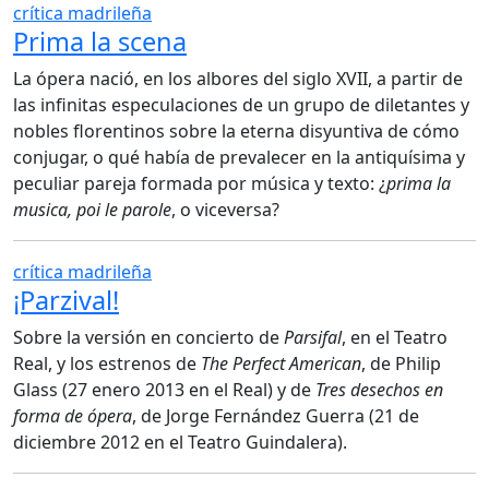
crítica madrileña
Prima la scena
La ópera nació, en los albores del siglo XVII, a partir de
las infinitas especulaciones de un grupo de diletantes y
nobles florentinos sobre la eterna disyuntiva de cómo
conjugar, o qué había de prevalecer en la antiquísima y
peculiar pareja formada por música y texto: ¿
prima la
musica, poi le parole
, o viceversa?
crítica madrileña
¡Parzival!
Sobre la versión en concierto de
Parsifal
, en el Teatro
Real, y los estrenos de
The Perfect American
, de Philip
Glass (27 enero 2013 en el Real) y de
Tres desechos en
forma de ópera
, de Jorge Fernández Guerra (21 de
diciembre 2012 en el Teatro Guindalera).