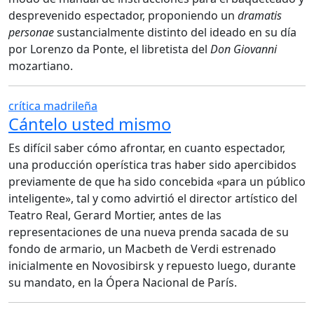
desprevenido espectador, proponiendo un
dramatis
personae
sustancialmente distinto del ideado en su día
por Lorenzo da Ponte, el libretista del
Don Giovanni
mozartiano.
crítica madrileña
Cántelo usted mismo
Es difícil saber cómo afrontar, en cuanto espectador,
una producción operística tras haber sido apercibidos
previamente de que ha sido concebida «para un público
inteligente», tal y como advirtió el director artístico del
Teatro Real, Gerard Mortier, antes de las
representaciones de una nueva prenda sacada de su
fondo de armario, un Macbeth de Verdi estrenado
inicialmente en Novosibirsk y repuesto luego, durante
su mandato, en la Ópera Nacional de París.