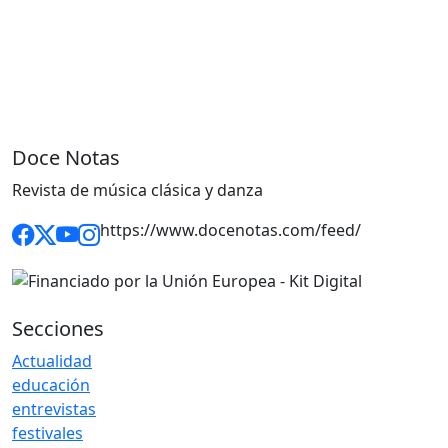
Doce Notas
Revista de música clásica y danza
https://www.docenotas.com/feed/
Secciones
Actualidad
educación
entrevistas
festivales