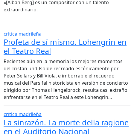
«[Alban Berg] es un compositor con un talento
extraordinario.
crítica madrileña
Profeta de sí mismo. Lohengrin en
el Teatro Real
Recientes aún en la memoria los mejores momentos
del Tristan und Isolde recreado escénicamente por
Peter Sellars y Bill Viola, e imborrable el recuerdo
musical del Parsifal historicista en versión de concierto
dirigido por Thomas Hengelbrock, resulta casi extraño
enfrentarse en el Teatro Real a este Lohengrin...
crítica madrileña
La sinrazón. La morte della ragione
en el Auditorio Nacional