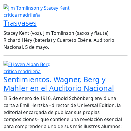
crítica madrileña
Trasvases
Stacey Kent (voz), Jim Tomlinson (saxos y flauta),
Richard Héry (batería) y Cuarteto Ebène. Auditorio
Nacional, 5 de mayo.
crítica madrileña
Sentimientos. Wagner, Berg y
Mahler en el Auditorio Nacional
El 5 de enero de 1910, Arnold Schönberg envió una
carta a Emil Hertzka –director de Universal Edition, la
editorial encargada de publicar sus propias
composiciones– que contiene una revelación esencial
para comprender a uno de sus más ilustres alumnos: