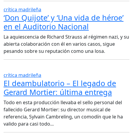
crítica madrileña
‘Don Quijote’ y ‘Una vida de héroe’
en el Auditorio Nacional
La aquiescencia de Richard Strauss al régimen nazi, y su
abierta colaboración con él en varios casos, sigue
pesando sobre su reputación como una losa.
crítica madrileña
El deambulatorio – El legado de
Gerard Mortier: última entrega
Todo en esta producción llevaba el sello personal del
fallecido Gerard Mortier: su director musical de
referencia, Sylvain Cambreling, un comodín que le ha
valido para casi todo...