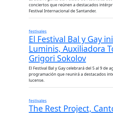
conciertos que reúnen a destacados intérpr
Festival Internacional de Santander.
festivales
El Festival Bal y Gay i
Luminis, Auxiliadora T
Grigori Sokolov
El Festival Bal y Gay celebrará del 5 al 9 de
programación que reunirá a destacados inté
lucense.
festivales
The Rest Project, Can