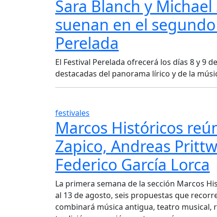
Sara Blanch y Michael S
suenan en el segundo 
Perelada
El Festival Perelada ofrecerá los días 8 y 9
destacadas del panorama lírico y de la músi
festivales
Marcos Históricos reún
Zapico, Andreas Pritt
Federico García Lorca
La primera semana de la sección Marcos Histó
al 13 de agosto, seis propuestas que recorre
combinará música antigua, teatro musical, 