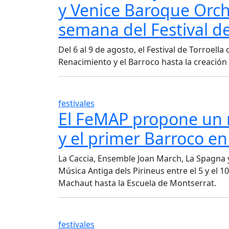
y Venice Baroque Orch
semana del Festival de
Del 6 al 9 de agosto, el Festival de Torroel
Renacimiento y el Barroco hasta la creació
festivales
El FeMAP propone un r
y el primer Barroco e
La Caccia, Ensemble Joan March, La Spagna 
Música Antiga dels Pirineus entre el 5 y el
Machaut hasta la Escuela de Montserrat.
festivales