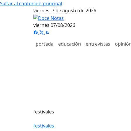
Saltar al contenido principal
viernes, 7 de agosto de 2026
viernes 07/08/2026
portada
educación
entrevistas
opinió
festivales
festivales