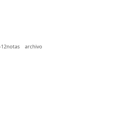
-12notas
archivo