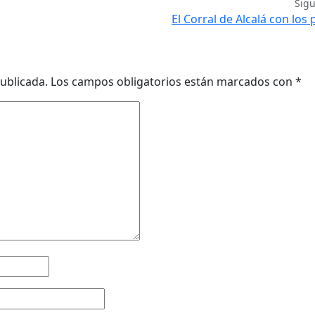
Sig
El Corral de Alcalá con los
ublicada.
Los campos obligatorios están marcados con
*