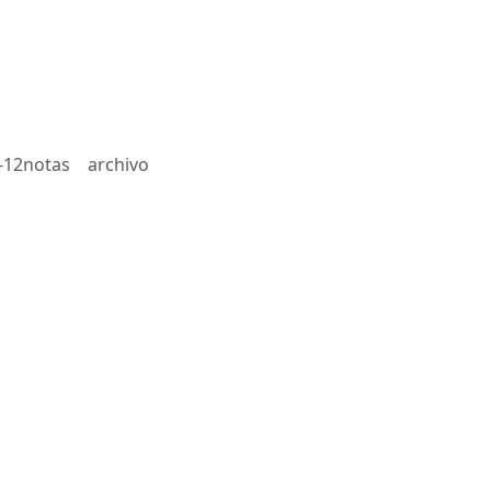
-12notas
archivo