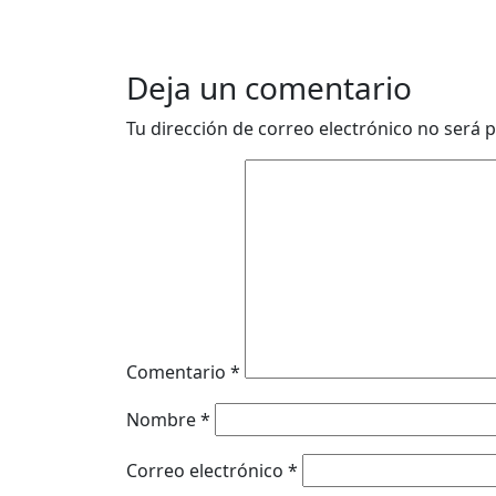
Deja un comentario
Tu dirección de correo electrónico no será p
Comentario
*
Nombre
*
Correo electrónico
*