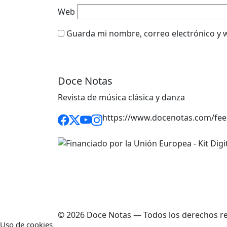
Web
Guarda mi nombre, correo electrónico y 
Doce Notas
Revista de música clásica y danza
https://www.docenotas.com/fee
© 2026 Doce Notas — Todos los derechos r
Uso de cookies