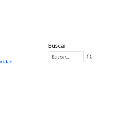
Buscar
vacidad