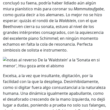
concluyó su faena, podría haber lidiado aún algún
miura pianístico más para coronar su
Mammutaufgabe
,
como gusta decir a los alemanes. Lo mejor no se hizo
esperar: quizás el rondó de la
Waldstein
, con el que
Beethoven cierra su sonata, estuvo al nivel de los
grandes intérpretes consagrados, con la aquiescencia
del excelente piano Schimmel; en ningún momento
echamos en falta la cola de resonancia. Perfecta
simbiosis de solista e instrumento.
Excelsa, a la vez que insultante, digitación, por la
facilidad con la que la despliega. Desinhibidamente,
como si digitar fuera algo consustancial a la naturaleza
humana. Una dinámica igualmente apabullante, como
el desaforado crescendo de la mano izquierda, no dejó
lugar a dudas, poniendo a prueba no solo sus falanges,