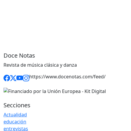
Doce Notas
Revista de música clásica y danza
https://www.docenotas.com/feed/
Secciones
Actualidad
educación
entrevistas