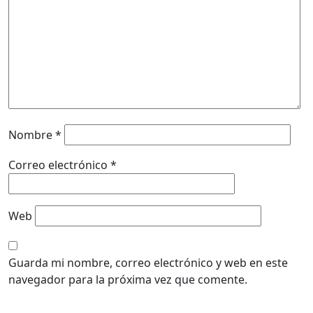
Nombre
*
Correo electrónico
*
Web
Guarda mi nombre, correo electrónico y web en este
navegador para la próxima vez que comente.