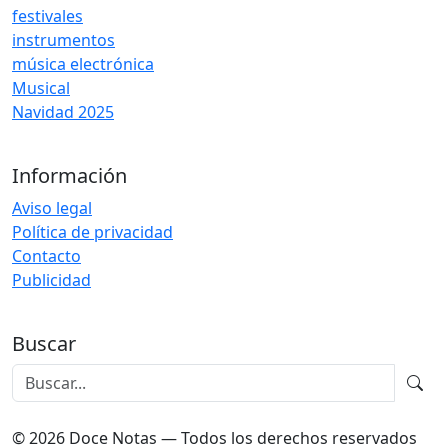
festivales
instrumentos
música electrónica
Musical
Navidad 2025
Información
Aviso legal
Política de privacidad
Contacto
Publicidad
Buscar
© 2026 Doce Notas — Todos los derechos reservados