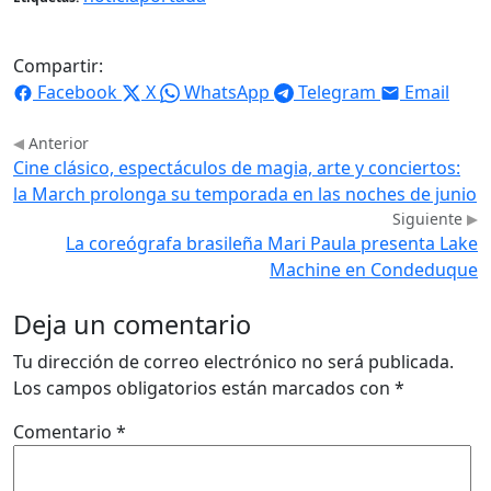
Compartir:
Facebook
X
WhatsApp
Telegram
Email
Anterior
Cine clásico, espectáculos de magia, arte y conciertos:
la March prolonga su temporada en las noches de junio
Siguiente
La coreógrafa brasileña Mari Paula presenta Lake
Machine en Condeduque
Deja un comentario
Tu dirección de correo electrónico no será publicada.
Los campos obligatorios están marcados con
*
Comentario
*