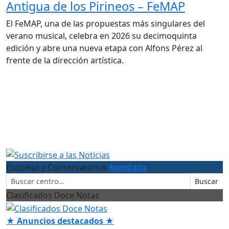
Antigua de los Pirineos – FeMAP
El FeMAP, una de las propuestas más singulares del
verano musical, celebra en 2026 su decimoquinta
edición y abre una nueva etapa con Alfons Pérez al
frente de la dirección artística.
Escuelas y Conservatorios
Avanzada
Buscar
Clasificados Doce Notas
★ Anuncios destacados ★