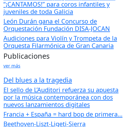
“¡CANTAMOS!” para coros infantiles y
juveniles de toda Galicia
León Durán gana el Concurso de
Orquestación Fundación DISA-JOCAN
Audiciones para Violín y Trompeta de la
Orquesta Filarmónica de Gran Canaria
Publicaciones
ver más
Del blues a la tragedia
El sello de L’Auditori refuerza su apuesta
por la música contemporánea con dos
nuevos lanzamientos digitales
Francia + España = hard bop de primera…
Beethoven-Liszt-Ligeti-Sierra