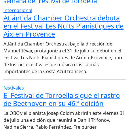
semana del Festival de Torroella
internacional
Atlántida Chamber Orchestra debuta
en el Festival Les Nuits Pianistiques de
Aix-en-Provence
Atlántida Chamber Orchestra, bajo la dirección de
Manuel Tévar, protagoniza el 31 de julio su debut en el
Festival Les Nuits Pianistiques de Aix-en-Provence, uno
de los ciclos estivales de música clásica más
importantes de la Costa Azul francesa.
festivales
El Festival de Torroella sigue el rastro
de Beethoven en su 46.ª edición
La OBC y el pianista Josep Colom abrirán este viernes 31
de julio una edición que reunirá a Daniil Trifonov,
Nadine Sierra, Pablo Ferrández, Freiburger