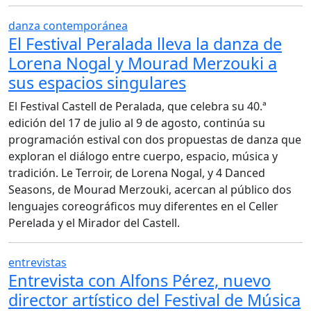
danza contemporánea
El Festival Peralada lleva la danza de
Lorena Nogal y Mourad Merzouki a
sus espacios singulares
El Festival Castell de Peralada, que celebra su 40.ª
edición del 17 de julio al 9 de agosto, continúa su
programación estival con dos propuestas de danza que
exploran el diálogo entre cuerpo, espacio, música y
tradición. Le Terroir, de Lorena Nogal, y 4 Danced
Seasons, de Mourad Merzouki, acercan al público dos
lenguajes coreográficos muy diferentes en el Celler
Perelada y el Mirador del Castell.
entrevistas
Entrevista con Alfons Pérez, nuevo
director artístico del Festival de Música