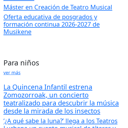
Máster en Creación de Teatro Musical
Oferta educativa de posgrados y
formación continua 2026-2027 de
Musikene
Para niños
ver más
La Quincena Infantil estrena
Zomozorroak, un concierto
teatralizado para descubrir la música
desde la mirada de los insectos
‘¿A qué sabe la luna?’ llega a los Teatros