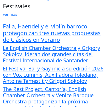
Festivales
ver más
Falla, Haendel y el violín barroco
protagonizan tres nuevas propuestas
de Clásicos en Verano
La English Chamber Orchestra y Grigory
Sokolov lideran dos grandes citas del
Festival Internacional de Santander
El Festival Bal y Gay inicia su edición 2026
con Vox Luminis, Auxiliadora Toledano,
Antoine Tamestit y Grigori Sokolov
The Rest Project, Cantoría, English
Chamber Orchestra y Venice Baroque
Orchestra protagonizan la próxima