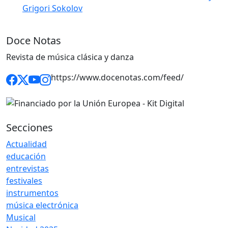
Grigori Sokolov
Doce Notas
Revista de música clásica y danza
https://www.docenotas.com/feed/
Secciones
Actualidad
educación
entrevistas
festivales
instrumentos
música electrónica
Musical