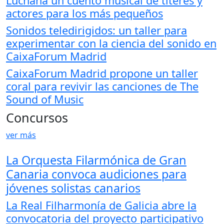
Luchana un cuento musical de títeres y
actores para los más pequeños
Sonidos teledirigidos: un taller para
experimentar con la ciencia del sonido en
CaixaForum Madrid
CaixaForum Madrid propone un taller
coral para revivir las canciones de The
Sound of Music
Concursos
ver más
La Orquesta Filarmónica de Gran
Canaria convoca audiciones para
jóvenes solistas canarios
La Real Filharmonía de Galicia abre la
convocatoria del proyecto participativo