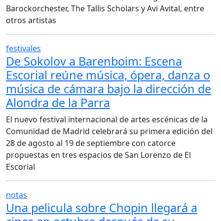
Barockorchester, The Tallis Scholars y Avi Avital, entre
otros artistas
festivales
De Sokolov a Barenboim: Escena
Escorial reúne música, ópera, danza o
música de cámara bajo la dirección de
Alondra de la Parra
El nuevo festival internacional de artes escénicas de la
Comunidad de Madrid celebrará su primera edición del
28 de agosto al 19 de septiembre con catorce
propuestas en tres espacios de San Lorenzo de El
Escorial
notas
Una pelicula sobre Chopin llegará a