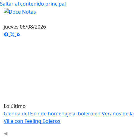
Saltar al contenido principal
jueves 06/08/2026
Lo último
Glenda del E rinde homenaje al bolero en Veranos de la
Villa con Feeling Boleros