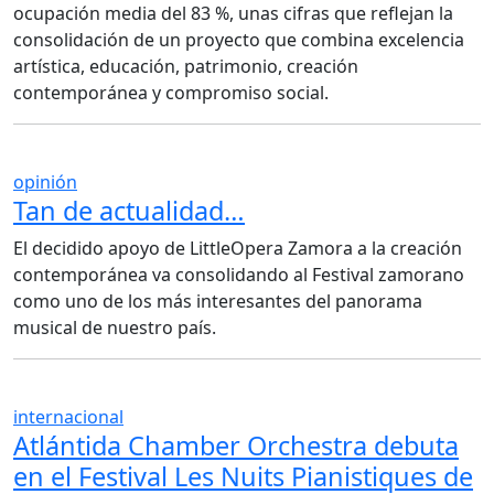
ocupación media del 83 %, unas cifras que reflejan la
consolidación de un proyecto que combina excelencia
artística, educación, patrimonio, creación
contemporánea y compromiso social.
opinión
Tan de actualidad…
El decidido apoyo de LittleOpera Zamora a la creación
contemporánea va consolidando al Festival zamorano
como uno de los más interesantes del panorama
musical de nuestro país.
internacional
Atlántida Chamber Orchestra debuta
en el Festival Les Nuits Pianistiques de