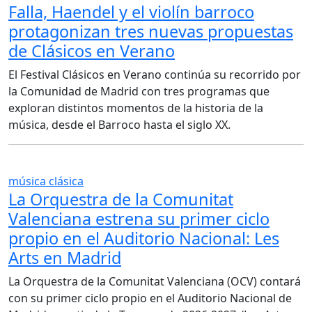
Falla, Haendel y el violín barroco
protagonizan tres nuevas propuestas
de Clásicos en Verano
El Festival Clásicos en Verano continúa su recorrido por
la Comunidad de Madrid con tres programas que
exploran distintos momentos de la historia de la
música, desde el Barroco hasta el siglo XX.
música clásica
La Orquestra de la Comunitat
Valenciana estrena su primer ciclo
propio en el Auditorio Nacional: Les
Arts en Madrid
La Orquestra de la Comunitat Valenciana (OCV) contará
con su primer ciclo propio en el Auditorio Nacional de