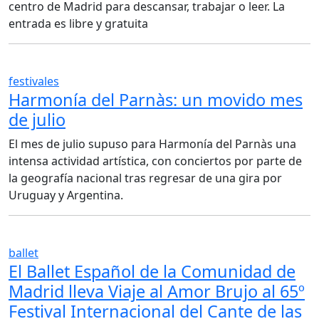
centro de Madrid para descansar, trabajar o leer. La
entrada es libre y gratuita
festivales
Harmonía del Parnàs: un movido mes
de julio
El mes de julio supuso para Harmonía del Parnàs una
intensa actividad artística, con conciertos por parte de
la geografía nacional tras regresar de una gira por
Uruguay y Argentina.
ballet
El Ballet Español de la Comunidad de
Madrid lleva Viaje al Amor Brujo al 65º
Festival Internacional del Cante de las