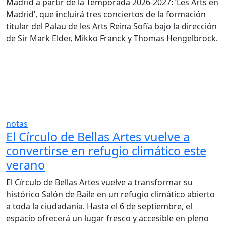
Madrid a partir de la Temporada 2026-2027: ‘Les Arts en
Madrid’, que incluirá tres conciertos de la formación
titular del Palau de les Arts Reina Sofía bajo la dirección
de Sir Mark Elder, Mikko Franck y Thomas Hengelbrock.
notas
El Círculo de Bellas Artes vuelve a
convertirse en refugio climático este
verano
El Círculo de Bellas Artes vuelve a transformar su
histórico Salón de Baile en un refugio climático abierto
a toda la ciudadanía. Hasta el 6 de septiembre, el
espacio ofrecerá un lugar fresco y accesible en pleno