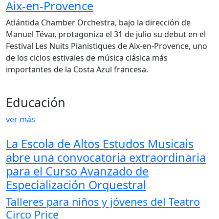
Aix-en-Provence
Atlántida Chamber Orchestra, bajo la dirección de
Manuel Tévar, protagoniza el 31 de julio su debut en el
Festival Les Nuits Pianistiques de Aix-en-Provence, uno
de los ciclos estivales de música clásica más
importantes de la Costa Azul francesa.
Educación
ver más
La Escola de Altos Estudos Musicais
abre una convocatoria extraordinaria
para el Curso Avanzado de
Especialización Orquestral
Talleres para niños y jóvenes del Teatro
Circo Price