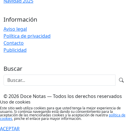
Navidad 2025
Información
Aviso legal
Política de privacidad
Contacto
Publicidad
Buscar
© 2026 Doce Notas — Todos los derechos reservados
Uso de cookies
Este sitio web utiliza cookies para que usted tenga la mejor experiencia de
usuario. Si continúa navegando está dando su consentimiento para la
aceptación de las mencionadas cookies y la aceptación de nuestra
política de
cookies
, pinche el enlace para mayor información.
ACEPTAR