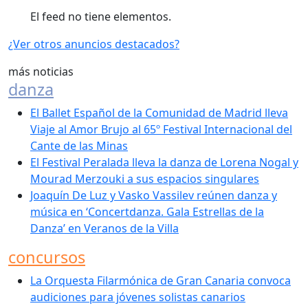
El feed no tiene elementos.
¿Ver otros anuncios destacados?
más
noticias
danza
El Ballet Español de la Comunidad de Madrid lleva
Viaje al Amor Brujo al 65º Festival Internacional del
Cante de las Minas
El Festival Peralada lleva la danza de Lorena Nogal y
Mourad Merzouki a sus espacios singulares
Joaquín De Luz y Vasko Vassilev reúnen danza y
música en ‘Concertdanza. Gala Estrellas de la
Danza’ en Veranos de la Villa
concursos
La Orquesta Filarmónica de Gran Canaria convoca
audiciones para jóvenes solistas canarios