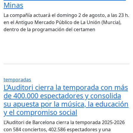
Minas
La compañía actuará el domingo 2 de agosto, a las 23 h.
en el Antiguo Mercado Público de La Unión (Murcia),
dentro de la programación del certamen
temporadas
L’Auditori cierra la temporada con más
de 400.000 espectadores y consolida
su apuesta por la música, la educación
y el compromiso social
L’Auditori de Barcelona cierra la temporada 2025-2026
con 584 conciertos, 402.586 espectadores y una