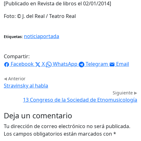
[Publicado en Revista de libros el 02/01/2014]
Foto: © J. del Real / Teatro Real
noticiaportada
Etiquetas:
Compartir:
Facebook
X
WhatsApp
Telegram
Email
Anterior
Stravinsky al habla
Siguiente
13 Congreso de la Sociedad de Etnomusicología
Deja un comentario
Tu dirección de correo electrónico no será publicada.
Los campos obligatorios están marcados con
*