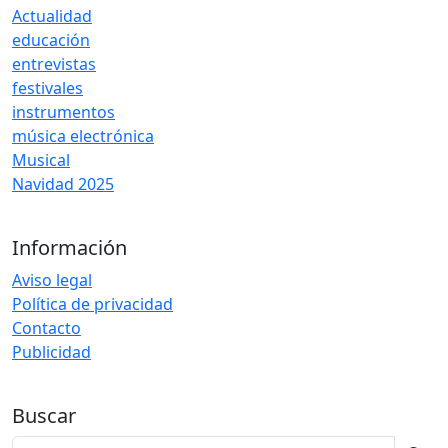
Actualidad
educación
entrevistas
festivales
instrumentos
música electrónica
Musical
Navidad 2025
Información
Aviso legal
Política de privacidad
Contacto
Publicidad
Buscar