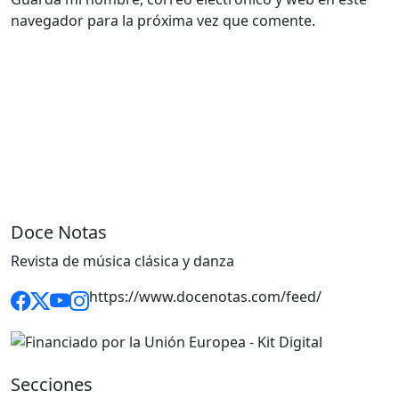
navegador para la próxima vez que comente.
Doce Notas
Revista de música clásica y danza
https://www.docenotas.com/feed/
Secciones