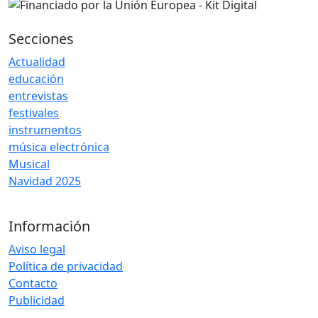
Secciones
Actualidad
educación
entrevistas
festivales
instrumentos
música electrónica
Musical
Navidad 2025
Información
Aviso legal
Política de privacidad
Contacto
Publicidad