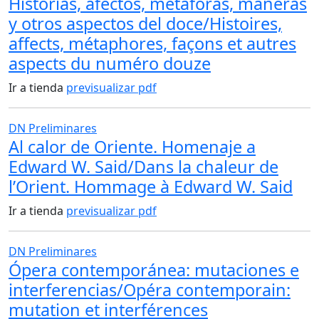
Historias, afectos, metáforas, maneras
y otros aspectos del doce/Histoires,
affects, métaphores, façons et autres
aspects du numéro douze
Ir a tienda
previsualizar pdf
DN Preliminares
Al calor de Oriente. Homenaje a
Edward W. Said/Dans la chaleur de
l’Orient. Hommage à Edward W. Said
Ir a tienda
previsualizar pdf
DN Preliminares
Ópera contemporánea: mutaciones e
interferencias/Opéra contemporain:
mutation et interférences