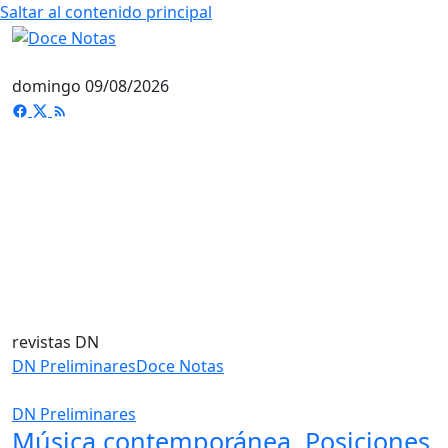
Saltar al contenido principal
domingo 09/08/2026
revistas DN
DN Preliminares
Doce Notas
DN Preliminares
Música contemporánea. Posiciones