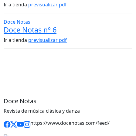
Ir a tienda
previsualizar pdf
Doce Notas
Doce Notas nº 6
Ir a tienda
previsualizar pdf
Doce Notas
Revista de música clásica y danza
https://www.docenotas.com/feed/