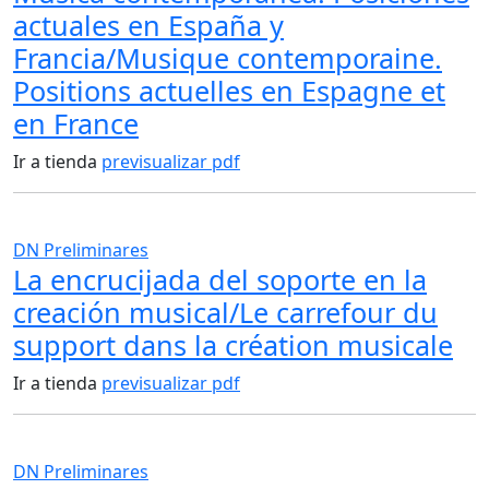
actuales en España y
Francia/Musique contemporaine.
Positions actuelles en Espagne et
en France
Ir a tienda
previsualizar pdf
DN Preliminares
La encrucijada del soporte en la
creación musical/Le carrefour du
support dans la création musicale
Ir a tienda
previsualizar pdf
DN Preliminares