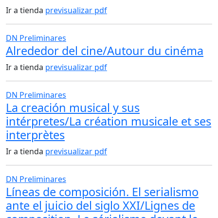
Ir a tienda
previsualizar pdf
DN Preliminares
Alrededor del cine/Autour du cinéma
Ir a tienda
previsualizar pdf
DN Preliminares
La creación musical y sus
intérpretes/La création musicale et ses
interprètes
Ir a tienda
previsualizar pdf
DN Preliminares
Líneas de composición. El serialismo
ante el juicio del siglo XXI/Lignes de