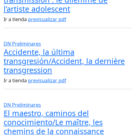
l’artiste adolescent
Ir a tienda
previsualizar pdf
DN Preliminares
Accidente, la última
transgresión/Accident, la dernière
transgression
Ir a tienda
previsualizar pdf
DN Preliminares
El maestro, caminos del
conocimiento/Le maître, les
chemins de la connaissance