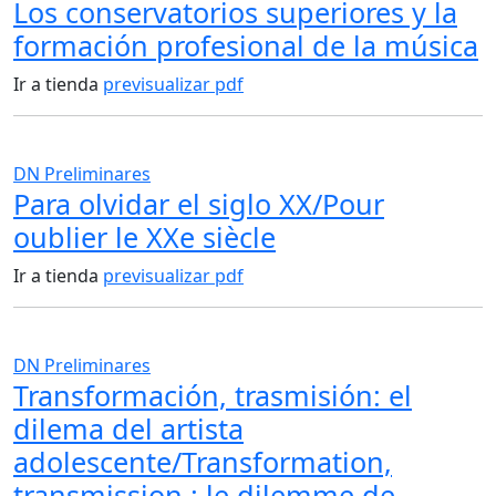
Los conservatorios superiores y la
formación profesional de la música
Ir a tienda
previsualizar pdf
DN Preliminares
Para olvidar el siglo XX/Pour
oublier le XXe siècle
Ir a tienda
previsualizar pdf
DN Preliminares
Transformación, trasmisión: el
dilema del artista
adolescente/Transformation,
transmission : le dilemme de