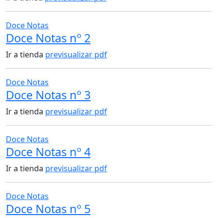
Doce Notas
Doce Notas nº 2
Ir a tienda
previsualizar pdf
Doce Notas
Doce Notas nº 3
Ir a tienda
previsualizar pdf
Doce Notas
Doce Notas nº 4
Ir a tienda
previsualizar pdf
Doce Notas
Doce Notas nº 5