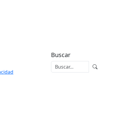
Buscar
vacidad