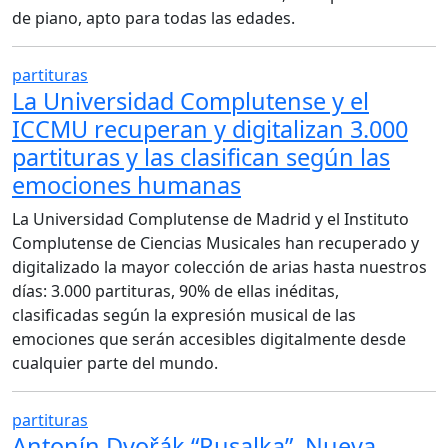
de piano, apto para todas las edades.
partituras
La Universidad Complutense y el
ICCMU recuperan y digitalizan 3.000
partituras y las clasifican según las
emociones humanas
La Universidad Complutense de Madrid y el Instituto
Complutense de Ciencias Musicales han recuperado y
digitalizado la mayor colección de arias hasta nuestros
días: 3.000 partituras, 90% de ellas inéditas,
clasificadas según la expresión musical de las
emociones que serán accesibles digitalmente desde
cualquier parte del mundo.
partituras
Antonín Dvořák “Rusalka”. Nueva