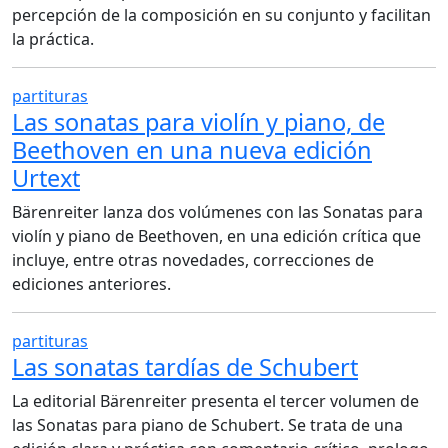
percepción de la composición en su conjunto y facilitan
la práctica.
partituras
Las sonatas para violín y piano, de
Beethoven en una nueva edición
Urtext
Bärenreiter lanza dos volúmenes con las Sonatas para
violín y piano de Beethoven, en una edición crítica que
incluye, entre otras novedades, correcciones de
ediciones anteriores.
partituras
Las sonatas tardías de Schubert
La editorial Bärenreiter presenta el tercer volumen de
las Sonatas para piano de Schubert. Se trata de una