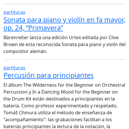
partituras
Sonata para piano y violín en fa mayor,
op. 24, “Primavera”
Bärenreiter lanza una edición Urtex editada por Clive
Brown de esta reconocida Sonata para piano y violín del
compositor alemán.
partituras
Percusión para principiantes
El álbum The Wilderness for the Beginner on Orchestral
Percussion y In a Dancing Mood for the Beginner on
the Drum Kit están destinados a principiantes en la
batería. Como profesor experimentado y respetado,
Tomáš Chmura utiliza el método de enseñanza de
"acompañamiento": las grabaciones facilitan a los
baterías principiantes la lectura de la notación, la