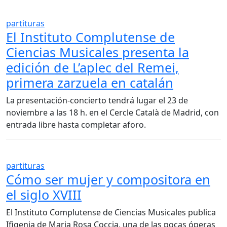
partituras
El Instituto Complutense de
Ciencias Musicales presenta la
edición de L’aplec del Remei,
primera zarzuela en catalán
La presentación-concierto tendrá lugar el 23 de
noviembre a las 18 h. en el Cercle Català de Madrid, con
entrada libre hasta completar aforo.
partituras
Cómo ser mujer y compositora en
el siglo XVIII
El Instituto Complutense de Ciencias Musicales publica
Ifigenia de Maria Rosa Coccia, una de las pocas óperas