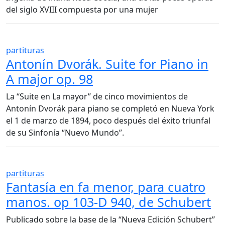
del siglo XVIII compuesta por una mujer
partituras
Antonín Dvorák. Suite for Piano in
A major op. 98
La “Suite en La mayor” de cinco movimientos de
Antonín Dvorák para piano se completó en Nueva York
el 1 de marzo de 1894, poco después del éxito triunfal
de su Sinfonía “Nuevo Mundo”.
partituras
Fantasía en fa menor, para cuatro
manos. op 103-D 940, de Schubert
Publicado sobre la base de la “Nueva Edición Schubert”