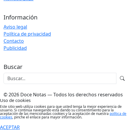
Información
Aviso legal
Política de privacidad
Contacto
Publicidad
Buscar
© 2026 Doce Notas — Todos los derechos reservados
Uso de cookies
Este sitio web utiliza cookies para que usted tenga la mejor experiencia de
usuario. Si continúa navegando está dando su consentimiento para la
aceptación de las mencionadas cookies y la aceptación de nuestra
política de
cookies
, pinche el enlace para mayor información.
ACEPTAR