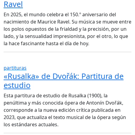
Ravel
En 2025, el mundo celebra el 150.º aniversario del
nacimiento de Maurice Ravel. Su música se mueve entre
los polos opuestos de la frialdad y la precisión, por un
lado, y la sensualidad impresionista, por el otro, lo que
la hace fascinante hasta el día de hoy.
partituras
«Rusalka» de Dvořák: Partitura de
estudio
Esta partitura de estudio de Rusalka (1900), la
penúltima y más conocida ópera de Antonín Dvořák,
corresponde a la nueva edición crítica publicada en
2023, que actualiza el texto musical de la ópera según
los estándares actuales.