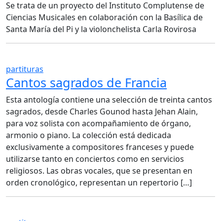
Se trata de un proyecto del Instituto Complutense de
Ciencias Musicales en colaboración con la Basílica de
Santa María del Pi y la violonchelista Carla Rovirosa
partituras
Cantos sagrados de Francia
Esta antología contiene una selección de treinta cantos
sagrados, desde Charles Gounod hasta Jehan Alain,
para voz solista con acompañamiento de órgano,
armonio o piano. La colección está dedicada
exclusivamente a compositores franceses y puede
utilizarse tanto en conciertos como en servicios
religiosos. Las obras vocales, que se presentan en
orden cronológico, representan un repertorio […]