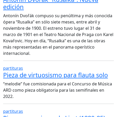
edición
Antonín Dvořák compuso su penúltima y más conocida
ópera “Rusalka” en sólo siete meses, entre abril y
noviembre de 1900. El estreno tuvo lugar el 31 de
marzo de 1901 en el Teatro Nacional de Praga con Karel
Kovařovic. Hoy en día, “Rusalka” es una de las obras
más representadas en el panorama operístico
internacional.
partituras
Pieza de virtuosismo para flauta solo
“melodie” fue comisionada para el Concurso de Música
ARD como pieza obligatoria para las semifinales en
2022.
partituras