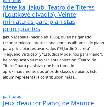
partituras
Metelka, Jakub. Teatro de Títeres
(Loutkové divadlo). Veinte
miniaturas para pianistas
principiantes
Jakub Metelka (nacido en 1986), quien ha ganado
reconocimiento internacional por sus álbumes de piano
para principiantes avanzados (“El Jardín Secreto”,
“Pequeño Virtuoso” y “Estudios Modernos para Piano”),
ha compuesto su más reciente colección “Teatro de
Títeres” para pianistas que han tomado
aproximadamente dos años de clases de piano. Este
álbum representa la contribución más […]
partituras
Jeux d’eau for Piano, de Maurice