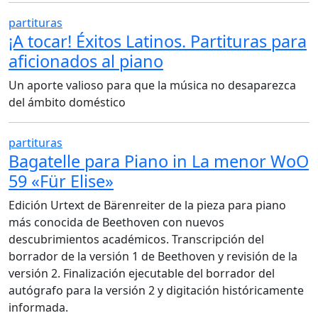
partituras
¡A tocar! Éxitos Latinos. Partituras para
aficionados al piano
Un aporte valioso para que la música no desaparezca
del ámbito doméstico
partituras
Bagatelle para Piano in La menor WoO
59 «Für Elise»
Edición Urtext de Bärenreiter de la pieza para piano
más conocida de Beethoven con nuevos
descubrimientos académicos. Transcripción del
borrador de la versión 1 de Beethoven y revisión de la
versión 2. Finalización ejecutable del borrador del
autógrafo para la versión 2 y digitación históricamente
informada.