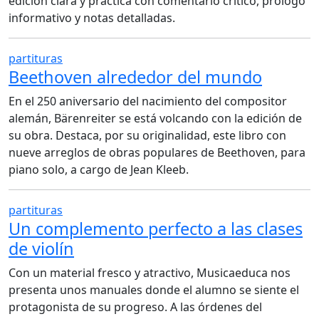
edición clara y práctica con comentario crítico, prologo
informativo y notas detalladas.
partituras
Beethoven alrededor del mundo
En el 250 aniversario del nacimiento del compositor
alemán, Bärenreiter se está volcando con la edición de
su obra. Destaca, por su originalidad, este libro con
nueve arreglos de obras populares de Beethoven, para
piano solo, a cargo de Jean Kleeb.
partituras
Un complemento perfecto a las clases
de violín
Con un material fresco y atractivo, Musicaeduca nos
presenta unos manuales donde el alumno se siente el
protagonista de su progreso. A las órdenes del