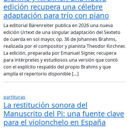
edición recupera una célebre
adaptación para trío con piano
La editorial Bärenreiter publica en 2026 una nueva
edición Urtext de una singular adaptación del Sexteto
de cuerda en sol mayor, op. 36 de Johannes Brahms,
realizada por el compositor y pianista Theodor Kirchner.
La edición, preparada por Emanuel Signer, recupera
para intérpretes y estudiosos una versión que contó
con el explícito respaldo del propio Brahms y que
amplía el repertorio disponible […]
partituras
La restitución sonora del
Manuscrito del Pi: una fuente clave
para el violonchelo en España