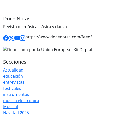
Doce Notas
Revista de música clásica y danza
https://www.docenotas.com/feed/
Secciones
Actualidad
educación
entrevistas
festivales
instrumentos
música electrónica
Musical
Navidad 2025