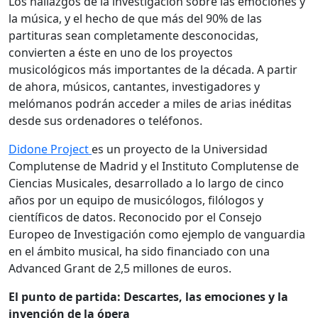
Los hallazgos de la investigación sobre las emociones y
la música, y el hecho de que más del 90% de las
partituras sean completamente desconocidas,
convierten a éste en uno de los proyectos
musicológicos más importantes de la década. A partir
de ahora, músicos, cantantes, investigadores y
melómanos podrán acceder a miles de arias inéditas
desde sus ordenadores o teléfonos.
Didone Project
es un proyecto de la Universidad
Complutense de Madrid y el Instituto Complutense de
Ciencias Musicales, desarrollado a lo largo de cinco
años por un equipo de musicólogos, filólogos y
científicos de datos. Reconocido por el Consejo
Europeo de Investigación como ejemplo de vanguardia
en el ámbito musical, ha sido financiado con una
Advanced Grant de 2,5 millones de euros.
El punto de partida: Descartes, las emociones y la
invención de la ópera