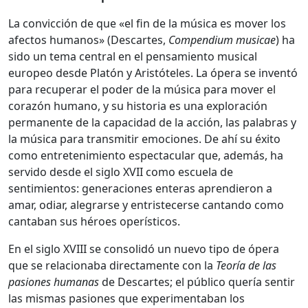
La convicción de que «el fin de la música es mover los
afectos humanos» (Descartes,
Compendium musicae
) ha
sido un tema central en el pensamiento musical
europeo desde Platón y Aristóteles. La ópera se inventó
para recuperar el poder de la música para mover el
corazón humano, y su historia es una exploración
permanente de la capacidad de la acción, las palabras y
la música para transmitir emociones. De ahí su éxito
como entretenimiento espectacular que, además, ha
servido desde el siglo XVII como escuela de
sentimientos: generaciones enteras aprendieron a
amar, odiar, alegrarse y entristecerse cantando como
cantaban sus héroes operísticos.
En el siglo XVIII se consolidó un nuevo tipo de ópera
que se relacionaba directamente con la
Teoría
de las
pasiones humanas
de Descartes; el público quería sentir
las mismas pasiones que experimentaban los