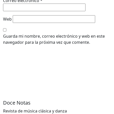
Correo electrónico
*
Web
Guarda mi nombre, correo electrónico y web en este
navegador para la próxima vez que comente.
Doce Notas
Revista de música clásica y danza