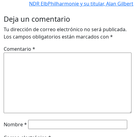
NDR ElbPhilharmonie y su titular, Alan Gilbert
Deja un comentario
Tu dirección de correo electrónico no será publicada.
Los campos obligatorios están marcados con
*
Comentario
*
Nombre
*