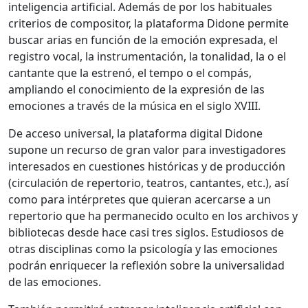
inteligencia artificial. Además de por los habituales
criterios de compositor, la plataforma Didone permite
buscar arias en función de la emoción expresada, el
registro vocal, la instrumentación, la tonalidad, la o el
cantante que la estrenó, el tempo o el compás,
ampliando el conocimiento de la expresión de las
emociones a través de la música en el siglo XVIII.
De acceso universal, la plataforma digital Didone
supone un recurso de gran valor para investigadores
interesados en cuestiones históricas y de producción
(circulación de repertorio, teatros, cantantes, etc.), así
como para intérpretes que quieran acercarse a un
repertorio que ha permanecido oculto en los archivos y
bibliotecas desde hace casi tres siglos. Estudiosos de
otras disciplinas como la psicología y las emociones
podrán enriquecer la reflexión sobre la universalidad
de las emociones.