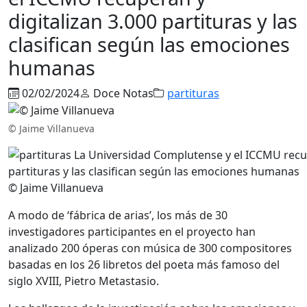
digitalizan 3.000 partituras y las
clasifican según las emociones
humanas
02/02/2024
Doce Notas
partituras
© Jaime Villanueva
© Jaime Villanueva
A modo de ‘fábrica de arias’, los más de 30
investigadores participantes en el proyecto han
analizado 200 óperas con música de 300 compositores
basadas en los 26 libretos del poeta más famoso del
siglo XVIII, Pietro Metastasio.