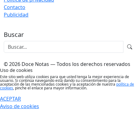
Contacto
Publicidad
Buscar
© 2026 Doce Notas — Todos los derechos reservados
Uso de cookies
Este sitio web utiliza cookies para que usted tenga la mejor experiencia de
usuario. Si continúa navegando está dando su consentimiento para la
aceptación de las mencionadas cookies y la aceptación de nuestra
política de
cookies
, pinche el enlace para mayor información.
ACEPTAR
Aviso de cookies