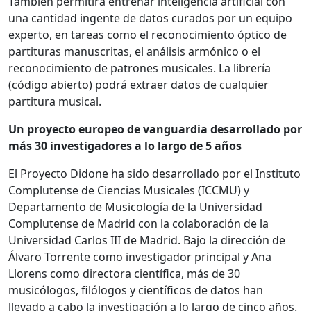
También permitirá entrenar inteligencia artificial con
una cantidad ingente de datos curados por un equipo
experto, en tareas como el reconocimiento óptico de
partituras manuscritas, el análisis armónico o el
reconocimiento de patrones musicales. La librería
(código abierto) podrá extraer datos de cualquier
partitura musical.
Un proyecto europeo de vanguardia desarrollado por
más 30 investigadores a lo largo de 5 años
El Proyecto Didone ha sido desarrollado por el Instituto
Complutense de Ciencias Musicales (ICCMU) y
Departamento de Musicología de la Universidad
Complutense de Madrid con la colaboración de la
Universidad Carlos III de Madrid. Bajo la dirección de
Álvaro Torrente como investigador principal y Ana
Llorens como directora científica, más de 30
musicólogos, filólogos y científicos de datos han
llevado a cabo la investigación a lo largo de cinco años.