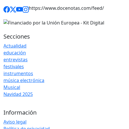
https://www.docenotas.com/feed/
Secciones
Actualidad
educación
entrevistas
festivales
instrumentos
música electrónica
Musical
Navidad 2025
Información
Aviso legal
Política de privacidad