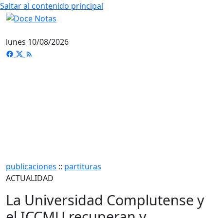
Saltar al contenido principal
lunes 10/08/2026
publicaciones
::
partituras
ACTUALIDAD
La Universidad Complutense y
el ICCMU recuperan y