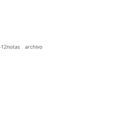
-12notas
archivo