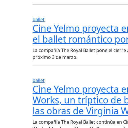
ballet
Cine Yelmo proyecta en
el ballet romántico po
La compañía The Royal Ballet pone el cierre 
próximo 3 de marzo.
ballet
Cine Yelmo proyecta e
Works, un tríptico de 
las obras de Virginia 
La compañía The Royal Ballet continúa en Ci