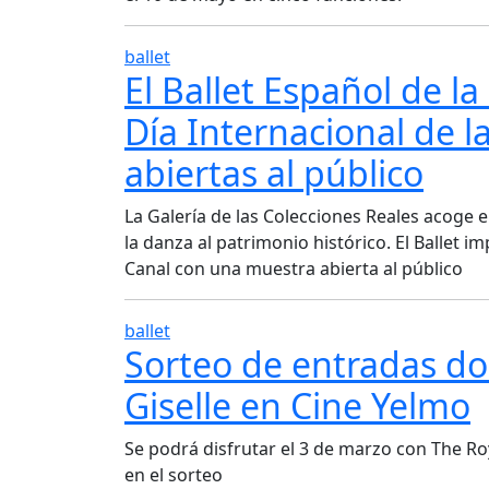
ballet
El Ballet Español de 
Día Internacional de l
abiertas al público
La Galería de las Colecciones Reales acoge 
la danza al patrimonio histórico. El Ballet im
Canal con una muestra abierta al público
ballet
Sorteo de entradas dob
Giselle en Cine Yelmo
Se podrá disfrutar el 3 de marzo con The Ro
en el sorteo