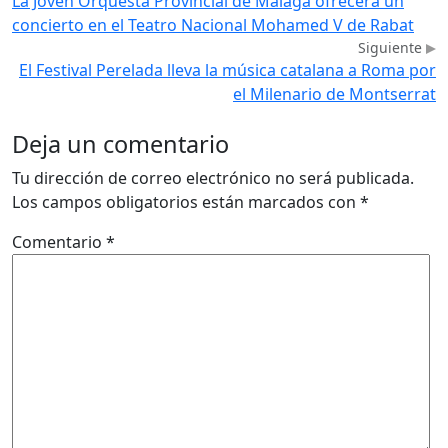
La Joven Orquesta Provincial de Málaga ofrecerá un
concierto en el Teatro Nacional Mohamed V de Rabat
Siguiente
El Festival Perelada lleva la música catalana a Roma por
el Milenario de Montserrat
Deja un comentario
Tu dirección de correo electrónico no será publicada.
Los campos obligatorios están marcados con
*
Comentario
*