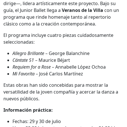
dirige—, lidera artísticamente este proyecto. Bajo su
guía, el Junior Ballet llega a
Veranos de la Villa
con un
programa que rinde homenaje tanto al repertorio
clásico como a la creación contemporánea.
El programa incluye cuatro piezas cuidadosamente
seleccionadas:
Allegro Brillante
– George Balanchine
Cántate 51
– Maurice Béjart
Requiem for a Rose
– Annabelle López Ochoa
Mi Favorita
– José Carlos Martínez
Estas obras han sido concebidas para mostrar la
versatilidad de la joven compañía y acercar la danza a
nuevos públicos.
Información práctica:
Fechas: 29 y 30 de julio