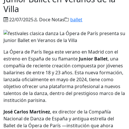
Villa
22/07/2025
Doce Notas
ballet
La Ópera de París llega este verano en Madrid con el
estreno en España de su flamante
Junior Ballet
, una
compañía de reciente creación compuesta por jóvenes
bailarines de entre 18 y 23 años. Esta nueva formación,
lanzada oficialmente en mayo de 2024, tiene como
objetivo ofrecer una plataforma profesional a nuevos
talentos de la danza, dentro del prestigioso marco de la
institución parisina.
José Carlos Martínez
, ex director de la Compañía
Nacional de Danza de España y antigua estrella del
Ballet de la Ópera de París —institución que ahora