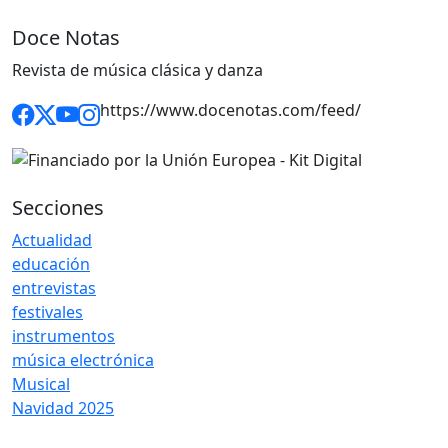
Doce Notas
Revista de música clásica y danza
https://www.docenotas.com/feed/
Secciones
Actualidad
educación
entrevistas
festivales
instrumentos
música electrónica
Musical
Navidad 2025