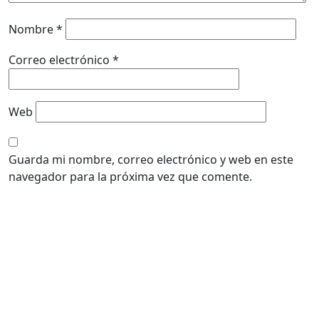
Nombre
*
Correo electrónico
*
Web
Guarda mi nombre, correo electrónico y web en este
navegador para la próxima vez que comente.