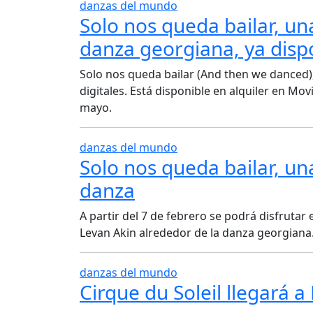
danzas del mundo
Solo nos queda bailar, una
danza georgiana, ya dispo
Solo nos queda bailar (And then we danced),
digitales. Está disponible en alquiler en Mo
mayo.
danzas del mundo
Solo nos queda bailar, una
danza
A partir del 7 de febrero se podrá disfrutar 
Levan Akin alrededor de la danza georgiana
danzas del mundo
Cirque du Soleil llegará