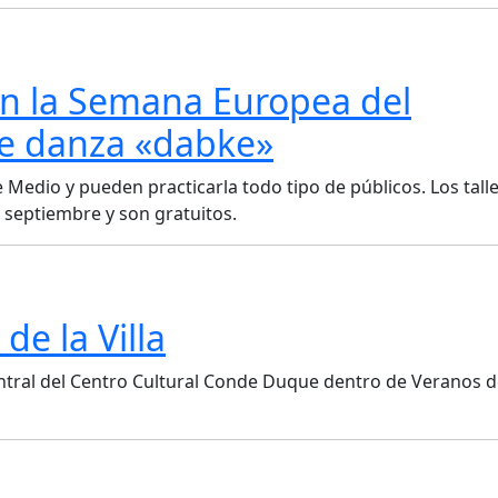
en la Semana Europea del
de danza «dabke»
 Medio y pueden practicarla todo tipo de públicos. Los tall
 septiembre y son gratuitos.
de la Villa
Central del Centro Cultural Conde Duque dentro de Veranos d