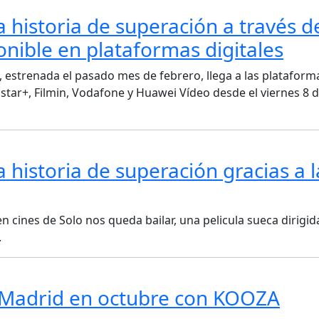
 historia de superación a través de
nible en plataformas digitales
 estrenada el pasado mes de febrero, llega a las plataform
vistar+, Filmin, Vodafone y Huawei Vídeo desde el viernes 8 
 historia de superación gracias a l
en cines de Solo nos queda bailar, una pelicula sueca dirigid
.
 a Madrid en octubre con KOOZA