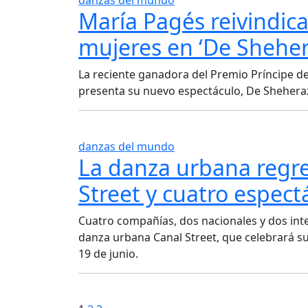
María Pagés reivindica 
mujeres en ‘De Shehe
La reciente ganadora del Premio Príncipe de
presenta su nuevo espectáculo, De Sheherazad
danzas del mundo
La danza urbana regre
Street y cuatro espect
Cuatro compañías, dos nacionales y dos inte
danza urbana Canal Street, que celebrará su 
19 de junio.