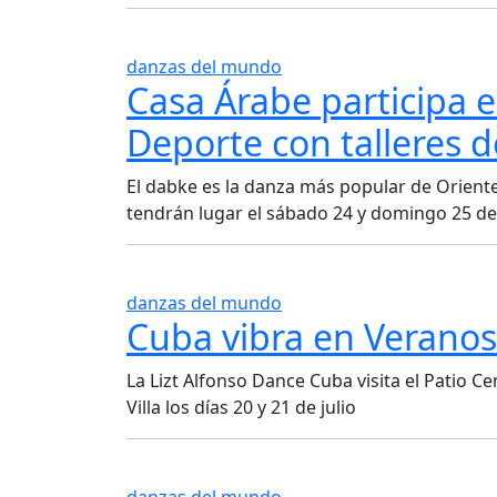
danzas del mundo
Casa Árabe participa 
Deporte con talleres 
El dabke es la danza más popular de Oriente
tendrán lugar el sábado 24 y domingo 25 de
danzas del mundo
Cuba vibra en Veranos 
La Lizt Alfonso Dance Cuba visita el Patio 
Villa los días 20 y 21 de julio
danzas del mundo