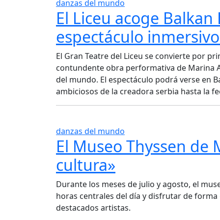
danzas del mundo
El Liceu acoge Balkan 
espectáculo inmersiv
El Gran Teatre del Liceu se convierte por pr
contundente obra performativa de Marina A
del mundo. El espectáculo podrá verse en B
ambiciosos de la creadora serbia hasta la fe
danzas del mundo
El Museo Thyssen de Ma
cultura»
Durante los meses de julio y agosto, el muse
horas centrales del día y disfrutar de form
destacados artistas.