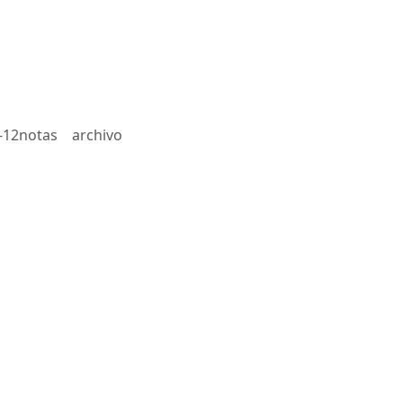
-12notas
archivo