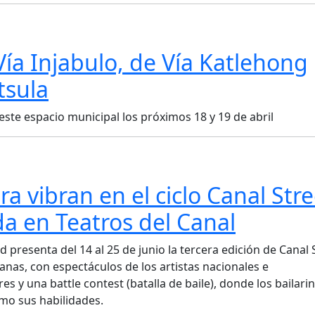
a Injabulo, de Vía Katlehong
tsula
 este espacio municipal los próximos 18 y 19 de abril
a vibran en el ciclo Canal Stre
da en Teatros del Canal
presenta del 14 al 25 de junio la tercera edición de Canal S
anas, con espectáculos de los artistas nacionales e
 y una battle contest (batalla de baile), donde los bailari
mo sus habilidades.