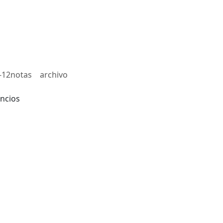
-12notas
archivo
ncios