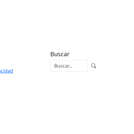
Buscar
vacidad