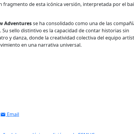
un fragmento de esta icónica versión, interpretada por el bai
w Adventures
se ha consolidado como una de las compañí
Su sello distintivo es la capacidad de contar historias sin
tro y danza, donde la creatividad colectiva del equipo artíst
vimiento en una narrativa universal.
Email