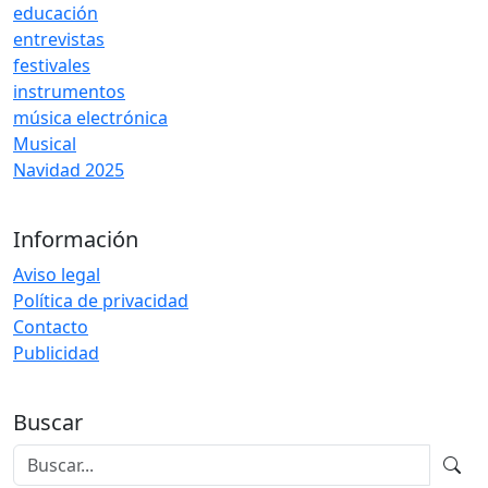
educación
entrevistas
festivales
instrumentos
música electrónica
Musical
Navidad 2025
Información
Aviso legal
Política de privacidad
Contacto
Publicidad
Buscar