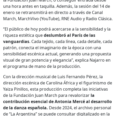
una hora antes en taquilla. Además, la sesión del 14 de
enero se retransmitirá en directo a través de Canal
March, MarchVivo (YouTube), RNE Audio y Radio Clásica.
“El público de hoy podrá acercarse a la sensibilidad y la
riqueza estética que
deslumbró al París de las
vanguardias
. Cada tejido, cada línea, cada detalle, cada
patrón, conecta el imaginario de la época con una
sensibilidad escénica actual, generando una propuesta
visual de gran potencia y elegancia”, explica Najarro en
el programa de mano de la producción.
Con la dirección musical de Luis Fernando Pérez, la
dirección escénica de Carolina África y el figurinismo de
Yaiza Pinillos, esta producción completa las iniciativas
de la Fundación Juan March para revalorizar
la
contribución esencial de Antonia Mercé al desarrollo
de la danza española.
Desde 2024, el archivo personal
de “La Argentina” se puede consultar digitalizado en la