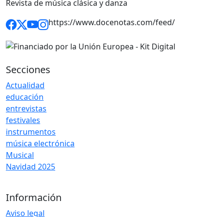
Revista de música clásica y danza
https://www.docenotas.com/feed/
Secciones
Actualidad
educación
entrevistas
festivales
instrumentos
música electrónica
Musical
Navidad 2025
Información
Aviso legal