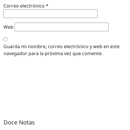
Correo electrónico
*
Web
Guarda mi nombre, correo electrónico y web en este
navegador para la próxima vez que comente.
Doce Notas