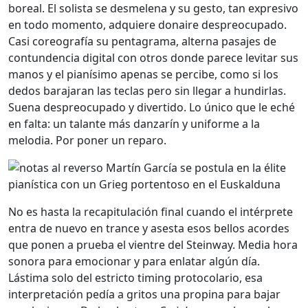
boreal. El solista se desmelena y su gesto, tan expresivo
en todo momento, adquiere donaire despreocupado.
Casi coreografía su pentagrama, alterna pasajes de
contundencia digital con otros donde parece levitar sus
manos y el pianísimo apenas se percibe, como si los
dedos barajaran las teclas pero sin llegar a hundirlas.
Suena despreocupado y divertido. Lo único que le eché
en falta: un talante más danzarín y uniforme a la
melodia. Por poner un reparo.
No es hasta la recapitulación final cuando el intérprete
entra de nuevo en trance y asesta esos bellos acordes
que ponen a prueba el vientre del Steinway. Media hora
sonora para emocionar y para enlatar algún día.
Lástima solo del estricto timing protocolario, esa
interpretación pedía a gritos una propina para bajar