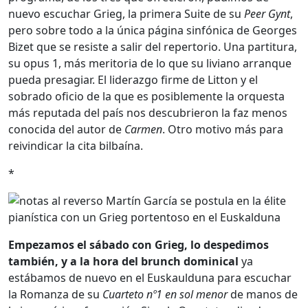
nuevo escuchar Grieg, la primera Suite de su
Peer Gynt
,
pero sobre todo a la única página sinfónica de Georges
Bizet que se resiste a salir del repertorio. Una partitura,
su opus 1, más meritoria de lo que su liviano arranque
pueda presagiar. El liderazgo firme de Litton y el
sobrado oficio de la que es posiblemente la orquesta
más reputada del país nos descubrieron la faz menos
conocida del autor de
Carmen
. Otro motivo más para
reivindicar la cita bilbaína.
*
Empezamos el sábado con Grieg, lo despedimos
también, y a la hora del brunch dominical
ya
estábamos de nuevo en el Euskaulduna para escuchar
la Romanza de su
Cuarteto nº1 en sol menor
de manos de