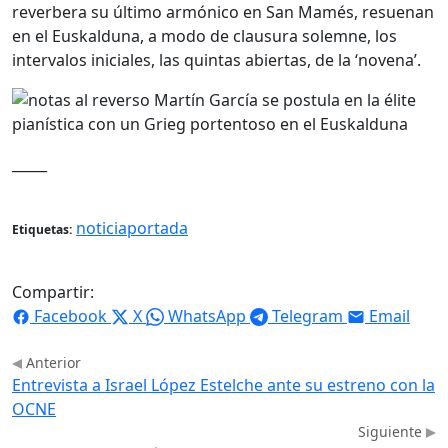
reverbera su último armónico en San Mamés, resuenan
en el Euskalduna, a modo de clausura solemne, los
intervalos iniciales, las quintas abiertas, de la ‘novena’.
_____
noticiaportada
Etiquetas:
Compartir:
Facebook
X
WhatsApp
Telegram
Email
Anterior
Entrevista a Israel López Estelche ante su estreno con la
OCNE
Siguiente