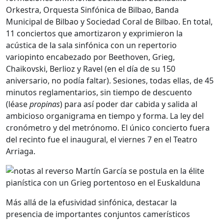
Orkestra, Orquesta Sinfónica de Bilbao, Banda
Municipal de Bilbao y Sociedad Coral de Bilbao. En total,
11 conciertos que amortizaron y exprimieron la
acústica de la sala sinfónica con un repertorio
variopinto encabezado por Beethoven, Grieg,
Chaikovski, Berlioz y Ravel (en el día de su 150
aniversario, no podía faltar). Sesiones, todas ellas, de 45
minutos reglamentarios, sin tiempo de descuento
(léase
propinas
) para así poder dar cabida y salida al
ambicioso organigrama en tiempo y forma. La ley del
cronómetro y del metrónomo. El único concierto fuera
del recinto fue el inaugural, el viernes 7 en el Teatro
Arriaga.
Más allá de la efusividad sinfónica, destacar la
presencia de importantes conjuntos camerísticos