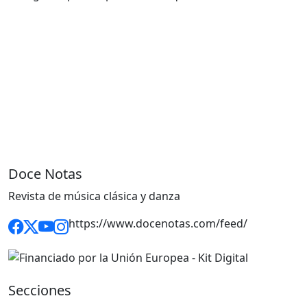
Doce Notas
Revista de música clásica y danza
https://www.docenotas.com/feed/
Secciones