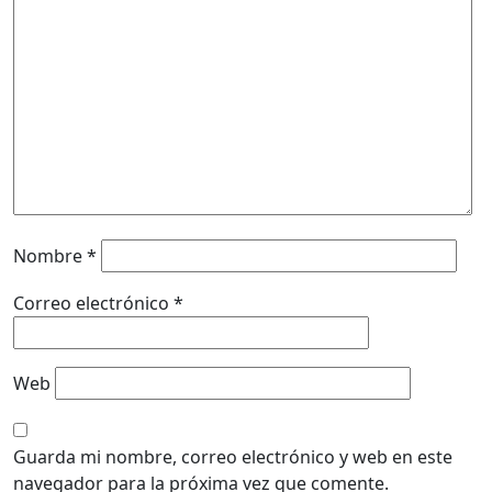
Nombre
*
Correo electrónico
*
Web
Guarda mi nombre, correo electrónico y web en este
navegador para la próxima vez que comente.