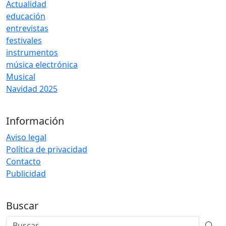
Actualidad
educación
entrevistas
festivales
instrumentos
música electrónica
Musical
Navidad 2025
Información
Aviso legal
Política de privacidad
Contacto
Publicidad
Buscar