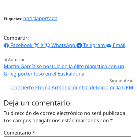
noticiaportada
Etiquetas:
Compartir:
Facebook
X
WhatsApp
Telegram
Email
Anterior
Martín García se postula en la élite pianística con un
Grieg portentoso en el Euskalduna
Siguiente
Concierto Eterna Armonia dentro del ciclo de la UPM
Deja un comentario
Tu dirección de correo electrónico no será publicada.
Los campos obligatorios están marcados con
*
Comentario
*