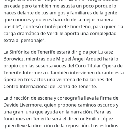
en cada pero también me asusta un poco porque lo
haces delante de tus amigos y familiares de la gente
que conoces y quieres hacerlo de la mejor manera
posible”, confesó el intérprete tinerfeño, para quien “la
carga dramática de Verdi le aporta una complejidad
extra al personaje”.
La Sinfónica de Tenerife estará dirigida por Lukasz
Borowicz, mientras que Miguel Ángel Arqued hará lo
propio con las sesenta voces del Coro Titular Ópera de
Tenerife-Intermezzo. También intervienen durante esta
ópera en tres actos una veintena de bailarines del
Centro Internacional de Danza de Tenerife.
La dirección de escena y coreografía lleva la firma de
Davide Livermore, quien propone caminos oscuros y
una gran luna que ayuda en la narración. Para las
funciones en Tenerife será el director Emilio López
quien lleve la dirección de la reposición. Los estudios