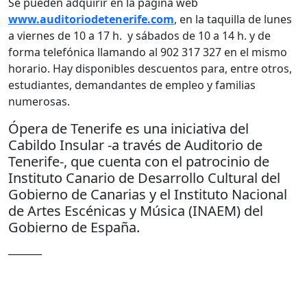
Se pueden adquirir en la página web
www.auditoriodetenerife.com
, en la taquilla de lunes
a viernes de 10 a 17 h. y sábados de 10 a 14 h. y de
forma telefónica llamando al 902 317 327 en el mismo
horario. Hay disponibles descuentos para, entre otros,
estudiantes, demandantes de empleo y familias
numerosas.
Ópera de Tenerife es una iniciativa del
Cabildo Insular -a través de Auditorio de
Tenerife-, que cuenta con el patrocinio de
Instituto Canario de Desarrollo Cultural del
Gobierno de Canarias y el Instituto Nacional
de Artes Escénicas y Música (INAEM) del
Gobierno de España.
_______