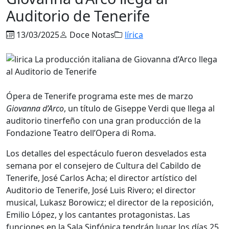
Auditorio de Tenerife
13/03/2025
Doce Notas
lírica
Ópera de Tenerife programa este mes de marzo
Giovanna d’Arco
, un título de Giseppe Verdi que llega al
auditorio tinerfeño con una gran producción de la
Fondazione Teatro dell’Opera di Roma.
Los detalles del espectáculo fueron desvelados esta
semana por el consejero de Cultura del Cabildo de
Tenerife, José Carlos Acha; el director artístico del
Auditorio de Tenerife, José Luis Rivero; el director
musical, Lukasz Borowicz; el director de la reposición,
Emilio López, y los cantantes protagonistas. Las
funciones en la Sala Sinfónica tendrán lugar los días 25,