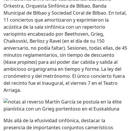
Orkestra, Orquesta Sinfónica de Bilbao, Banda
Municipal de Bilbao y Sociedad Coral de Bilbao. En total,
11 conciertos que amortizaron y exprimieron la
acústica de la sala sinfónica con un repertorio
variopinto encabezado por Beethoven, Grieg,
Chaikovski, Berlioz y Ravel (en el día de su 150
aniversario, no podía faltar). Sesiones, todas ellas, de 45
minutos reglamentarios, sin tiempo de descuento
(léase
propinas
) para así poder dar cabida y salida al
ambicioso organigrama en tiempo y forma. La ley del
cronómetro y del metrónomo. El único concierto fuera
del recinto fue el inaugural, el viernes 7 en el Teatro
Arriaga.
Más allá de la efusividad sinfónica, destacar la
presencia de importantes conjuntos camerísticos