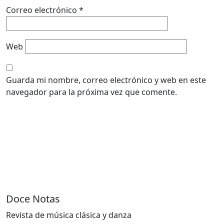
Correo electrónico
*
Web
Guarda mi nombre, correo electrónico y web en este
navegador para la próxima vez que comente.
Doce Notas
Revista de música clásica y danza