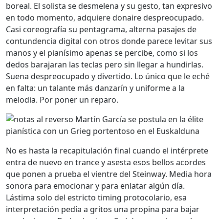
boreal. El solista se desmelena y su gesto, tan expresivo
en todo momento, adquiere donaire despreocupado.
Casi coreografía su pentagrama, alterna pasajes de
contundencia digital con otros donde parece levitar sus
manos y el pianísimo apenas se percibe, como si los
dedos barajaran las teclas pero sin llegar a hundirlas.
Suena despreocupado y divertido. Lo único que le eché
en falta: un talante más danzarín y uniforme a la
melodia. Por poner un reparo.
No es hasta la recapitulación final cuando el intérprete
entra de nuevo en trance y asesta esos bellos acordes
que ponen a prueba el vientre del Steinway. Media hora
sonora para emocionar y para enlatar algún día.
Lástima solo del estricto timing protocolario, esa
interpretación pedía a gritos una propina para bajar