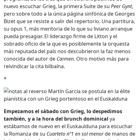
nuevo escuchar Grieg, la primera Suite de su
Peer Gynt
,
pero sobre todo a la única página sinfónica de Georges
Bizet que se resiste a salir del repertorio. Una partitura,
su opus 1, más meritoria de lo que su liviano arranque
pueda presagiar. El liderazgo firme de Litton y el
sobrado oficio de la que es posiblemente la orquesta
más reputada del país nos descubrieron la faz menos
conocida del autor de
Carmen
. Otro motivo más para
reivindicar la cita bilbaína.
*
Empezamos el sábado con Grieg, lo despedimos
también, y a la hora del brunch dominical
ya
estábamos de nuevo en el Euskaulduna para escuchar
la Romanza de su
Cuarteto nº1 en sol menor
de manos de