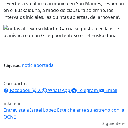
reverbera su último armónico en San Mamés, resuenan
en el Euskalduna, a modo de clausura solemne, los
intervalos iniciales, las quintas abiertas, de la ‘novena’.
_____
noticiaportada
Etiquetas:
Compartir:
Facebook
X
WhatsApp
Telegram
Email
Anterior
Entrevista a Israel López Estelche ante su estreno con la
OCNE
Siguiente