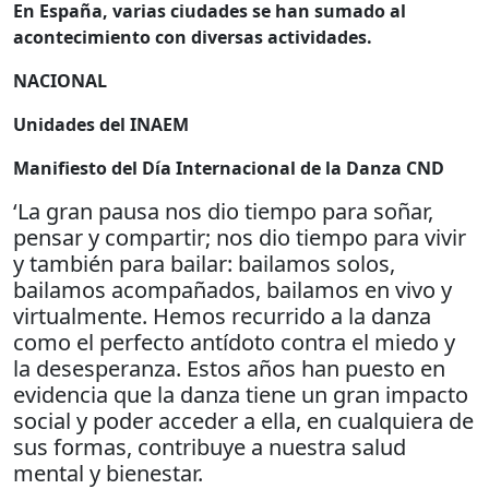
En España, varias ciudades se han sumado al
acontecimiento con diversas actividades.
NACIONAL
Unidades del INAEM
Manifiesto del Día Internacional de la Danza CND
‘La gran pausa nos dio tiempo para soñar,
pensar y compartir; nos dio tiempo para vivir
y también para bailar: bailamos solos,
bailamos acompañados, bailamos en vivo y
virtualmente. Hemos recurrido a la danza
como el perfecto antídoto contra el miedo y
la desesperanza. Estos años han puesto en
evidencia que la danza tiene un gran impacto
social y poder acceder a ella, en cualquiera de
sus formas, contribuye a nuestra salud
mental y bienestar.