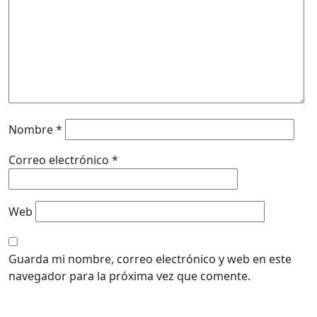
Nombre
*
Correo electrónico
*
Web
Guarda mi nombre, correo electrónico y web en este
navegador para la próxima vez que comente.