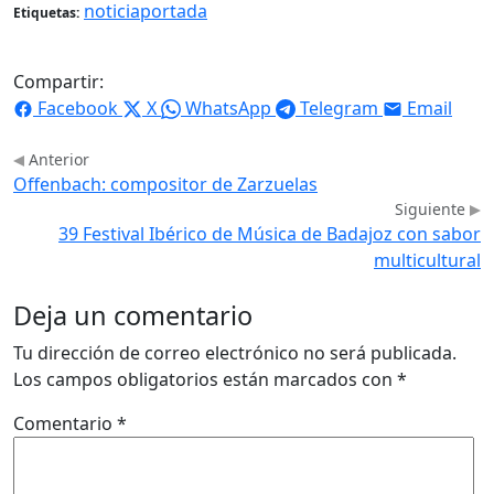
noticiaportada
Etiquetas:
Compartir:
Facebook
X
WhatsApp
Telegram
Email
Anterior
Offenbach: compositor de Zarzuelas
Siguiente
39 Festival Ibérico de Música de Badajoz con sabor
multicultural
Deja un comentario
Tu dirección de correo electrónico no será publicada.
Los campos obligatorios están marcados con
*
Comentario
*