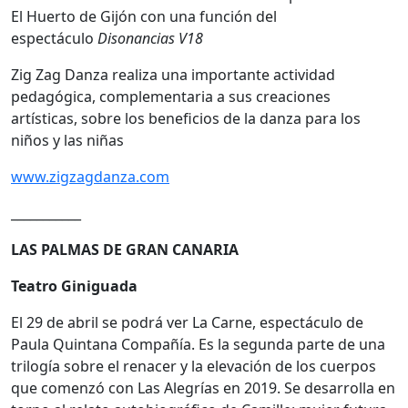
El Huerto de Gijón con una función del
espectáculo
Disonancias V18
Zig Zag Danza realiza una importante actividad
pedagógica, complementaria a sus creaciones
artísticas, sobre los beneficios de la danza para los
niños y las niñas
www.zigzagdanza.com
___________
LAS PALMAS DE GRAN CANARIA
Teatro Giniguada
El 29 de abril se podrá ver La Carne, espectáculo de
Paula Quintana Compañía. Es la segunda parte de una
trilogía sobre el renacer y la elevación de los cuerpos
que comenzó con Las Alegrías en 2019. Se desarrolla en