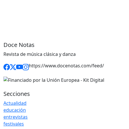
Doce Notas
Revista de música clásica y danza
https://www.docenotas.com/feed/
Secciones
Actualidad
educación
entrevistas
festivales