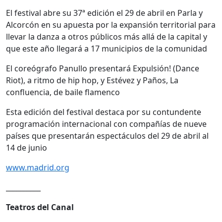
El festival abre su 37ª edición el 29 de abril en Parla y
Alcorcón en su apuesta por la expansión territorial para
llevar la danza a otros públicos más allá de la capital y
que este año llegará a 17 municipios de la comunidad
El coreógrafo Panullo presentará Expulsión! (Dance
Riot), a ritmo de hip hop, y Estévez y Paños, La
confluencia, de baile flamenco
Esta edición del festival destaca por su contundente
programación internacional con compañías de nueve
países que presentarán espectáculos del 29 de abril al
14 de junio
www.madrid.org
__________
Teatros del Canal