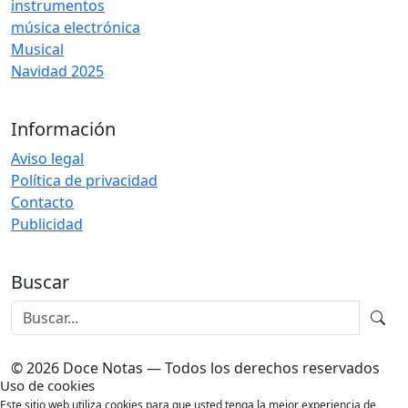
instrumentos
música electrónica
Musical
Navidad 2025
Información
Aviso legal
Política de privacidad
Contacto
Publicidad
Buscar
© 2026 Doce Notas — Todos los derechos reservados
Uso de cookies
Este sitio web utiliza cookies para que usted tenga la mejor experiencia de