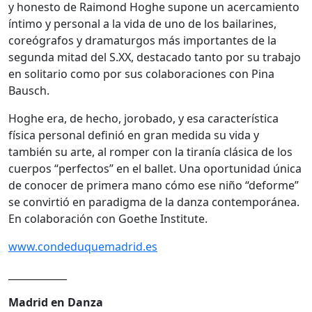
y honesto de Raimond Hoghe supone un acercamiento
íntimo y personal a la vida de uno de los bailarines,
coreógrafos y dramaturgos más importantes de la
segunda mitad del S.XX, destacado tanto por su trabajo
en solitario como por sus colaboraciones con Pina
Bausch.
Hoghe era, de hecho, jorobado, y esa característica
física personal definió en gran medida su vida y
también su arte, al romper con la tiranía clásica de los
cuerpos “perfectos” en el ballet. Una oportunidad única
de conocer de primera mano cómo ese niño “deforme”
se convirtió en paradigma de la danza contemporánea.
En colaboración con Goethe Institute.
www.condeduquemadrid.es
____________
Madrid en Danza