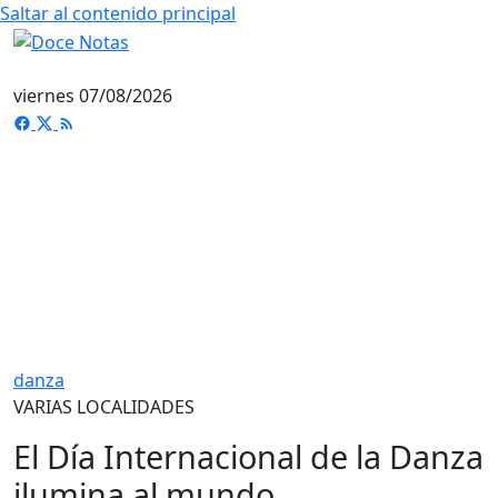
Saltar al contenido principal
viernes 07/08/2026
danza
VARIAS LOCALIDADES
El Día Internacional de la Danza
ilumina al mundo