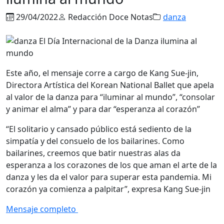
29/04/2022
Redacción Doce Notas
danza
Este año, el mensaje corre a cargo de Kang Sue-jin,
Directora Artística del Korean National Ballet que apela
al valor de la danza para “iluminar al mundo”, “consolar
y animar el alma” y para dar “esperanza al corazón”
“El solitario y cansado público está sediento de la
simpatía y del consuelo de los bailarines. Como
bailarines, creemos que batir nuestras alas da
esperanza a los corazones de los que aman el arte de la
danza y les da el valor para superar esta pandemia. Mi
corazón ya comienza a palpitar”, expresa Kang Sue-jin
Mensaje completo