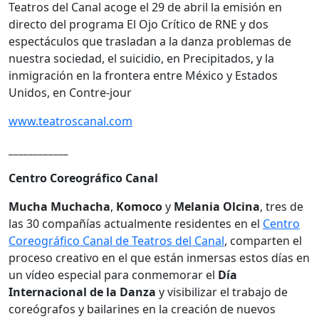
Teatros del Canal acoge el 29 de abril la emisión en
directo del programa El Ojo Crítico de RNE y dos
espectáculos que trasladan a la danza problemas de
nuestra sociedad, el suicidio, en Precipitados, y la
inmigración en la frontera entre México y Estados
Unidos, en Contre-jour
www.teatroscanal.com
____________
Centro Coreográfico Canal
Mucha Muchacha
,
Komoco
y
Melania Olcina
, tres de
las 30 compañías actualmente residentes en el
Centro
Coreográfico Canal de Teatros del Canal
, comparten el
proceso creativo en el que están inmersas estos días en
un vídeo especial para conmemorar el
Día
Internacional de la Danza
y visibilizar el trabajo de
coreógrafos y bailarines en la creación de nuevos