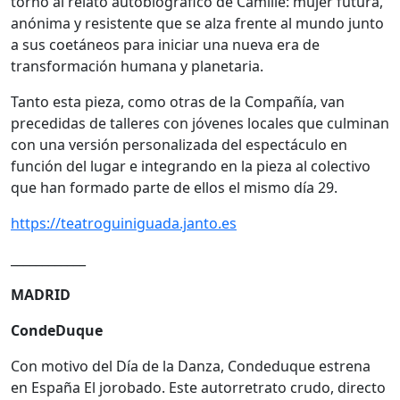
torno al relato autobiográfico de Camille: mujer futura,
anónima y resistente que se alza frente al mundo junto
a sus coetáneos para iniciar una nueva era de
transformación humana y planetaria.
Tanto esta pieza, como otras de la Compañía, van
precedidas de talleres con jóvenes locales que culminan
con una versión personalizada del espectáculo en
función del lugar e integrando en la pieza al colectivo
que han formado parte de ellos el mismo día 29.
https://teatroguiniguada.janto.es
____________
MADRID
CondeDuque
Con motivo del Día de la Danza, Condeduque estrena
en España El jorobado. Este autorretrato crudo, directo