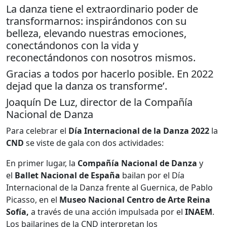
La danza tiene el extraordinario poder de
transformarnos: inspirándonos con su
belleza, elevando nuestras emociones,
conectándonos con la vida y
reconectándonos con nosotros mismos.
Gracias a todos por hacerlo posible. En 2022
dejad que la danza os transforme’.
Joaquín De Luz, director de la Compañía
Nacional de Danza
Para celebrar el
Día Internacional de la Danza 2022
la
CND
se viste de gala con dos actividades:
En primer lugar, la
Compañía Nacional de Danza
y
el
Ballet Nacional de España
bailan por el Día
Internacional de la Danza frente al Guernica, de Pablo
Picasso, en el
Museo Nacional Centro de Arte Reina
Sofía,
a través de una acción impulsada por el
INAEM
.
Los bailarines de la CND interpretan los