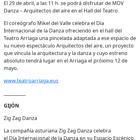
El 29 de abril, a las 11 h. se podrá disfrutar de MDV
Danza – Arquitectos del aire en el Hall del Teatro
El coreógrafo Mikel del Valle celebra el Día
Internacional de la Danza ofreciendo en el hall del
Teatro Arriaga una pincelada adaptada a ese espacio de
su nuevo espectáculo Arquitectos del aire, un proyecto
que vincula la arquitectura y la danza y cuyo estreno
absoluto tendrá lugar en el Arriaga el próximo 12 de
mayo.
www.teatroarriaga.eus
__________
GIJÓN
Zig Zag Danza
La compañía asturiana Zig Zag Danza celebra
el Día Internacional de la Danza en su Espacio Escénico