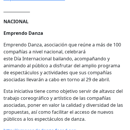
_____________
NACIONAL
Emprendo Danza
Emprendo Danza, asociación que reúne a más de 100
compañías a nivel nacional, celebrará
este Día Internacional bailando, acompañando y
animando al público a disfrutar del amplio programa
de espectáculos y actividades que sus compañías
asociadas llevarán a cabo en torno al 29 de abril.
Esta iniciativa tiene como objetivo servir de altavoz del
trabajo coreográfico y artístico de las compañías
asociadas, poner en valor la calidad y diversidad de las
propuestas, así como facilitar el acceso de nuevos
públicos a los espectáculos de danza.