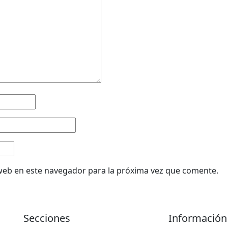
web en este navegador para la próxima vez que comente.
Secciones
Información