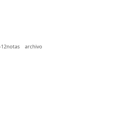
-12notas
archivo