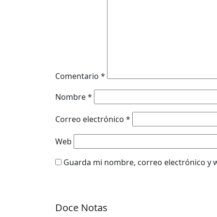
Comentario
*
Nombre
*
Correo electrónico
*
Web
Guarda mi nombre, correo electrónico y 
Doce Notas