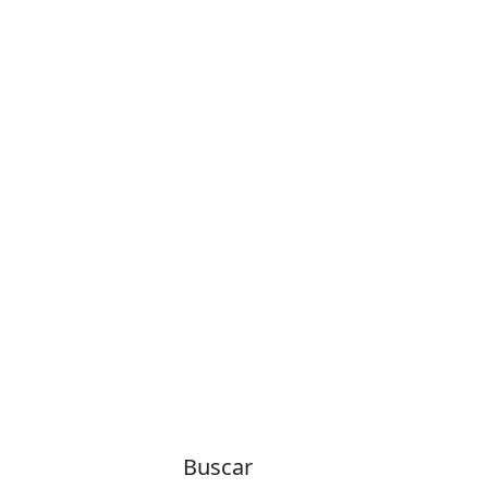
Buscar