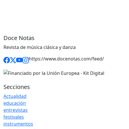
Doce Notas
Revista de música clásica y danza
https://www.docenotas.com/feed/
Secciones
Actualidad
educación
entrevistas
festivales
instrumentos