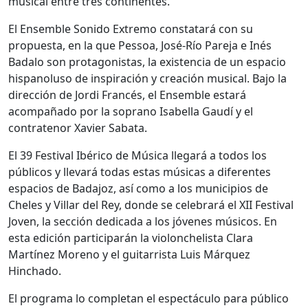
musical entre tres continentes.
El Ensemble Sonido Extremo constatará con su
propuesta, en la que Pessoa, José-Río Pareja e Inés
Badalo son protagonistas, la existencia de un espacio
hispanoluso de inspiración y creación musical. Bajo la
dirección de Jordi Francés, el Ensemble estará
acompañado por la soprano Isabella Gaudí y el
contratenor Xavier Sabata.
El 39 Festival Ibérico de Música llegará a todos los
públicos y llevará todas estas músicas a diferentes
espacios de Badajoz, así como a los municipios de
Cheles y Villar del Rey, donde se celebrará el XII Festival
Joven, la sección dedicada a los jóvenes músicos. En
esta edición participarán la violonchelista Clara
Martínez Moreno y el guitarrista Luis Márquez
Hinchado.
El programa lo completan el espectáculo para público