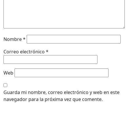
Nombre
*
Correo electrónico
*
Web
Guarda mi nombre, correo electrónico y web en este
navegador para la próxima vez que comente.