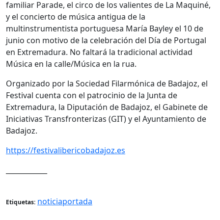
familiar Parade, el circo de los valientes de La Maquiné,
y el concierto de música antigua de la
multinstrumentista portuguesa María Bayley el 10 de
junio con motivo de la celebración del Día de Portugal
en Extremadura. No faltará la tradicional actividad
Música en la calle/Música en la rua.
Organizado por la Sociedad Filarmónica de Badajoz, el
Festival cuenta con el patrocinio de la Junta de
Extremadura, la Diputación de Badajoz, el Gabinete de
Iniciativas Transfronterizas (GIT) y el Ayuntamiento de
Badajoz.
https://festivalibericobadajoz.es
____________
noticiaportada
Etiquetas: