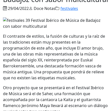
29/04/2022
Doce Notas
festivales
El contraste de estilos, la fusión de culturas y la raíz de
las tradiciones están muy presentes en la
programación de este año, que incluye El amor brujo,
una de las obras más representativas de la música
española del siglo XX, reinterpretada por Euskal
Barrokensemble, una destacada formación vasca de
música antigua. Una propuesta que pondrá de relieve
que no existen las etiquetas musicales.
Otro proyecto que se presentará en el Festival Ibérico
de Música será el de Saher, una formación que
acompañada por la cantaora La Kaita y el guitarrista
flamenco Jerónimo Maya llevará al escenario un diálogo