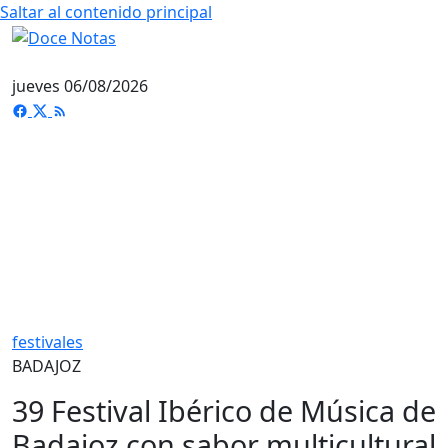
Saltar al contenido principal
jueves 06/08/2026
festivales
BADAJOZ
39 Festival Ibérico de Música de
Badajoz con sabor multicultural