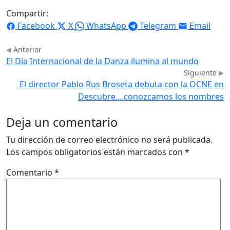
Compartir:
Facebook
X
WhatsApp
Telegram
Email
Anterior
El Día Internacional de la Danza ilumina al mundo
Siguiente
El director Pablo Rus Broseta debuta con la OCNE en
Descubre....conozcamos los nombres
Deja un comentario
Tu dirección de correo electrónico no será publicada.
Los campos obligatorios están marcados con
*
Comentario
*