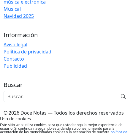
música electrónica
Musical
Navidad 2025
Información
Aviso legal
Política de privacidad
Contacto
Publicidad
Buscar
© 2026 Doce Notas — Todos los derechos reservados
Uso de cookies
Este sitio web utiliza cookies para que usted tenga la mejor experiencia de
usuario. Si continúa navegando está dando su consentimiento para la
aceptación de las mencionadas cookies y la aceptación de nuestra
política de