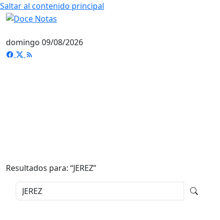
Saltar al contenido principal
domingo 09/08/2026
Resultados para: “
JEREZ
”