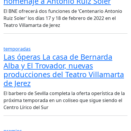
homenaje a Antonio Ruiz Soler
El BNE ofrecerá dos funciones de ‘Centenario Antonio
Ruiz Soler’ los días 17 y 18 de febrero de 2022 en el
Teatro Villamarta de Jerez
temporadas
Las óperas La casa de Bernarda
Alba y El Trovador, nuevas
producciones del Teatro Villamarta
de Jerez
El barbero de Sevilla completa la oferta operística de la
próxima temporada en un coliseo que sigue siendo el
Centro Lírico del Sur
premios