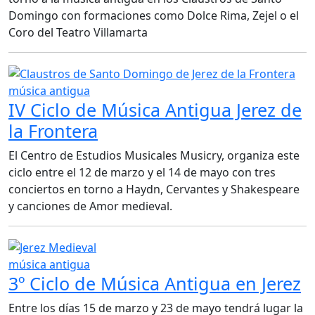
Domingo con formaciones como Dolce Rima, Zejel o el
Coro del Teatro Villamarta
música antigua
IV Ciclo de Música Antigua Jerez de
la Frontera
El Centro de Estudios Musicales Musicry, organiza este
ciclo entre el 12 de marzo y el 14 de mayo con tres
conciertos en torno a Haydn, Cervantes y Shakespeare
y canciones de Amor medieval.
música antigua
3º Ciclo de Música Antigua en Jerez
Entre los días 15 de marzo y 23 de mayo tendrá lugar la