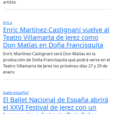
artista.
lírica
Enric Martínez-Castignani vuelve al
Teatro Villamarta de Jerez como
Don Matías en Doña Francisquita
Enric Martínez-Castignani será Don Matías en la
producción de Doña Francisquita que podrá verse en el
Teatro Villamarta de Jerez los próximos días 27 y 29 de
enero
baile español
El Ballet Nacional de España abrirá
el XXVI Festival de Jerez con un