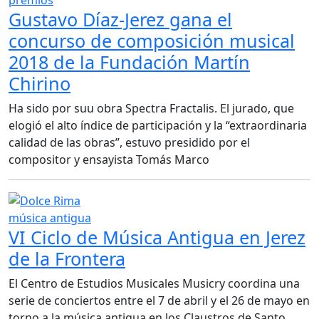
Gustavo Díaz-Jerez gana el
concurso de composición musical
2018 de la Fundación Martín
Chirino
Ha sido por suu obra Spectra Fractalis. El jurado, que
elogió el alto índice de participación y la “extraordinaria
calidad de las obras”, estuvo presidido por el
compositor y ensayista Tomás Marco
música antigua
VI Ciclo de Música Antigua en Jerez
de la Frontera
El Centro de Estudios Musicales Musicry coordina una
serie de conciertos entre el 7 de abril y el 26 de mayo en
torno a la música antigua en los Claustros de Santo