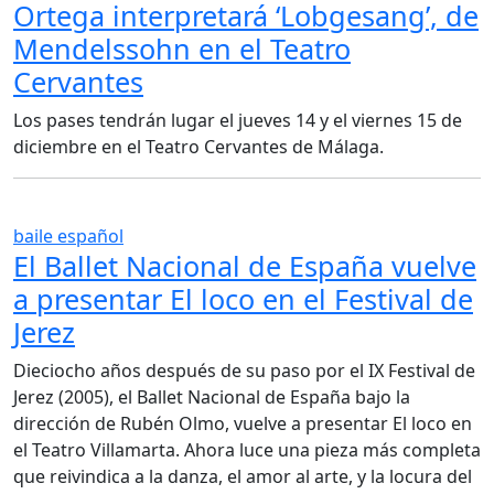
Ortega interpretará ‘Lobgesang’, de
Mendelssohn en el Teatro
Cervantes
Los pases tendrán lugar el jueves 14 y el viernes 15 de
diciembre en el Teatro Cervantes de Málaga.
baile español
El Ballet Nacional de España vuelve
a presentar El loco en el Festival de
Jerez
Dieciocho años después de su paso por el IX Festival de
Jerez (2005), el Ballet Nacional de España bajo la
dirección de Rubén Olmo, vuelve a presentar El loco en
el Teatro Villamarta. Ahora luce una pieza más completa
que reivindica a la danza, el amor al arte, y la locura del