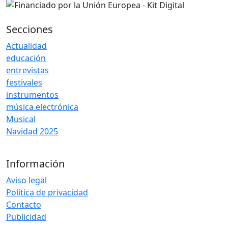
Secciones
Actualidad
educación
entrevistas
festivales
instrumentos
música electrónica
Musical
Navidad 2025
Información
Aviso legal
Política de privacidad
Contacto
Publicidad