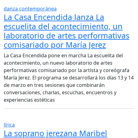
danza contemporánea
La Casa Encendida lanza La
escuelita del acontecimiento, un
laboratorio de artes performativas
comisariado por María Jerez
La Casa Encendida pone en marcha La escuelita del
acontecimiento, un nuevo laboratorio de artes
performativas comisariado por la artista y coreógrafa
María Jerez. El programa se desarrollará los días 13 y 14
de marzo en tres sesiones que combinarán
conversaciones, charlas, escuchas, encuentros y
experiencias estéticas
lírica
La soprano jerezana Maribel