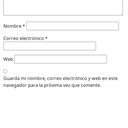
Nombre
*
Correo electrónico
*
Web
Guarda mi nombre, correo electrónico y web en este
navegador para la próxima vez que comente.