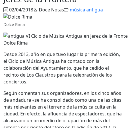
02/04/2018
Doce Notas
música antigua
Dolce Rima
Dolce Rima
Desde 2013, año en que tuvo lugar la primera edición,
el Ciclo de Música Antigua ha contado con la
colaboración del Ayuntamiento, que ha cedido el
recinto de Los Claustros para la celebración de los
conciertos.
Según comentan sus organizadores, en los cinco años
de andadura «se ha consolidado como una de las citas
más relevantes en el terreno de la música culta en la
ciudad. En efecto, la afluencia de espectadores, que ha
alcanzado un promedio de ocupación de más del
setenta por ciento del aforo en la edición de 2017, la