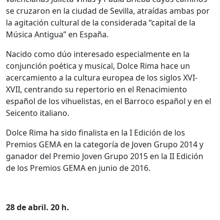
se cruzaron en la ciudad de Sevilla, atraídas ambas por
la agitación cultural de la considerada “capital de la
Música Antigua” en España.
Nacido como dúo interesado especialmente en la
conjunción poética y musical, Dolce Rima hace un
acercamiento a la cultura europea de los siglos XVI-
XVII, centrando su repertorio en el Renacimiento
español de los vihuelistas, en el Barroco español y en el
Seicento italiano.
Dolce Rima ha sido finalista en la I Edición de los
Premios GEMA en la categoría de Joven Grupo 2014 y
ganador del Premio Joven Grupo 2015 en la II Edición
de los Premios GEMA en junio de 2016.
28 de abril. 20 h.