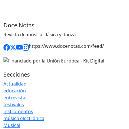
Doce Notas
Revista de música clásica y danza
https://www.docenotas.com/feed/
Secciones
Actualidad
educación
entrevistas
festivales
instrumentos
música electrónica
Musical