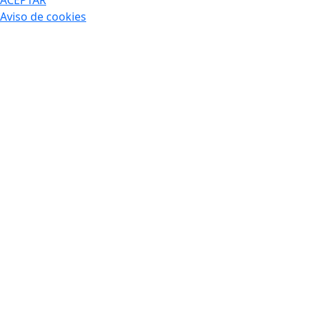
Aviso de cookies