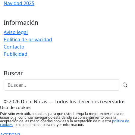
Navidad 2025
Información
Aviso legal
Política de privacidad
Contacto
Publicidad
Buscar
© 2026 Doce Notas — Todos los derechos reservados
Uso de cookies
Este sitio web utiliza cookies para que usted tenga la mejor experiencia de
usuario. Si continúa navegando está dando su consentimiento para la
aceptación de las mencionadas cookies y la aceptación de nuestra
política de
cookies
, pinche el enlace para mayor información.
ACEPTAR