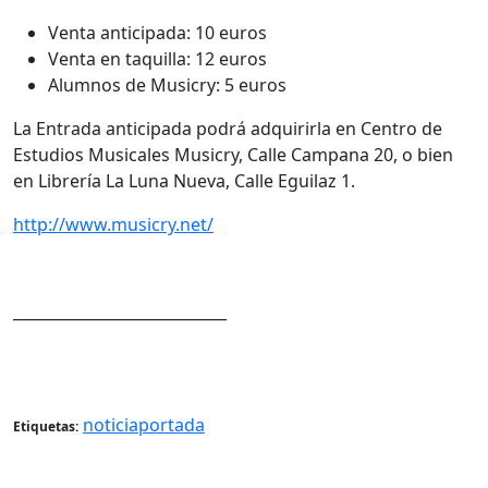
Venta anticipada: 10 euros
Venta en taquilla: 12 euros
Alumnos de Musicry: 5 euros
La Entrada anticipada podrá adquirirla en Centro de
Estudios Musicales Musicry, Calle Campana 20, o bien
en Librería La Luna Nueva, Calle Eguilaz 1.
http://www.musicry.net/
____________________________
noticiaportada
Etiquetas: