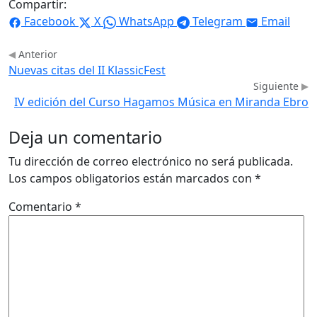
Compartir:
Facebook
X
WhatsApp
Telegram
Email
Anterior
Nuevas citas del II KlassicFest
Siguiente
IV edición del Curso Hagamos Música en Miranda Ebro
Deja un comentario
Tu dirección de correo electrónico no será publicada.
Los campos obligatorios están marcados con
*
Comentario
*