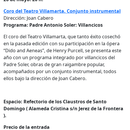
Coro del Teatro Villamarta. Conjunto instrumental
Dirección: Joan Cabero
Programa: Padre Antonio Soler: Villancicos
El coro del Teatro Villamarta, que tanto éxito cosechó
en la pasada edición con su participación en la ópera
“Dido and Aeneas”, de Henry Purcell, se presenta este
año con un programa integrado por villancicos del
Padre Soler, obras de gran raigambre popular,
acompañados por un conjunto instrumental, todos
ellos bajo la dirección de Joan Cabero.
Espacio: Refectorio de los Claustros de Santo
Domingo ( Alameda Cristina s/n Jerez de la Frontera
).
Precio de la entrada