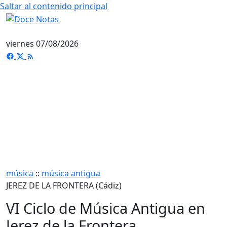
Saltar al contenido principal
viernes 07/08/2026
música
::
música antigua
JEREZ DE LA FRONTERA (Cádiz)
VI Ciclo de Música Antigua en
Jerez de la Frontera