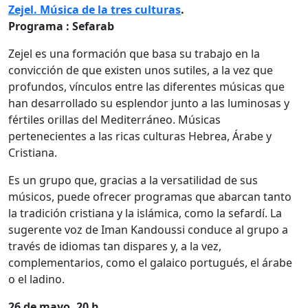
Zejel.
Música de la tres culturas
.
Programa : Sefarab
Zejel es una formación que basa su trabajo en la
convicción de que existen unos sutiles, a la vez que
profundos, vínculos entre las diferentes músicas que
han desarrollado su esplendor junto a las luminosas y
fértiles orillas del Mediterráneo. Músicas
pertenecientes a las ricas culturas Hebrea, Árabe y
Cristiana.
Es un grupo que, gracias a la versatilidad de sus
músicos, puede ofrecer programas que abarcan tanto
la tradición cristiana y la islámica, como la sefardí. La
sugerente voz de Iman Kandoussi conduce al grupo a
través de idiomas tan dispares y, a la vez,
complementarios, como el galaico portugués, el árabe
o el ladino.
26 de mayo. 20 h.