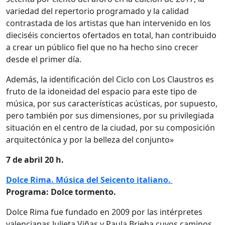
variedad del repertorio programado y la calidad
contrastada de los artistas que han intervenido en los
dieciséis conciertos ofertados en total, han contribuido
a crear un público fiel que no ha hecho sino crecer
desde el primer día.
Además, la identificación del Ciclo con Los Claustros es
fruto de la idoneidad del espacio para este tipo de
música, por sus características acústicas, por supuesto,
pero también por sus dimensiones, por su privilegiada
situación en el centro de la ciudad, por su composición
arquitectónica y por la belleza del conjunto»
7 de abril 20 h.
Dolce Rima. Música del Seicento italiano.
Programa: Dolce tormento.
Dolce Rima fue fundado en 2009 por las intérpretes
valencianas Julieta Viñas y Paula Brieba cuyos caminos