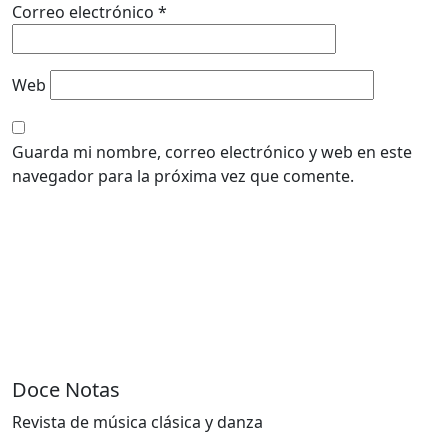
Correo electrónico
*
Web
Guarda mi nombre, correo electrónico y web en este
navegador para la próxima vez que comente.
Doce Notas
Revista de música clásica y danza