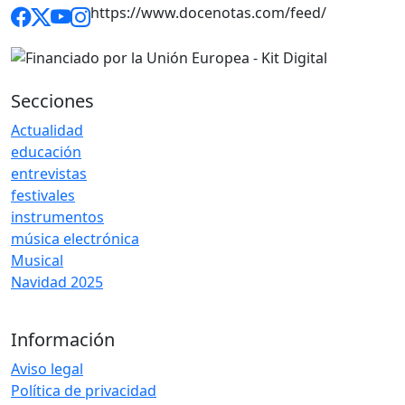
https://www.docenotas.com/feed/
Secciones
Actualidad
educación
entrevistas
festivales
instrumentos
música electrónica
Musical
Navidad 2025
Información
Aviso legal
Política de privacidad