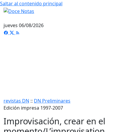
Saltar al contenido principal
jueves 06/08/2026
revistas DN
::
DN Preliminares
Edición impresa 1997-2007
Improvisación, crear en el
momento/L’improvisation,