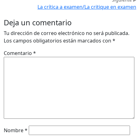
La crítica a examen/La critique en examen
Deja un comentario
Tu dirección de correo electrónico no será publicada.
Los campos obligatorios están marcados con
*
Comentario
*
Nombre
*