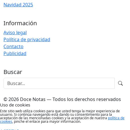
Navidad 2025
Información
Aviso legal
Política de privacidad
Contacto
Publicidad
Buscar
© 2026 Doce Notas — Todos los derechos reservados
Uso de cookies
Este sitio web utiliza cookies para que usted tenga la mejor experiencia de
usuario. Si continúa navegando está dando su consentimiento para la
aceptación de las mencionadas cookies y la aceptación de nuestra
política de
cookies
, pinche el enlace para mayor información.