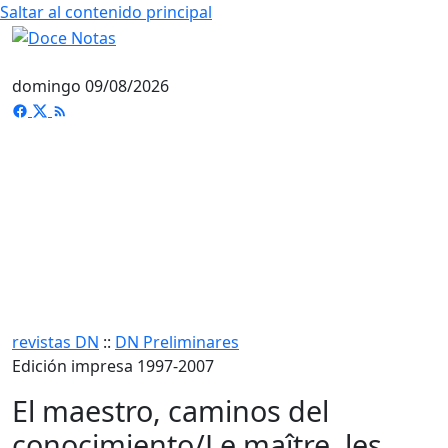
Saltar al contenido principal
domingo 09/08/2026
revistas DN
::
DN Preliminares
Edición impresa 1997-2007
El maestro, caminos del
conocimiento/Le maître, les