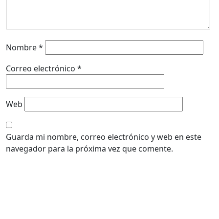
Nombre
*
Correo electrónico
*
Web
Guarda mi nombre, correo electrónico y web en este
navegador para la próxima vez que comente.