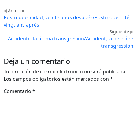
Anterior
Postmodernidad, veinte años después/Postmodernité,
vingt ans après
Siguiente
Accidente, la última transgresión/Accident, la dernière
transgression
Deja un comentario
Tu dirección de correo electrónico no será publicada.
Los campos obligatorios están marcados con
*
Comentario
*