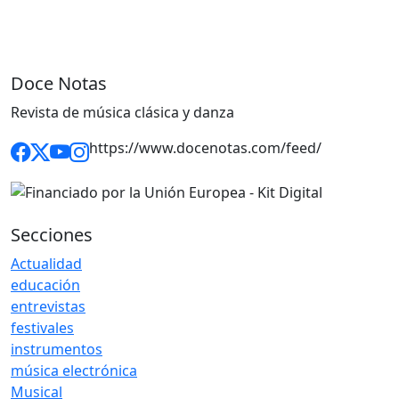
Doce Notas
Revista de música clásica y danza
https://www.docenotas.com/feed/
Secciones
Actualidad
educación
entrevistas
festivales
instrumentos
música electrónica
Musical