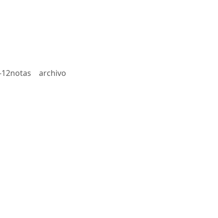
-12notas
archivo