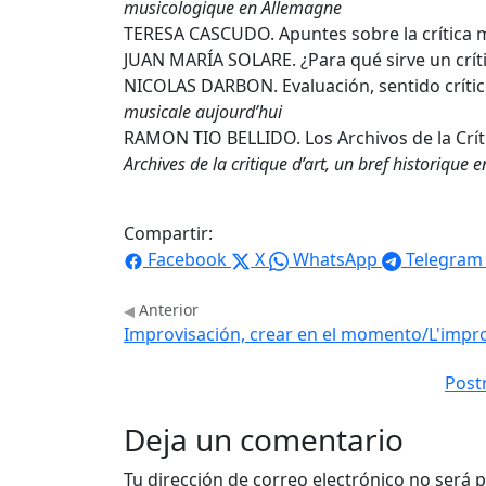
musicologique en Allemagne
TERESA CASCUDO. Apuntes sobre la crítica m
JUAN MARÍA SOLARE. ¿Para qué sirve un crít
NICOLAS DARBON. Evaluación, sentido crític
musicale aujourd’hui
RAMON TIO BELLIDO. Los Archivos de la Críti
Archives de la critique d’art, un bref historique
Compartir:
Facebook
X
WhatsApp
Telegram
Anterior
Improvisación, crear en el momento/L'imp
Post
Deja un comentario
Tu dirección de correo electrónico no será p