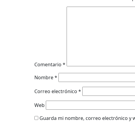
Comentario
*
Nombre
*
Correo electrónico
*
Web
Guarda mi nombre, correo electrónico y 