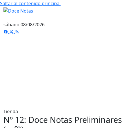
Saltar al contenido principal
sábado 08/08/2026
Tienda
Nº 12: Doce Notas Preliminares