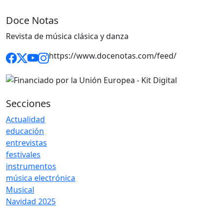
Doce Notas
Revista de música clásica y danza
https://www.docenotas.com/feed/
Secciones
Actualidad
educación
entrevistas
festivales
instrumentos
música electrónica
Musical
Navidad 2025