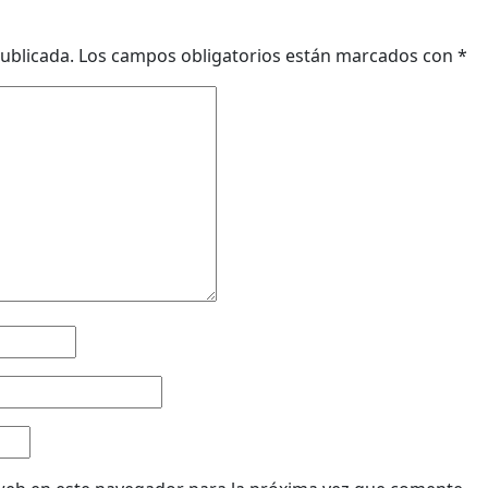
ublicada.
Los campos obligatorios están marcados con
*