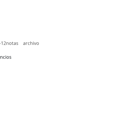
-12notas
archivo
ncios