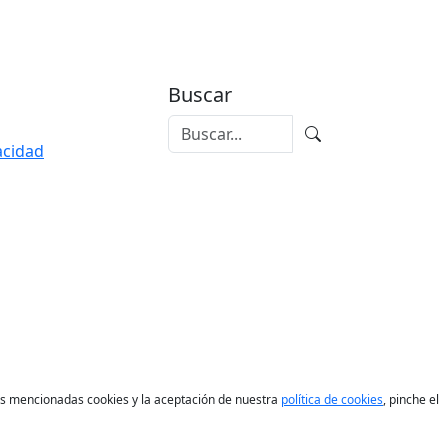
Buscar
vacidad
las mencionadas cookies y la aceptación de nuestra
política de cookies
, pinche el