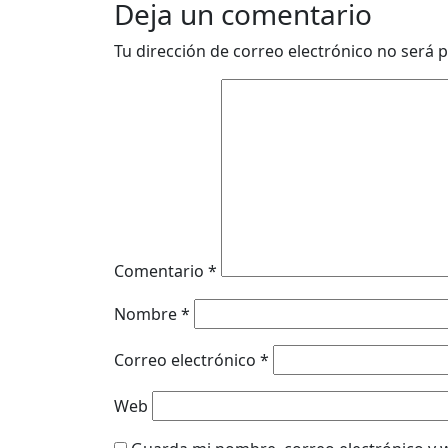
Deja un comentario
Tu dirección de correo electrónico no será p
Comentario
*
Nombre
*
Correo electrónico
*
Web