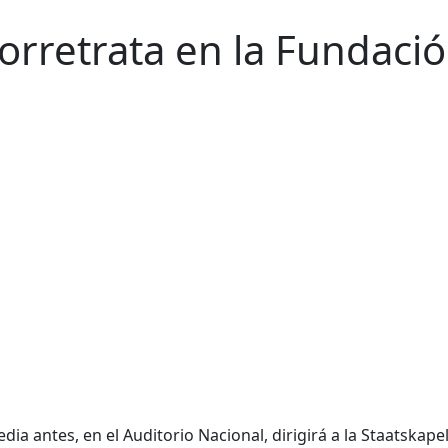
rretrata en la Fundaci
dia antes, en el Auditorio Nacional, dirigirá a la Staatskape