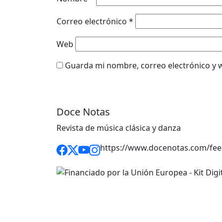
Correo electrónico
*
Web
Guarda mi nombre, correo electrónico y 
Doce Notas
Revista de música clásica y danza
https://www.docenotas.com/fee