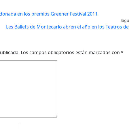
donada en los premios Greener Festival 2011
Sig
Les Ballets de Montecarlo abren el año en los Teatros de
ublicada.
Los campos obligatorios están marcados con
*