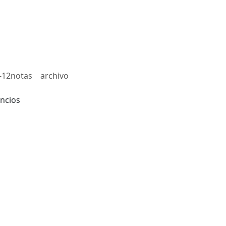
-12notas
archivo
ncios