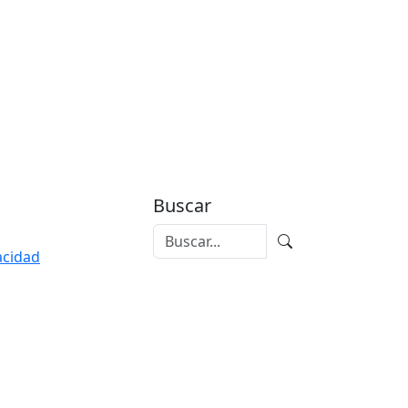
Buscar
vacidad