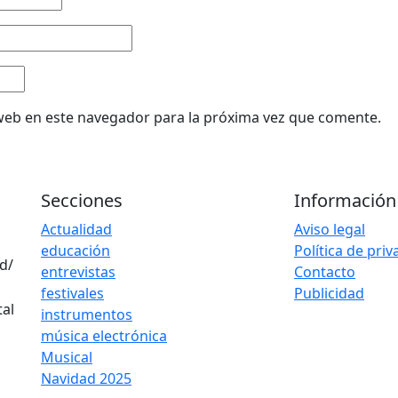
web en este navegador para la próxima vez que comente.
Secciones
Información
Actualidad
Aviso legal
educación
Política de pri
d/
entrevistas
Contacto
festivales
Publicidad
instrumentos
música electrónica
Musical
Navidad 2025