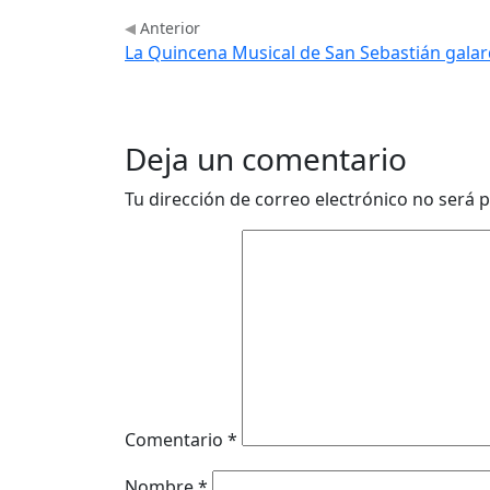
Anterior
La Quincena Musical de San Sebastián galar
Deja un comentario
Tu dirección de correo electrónico no será p
Comentario
*
Nombre
*