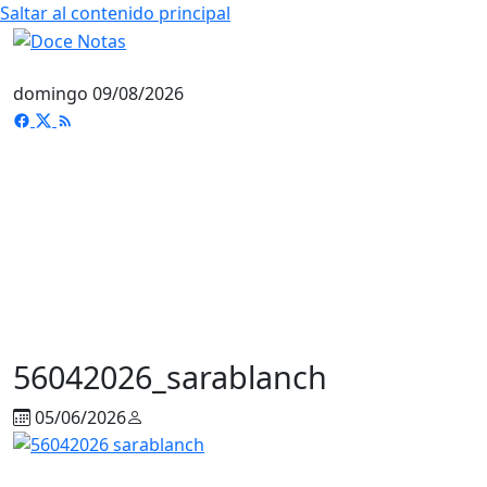
Saltar al contenido principal
domingo 09/08/2026
56042026_sarablanch
05/06/2026