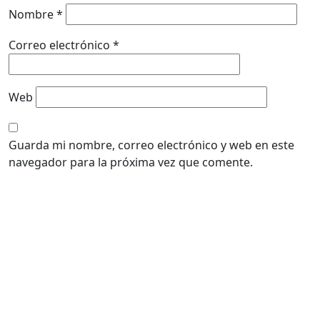
Nombre
*
Correo electrónico
*
Web
Guarda mi nombre, correo electrónico y web en este
navegador para la próxima vez que comente.