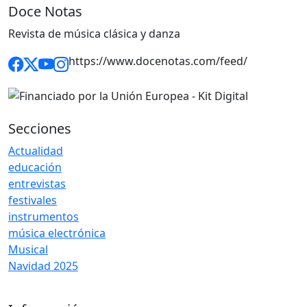
Doce Notas
Revista de música clásica y danza
https://www.docenotas.com/feed/
Secciones
Actualidad
educación
entrevistas
festivales
instrumentos
música electrónica
Musical
Navidad 2025