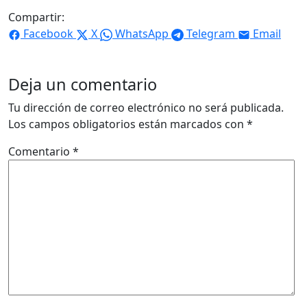
Compartir:
Facebook
X
WhatsApp
Telegram
Email
Deja un comentario
Tu dirección de correo electrónico no será publicada.
Los campos obligatorios están marcados con
*
Comentario
*