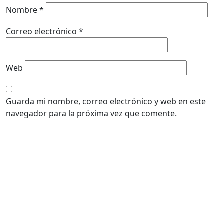
Nombre
*
Correo electrónico
*
Web
Guarda mi nombre, correo electrónico y web en este
navegador para la próxima vez que comente.