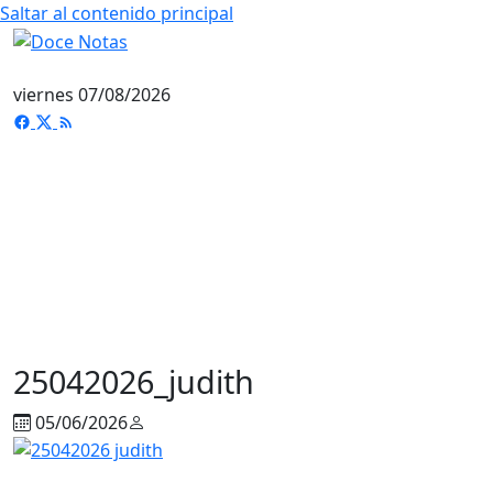
Saltar al contenido principal
viernes 07/08/2026
25042026_judith
05/06/2026