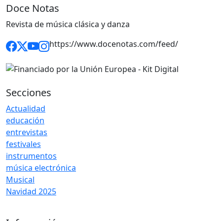
Doce Notas
Revista de música clásica y danza
https://www.docenotas.com/feed/
Secciones
Actualidad
educación
entrevistas
festivales
instrumentos
música electrónica
Musical
Navidad 2025