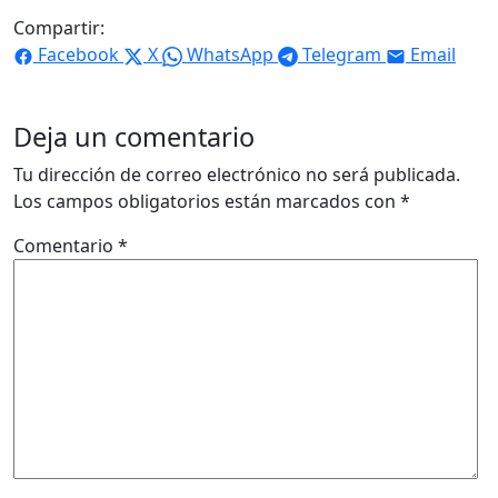
Compartir:
Facebook
X
WhatsApp
Telegram
Email
Deja un comentario
Tu dirección de correo electrónico no será publicada.
Los campos obligatorios están marcados con
*
Comentario
*