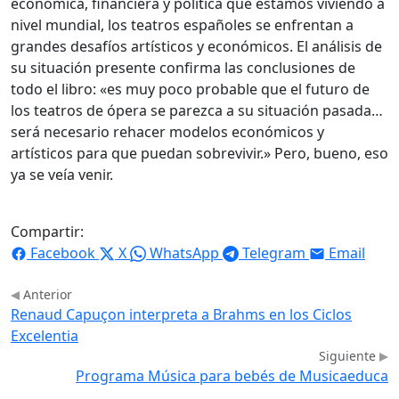
económica, financiera y política que estamos viviendo a
nivel mundial, los teatros españoles se enfrentan a
grandes desafíos artísticos y económicos. El análisis de
su situación presente confirma las conclusiones de
todo el libro: «es muy poco probable que el futuro de
los teatros de ópera se parezca a su situación pasada…
será necesario rehacer modelos económicos y
artísticos para que puedan sobrevivir.» Pero, bueno, eso
ya se veía venir.
Compartir:
Facebook
X
WhatsApp
Telegram
Email
Anterior
Renaud Capuçon interpreta a Brahms en los Ciclos
Excelentia
Siguiente
Programa Música para bebés de Musicaeduca