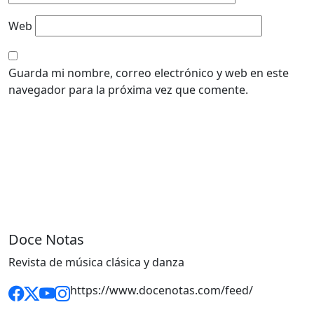
Web
Guarda mi nombre, correo electrónico y web en este
navegador para la próxima vez que comente.
Doce Notas
Revista de música clásica y danza
https://www.docenotas.com/feed/