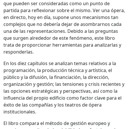
que pueden ser consideradas como un punto de
partida para reflexionar sobre el mismo. Ver una ópera,
en directo, hoy en día, supone unos mecanismos tan
complejos que no debería dejar de asombrarnos cada
una de las representaciones. Debido a las preguntas
que surgen alrededor de este fenómeno, este libro
trata de proporcionar herramientas para analizarlas y
responderlas.
En los diez capítulos se analizan temas relativos a la
programación, la producción técnica y artística, el
público y la difusión, la financiación, la dirección,
organización y gestión; las tensiones y crisis recientes y
las opciones estratégicas y perspectivas, así como la
influencia del propio edificio como factor clave para el
éxito de las compañías y los teatros de ópera
institucionales.
El libro compara el método de gestión europeo y