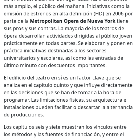
más amplio, el público del mañana. Iniciativas como la
emisión de estrenos en alta definición (HD) en 2006 por
parte de la
Metropolitan Opera de Nueva York
tiene
sus pros y sus contras. La mayoría de los teatros de
ópera desarrollan actividades dirigidas al público joven
prácticamente en todas partes. Se elaboran y ponen en
práctica iniciativas destinadas a los sectores
universitarios y escolares, así como las entradas de
último minuto con descuentos importantes.
El edificio del teatro en sí es un factor clave que se
analiza en el capítulo quinto y que influye directamente
en las decisiones que se han de tomar a la hora de
programar. Las limitaciones físicas, su arquitectura e
instalaciones pueden facilitar o descartar la alternancia
de producciones.
Los capítulos seis y siete muestran los vínculos entre
los métodos y las fuentes de financiación, y entre el