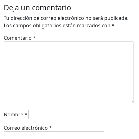
Deja un comentario
Tu dirección de correo electrónico no será publicada.
Los campos obligatorios están marcados con
*
Comentario
*
Nombre
*
Correo electrónico
*