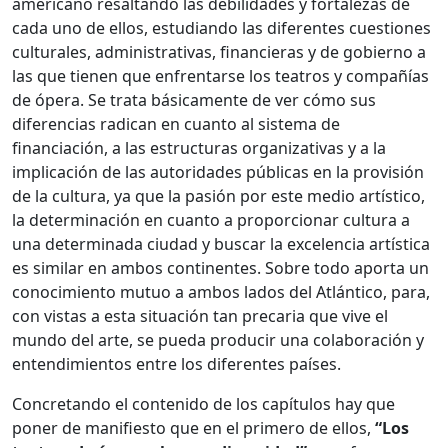
americano resaltando las debilidades y fortalezas de
cada uno de ellos, estudiando las diferentes cuestiones
culturales, administrativas, financieras y de gobierno a
las que tienen que enfrentarse los teatros y compañías
de ópera. Se trata básicamente de ver cómo sus
diferencias radican en cuanto al sistema de
financiación, a las estructuras organizativas y a la
implicación de las autoridades públicas en la provisión
de la cultura, ya que la pasión por este medio artístico,
la determinación en cuanto a proporcionar cultura a
una determinada ciudad y buscar la excelencia artística
es similar en ambos continentes. Sobre todo aporta un
conocimiento mutuo a ambos lados del Atlántico, para,
con vistas a esta situación tan precaria que vive el
mundo del arte, se pueda producir una colaboración y
entendimientos entre los diferentes países.
Concretando el contenido de los capítulos hay que
poner de manifiesto que en el primero de ellos,
“Los