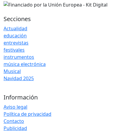
Secciones
Actualidad
educación
entrevistas
festivales
instrumentos
música electrónica
Musical
Navidad 2025
Información
Aviso legal
Política de privacidad
Contacto
Publicidad