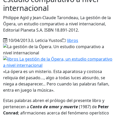
internacional
Philippe Agid y Jean-Claude Tarondeau, La gestión de la
Ópera, un estudio comparativo a nivel internacional,
Editorial Planeta S.A. ISBN 18.891-2012.
10/04/2013
Leticia Yustos
libros
«La ópera es un misterio. Esta aparatosa y costosa
reliquia del pasado…, algo a todas luces absurdo, se
niega a desaparecer… Pero cuando las palabras fallan,
entra en juego la música».
Estas palabras abren el prólogo del presente libro y
pertenecen a
Canto de amor y muerte
(1987) de
Peter
Conrad
; afirmaciones acerca del fenómeno operístico