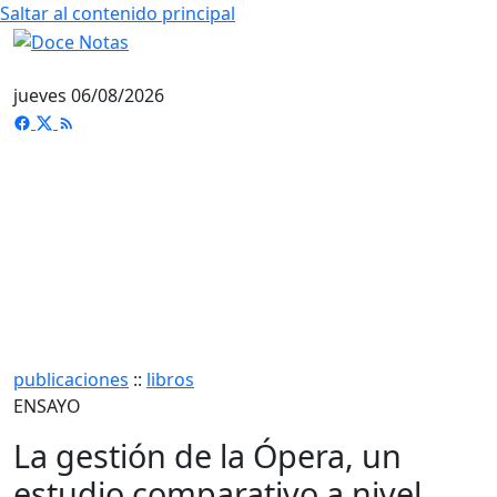
Saltar al contenido principal
jueves 06/08/2026
publicaciones
::
libros
ENSAYO
La gestión de la Ópera, un
estudio comparativo a nivel