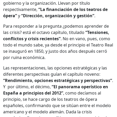
gobierno y la organización. Llevan por título
respectivamente,
“La financiación de los teatros de
ópera”
y
“Dirección, organización y gestión”
.
Para responder a la pregunta ¿podemos aprender de
las crisis? está el octavo capítulo, titulado
“Tensiones,
conflictos y crisis recientes”
. No en vano, pues, como
todo el mundo sabe, ya desde el principio el Teatro Real
se inauguró en 1850, y justo dos años después cerró
por ruina económica.
Las representaciones, las opciones estratégicas y las
diferentes perspectivas guían el capítulo noveno:
“Rendimiento, opciones estratégicas y perspectivas”
.
Y por último, el décimo,
“El panorama operístico en
España a principios del 2012”
, como decíamos al
principio, se hace cargo de los teatros de ópera
españoles, confirmando que se sitúan entre el modelo
americano y el modelo alemán. Dada la crisis