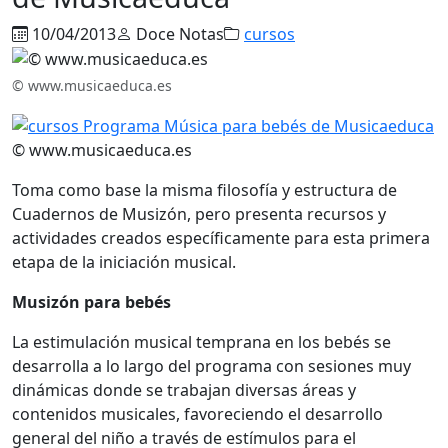
10/04/2013
Doce Notas
cursos
© www.musicaeduca.es
© www.musicaeduca.es
Toma como base la misma filosofía y estructura de
Cuadernos de Musizón, pero presenta recursos y
actividades creados específicamente para esta primera
etapa de la iniciación musical.
Musizón para bebés
La estimulación musical temprana en los bebés se
desarrolla a lo largo del programa con sesiones muy
dinámicas donde se trabajan diversas áreas y
contenidos musicales, favoreciendo el desarrollo
general del niño a través de estímulos para el