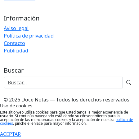
Información
Aviso legal
Política de privacidad
Contacto
Publicidad
Buscar
© 2026 Doce Notas — Todos los derechos reservados
Uso de cookies
Este sitio web utiliza cookies para que usted tenga la mejor experiencia de
usuario. Si continúa navegando está dando su consentimiento para la
aceptación de las mencionadas cookies y la aceptación de nuestra
política de
cookies
, pinche el enlace para mayor información.
ACEPTAR