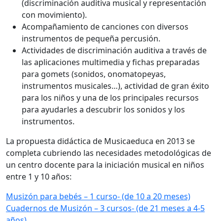
(discriminación auditiva musical y representación
con movimiento).
Acompañamiento de canciones con diversos
instrumentos de pequeña percusión.
Actividades de discriminación auditiva a través de
las aplicaciones multimedia y fichas preparadas
para gomets (sonidos, onomatopeyas,
instrumentos musicales…), actividad de gran éxito
para los niños y una de los principales recursos
para ayudarles a descubrir los sonidos y los
instrumentos.
La propuesta didáctica de Musicaeduca en 2013 se
completa cubriendo las necesidades metodológicas de
un centro docente para la iniciación musical en niños
entre 1 y 10 años:
Musizón para bebés – 1 curso- (de 10 a 20 meses)
Cuadernos de Musizón – 3 cursos- (de 21 meses a 4-5
años)