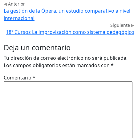
Anterior
La gestión de la Ópera, un estudio comparativo a nivel
internacional
Siguiente
18º Cursos La improvisación como sistema pedagógico
Deja un comentario
Tu dirección de correo electrónico no será publicada.
Los campos obligatorios están marcados con
*
Comentario
*