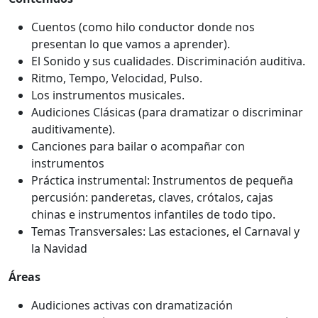
Cuentos (como hilo conductor donde nos
presentan lo que vamos a aprender).
El Sonido y sus cualidades. Discriminación auditiva.
Ritmo, Tempo, Velocidad, Pulso.
Los instrumentos musicales.
Audiciones Clásicas (para dramatizar o discriminar
auditivamente).
Canciones para bailar o acompañar con
instrumentos
Práctica instrumental: Instrumentos de pequeña
percusión: panderetas, claves, crótalos, cajas
chinas e instrumentos infantiles de todo tipo.
Temas Transversales: Las estaciones, el Carnaval y
la Navidad
Áreas
Audiciones activas con dramatización