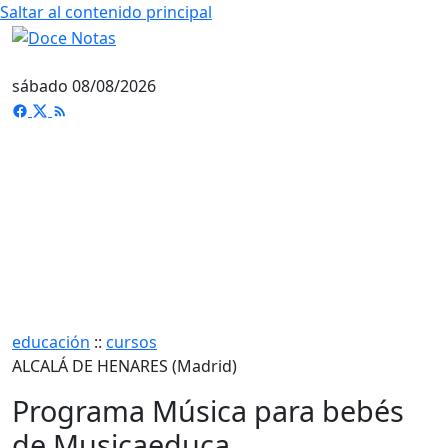
Saltar al contenido principal
sábado 08/08/2026
educación
::
cursos
ALCALÁ DE HENARES (Madrid)
Programa Música para bebés
de Musicaeduca