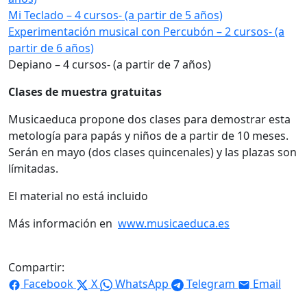
Mi Teclado – 4 cursos- (a partir de 5 años)
Experimentación musical con Percubón – 2 cursos- (a
partir de 6 años)
Depiano – 4 cursos- (a partir de 7 años)
Clases de muestra gratuitas
Musicaeduca propone dos clases para demostrar esta
metología para papás y niños de a partir de 10 meses.
Serán en mayo (dos clases quincenales) y las plazas son
límitadas.
El material no está incluido
Más información en
www.musicaeduca.es
Compartir:
Facebook
X
WhatsApp
Telegram
Email