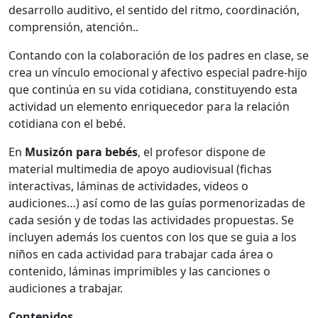
desarrollo auditivo, el sentido del ritmo, coordinación,
comprensión, atención..
Contando con la colaboración de los padres en clase, se
crea un vínculo emocional y afectivo especial padre-hijo
que continúa en su vida cotidiana, constituyendo esta
actividad un elemento enriquecedor para la relación
cotidiana con el bebé.
En
Musizón para bebés
, el profesor dispone de
material multimedia de apoyo audiovisual (fichas
interactivas, láminas de actividades, videos o
audiciones…) así como de las guías pormenorizadas de
cada sesión y de todas las actividades propuestas. Se
incluyen además los cuentos con los que se guia a los
niños en cada actividad para trabajar cada área o
contenido, láminas imprimibles y las canciones o
audiciones a trabajar.
Contenidos