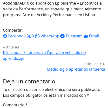
Acción!MAD10 colabora con Epipiderme – Encontros a
Volta da Performance, un espacio que mensualmente
programa Arte de Acción y Performance en Lisboa.
Compartir:
Facebook
X
WhatsApp
Telegram
Email
Anterior
II Jornadas Estatales. La Ópera un vehículo de
aprendizaje
Siguiente
Medio siglo apretando la tuerca
Deja un comentario
Tu dirección de correo electrónico no será publicada.
Los campos obligatorios están marcados con
*
Comentario
*