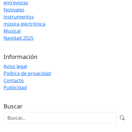
entrevistas
festivales
instrumentos
música electrónica
Musical
Navidad 2025
Información
Aviso legal
Política de privacidad
Contacto
Publicidad
Buscar