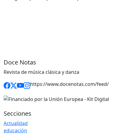
Doce Notas
Revista de música clásica y danza
https://www.docenotas.com/feed/
Secciones
Actualidad
educación