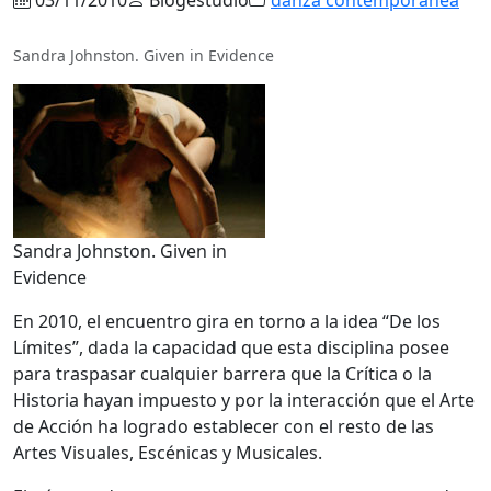
Sandra Johnston. Given in Evidence
Sandra Johnston. Given in
Evidence
En 2010, el encuentro gira en torno a la idea “De los
Límites”, dada la capacidad que esta disciplina posee
para traspasar cualquier barrera que la Crítica o la
Historia hayan impuesto y por la interacción que el Arte
de Acción ha logrado establecer con el resto de las
Artes Visuales, Escénicas y Musicales.