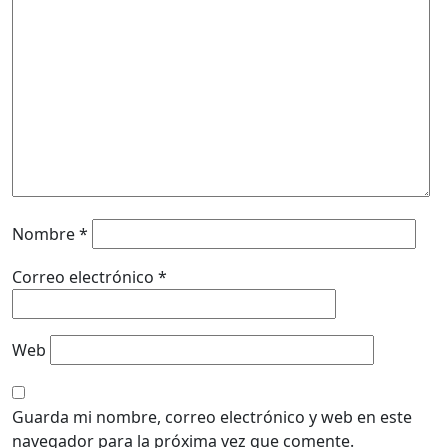
Nombre
*
Correo electrónico
*
Web
Guarda mi nombre, correo electrónico y web en este
navegador para la próxima vez que comente.