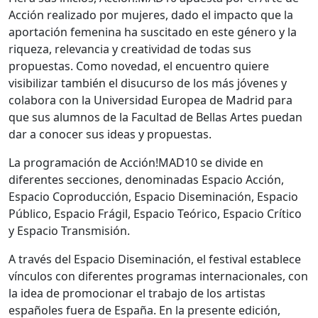
Acción realizado por mujeres, dado el impacto que la
aportación femenina ha suscitado en este género y la
riqueza, relevancia y creatividad de todas sus
propuestas. Como novedad, el encuentro quiere
visibilizar también el disucurso de los más jóvenes y
colabora con la Universidad Europea de Madrid para
que sus alumnos de la Facultad de Bellas Artes puedan
dar a conocer sus ideas y propuestas.
La programación de Acción!MAD10 se divide en
diferentes secciones, denominadas Espacio Acción,
Espacio Coproducción, Espacio Diseminación, Espacio
Público, Espacio Frágil, Espacio Teórico, Espacio Crítico
y Espacio Transmisión.
A través del Espacio Diseminación, el festival establece
vínculos con diferentes programas internacionales, con
la idea de promocionar el trabajo de los artistas
españoles fuera de España. En la presente edición,