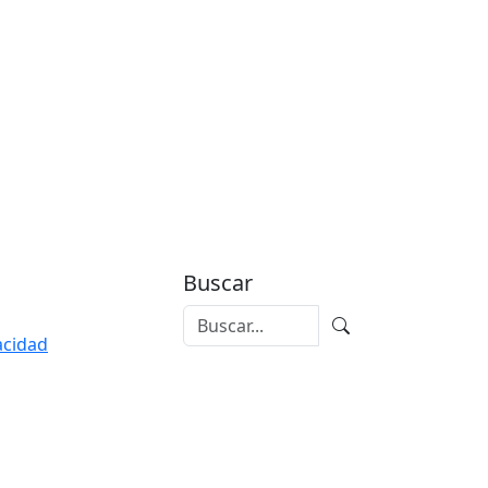
Buscar
vacidad