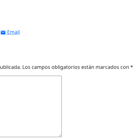
Email
ublicada.
Los campos obligatorios están marcados con
*