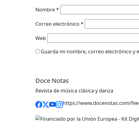
Nombre
*
Correo electrónico
*
Web
Guarda mi nombre, correo electrónico y 
Doce Notas
Revista de música clásica y danza
https://www.docenotas.com/fee