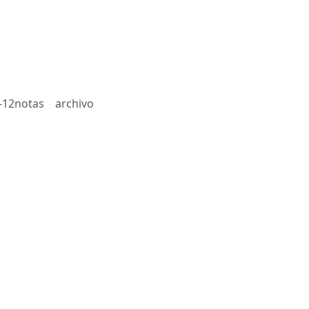
-12notas
archivo