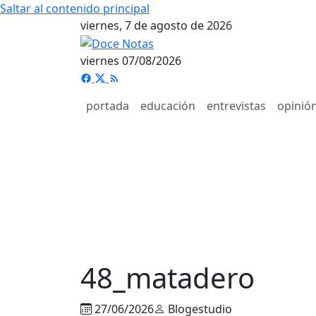
Saltar al contenido principal
viernes, 7 de agosto de 2026
viernes 07/08/2026
portada
educación
entrevistas
opinió
48_matadero
27/06/2026
Blogestudio