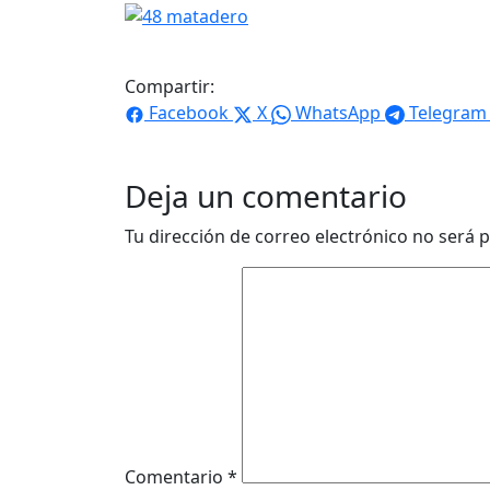
Compartir:
Facebook
X
WhatsApp
Telegram
Deja un comentario
Tu dirección de correo electrónico no será p
Comentario
*