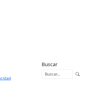
Buscar
vacidad