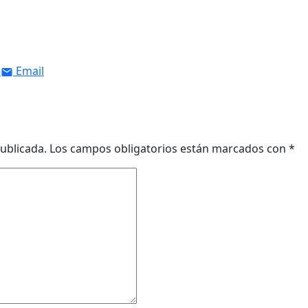
Email
ublicada.
Los campos obligatorios están marcados con
*