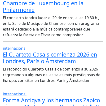
Chambre de Luxembourg en la
Philarmonie
El concierto tendrá lugar el 20 de enero, a las 19,30 h.,
en la Salle de Musique de Chambre, con un programa
estará dedicado a la música contemporánea que
refuerza la faceta de Tévar como compositor.
internacional
El Cuarteto Casals comienza 2026 en
Londres, París o Ámsterdam
El reconocido Cuarteto Casals de comienzo a su 2026
regresando a algunas de las salas más prestigiosas de
Europa, con citas en Londres, París y Ámsterdam.
internacional
Forma Antiqva y los hermanos Zapico