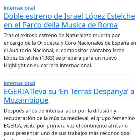
internacional
Doble estreno de Israel López Estelche
en el Parco della Musica de Roma
Tras el exitoso estreno de Naturaleza muerta por
encargo de la Orquesta y Coro Nacionales de España en
el Auditorio Nacional, el compositor cántabro Israel
López Estelche (1983) se prepara para un nuevo
Highlight en su carrera internacional.
internacional
EGERIA lleva su ‘En Terras Despanya’ a
Mozambique
Después años de intensa labor por la difusión y
recuperación de la música medieval, el grupo femenino
EGERIA, visita por primera vez el continente africano
para presentar uno de sus trabajos más reconocidos: