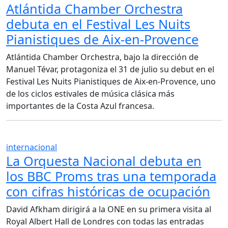
Atlántida Chamber Orchestra
debuta en el Festival Les Nuits
Pianistiques de Aix-en-Provence
Atlántida Chamber Orchestra, bajo la dirección de
Manuel Tévar, protagoniza el 31 de julio su debut en el
Festival Les Nuits Pianistiques de Aix-en-Provence, uno
de los ciclos estivales de música clásica más
importantes de la Costa Azul francesa.
internacional
La Orquesta Nacional debuta en
los BBC Proms tras una temporada
con cifras históricas de ocupación
David Afkham dirigirá a la ONE en su primera visita al
Royal Albert Hall de Londres con todas las entradas