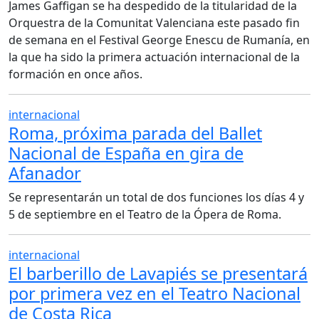
James Gaffigan se ha despedido de la titularidad de la
Orquestra de la Comunitat Valenciana este pasado fin
de semana en el Festival George Enescu de Rumanía, en
la que ha sido la primera actuación internacional de la
formación en once años.
internacional
Roma, próxima parada del Ballet
Nacional de España en gira de
Afanador
Se representarán un total de dos funciones los días 4 y
5 de septiembre en el Teatro de la Ópera de Roma.
internacional
El barberillo de Lavapiés se presentará
por primera vez en el Teatro Nacional
de Costa Rica