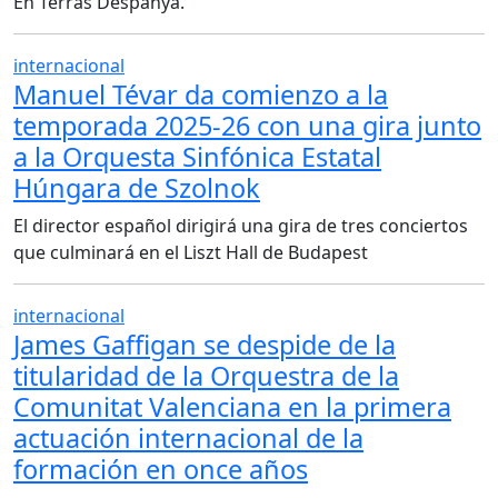
En Terras Despanya.
internacional
Manuel Tévar da comienzo a la
temporada 2025-26 con una gira junto
a la Orquesta Sinfónica Estatal
Húngara de Szolnok
El director español dirigirá una gira de tres conciertos
que culminará en el Liszt Hall de Budapest
internacional
James Gaffigan se despide de la
titularidad de la Orquestra de la
Comunitat Valenciana en la primera
actuación internacional de la
formación en once años