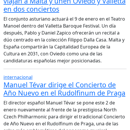
viajan a Malta y unen Oviedo y Valletta
en dos conciertos
El conjunto asturiano actuará el 9 de enero en el Teatro
Manoel dentro del Valletta Baroque Festival. Un día
después, Pablo y Daniel Zapico ofrecerán un recital a
dúo centrado en la colección Filippo Dalla Casa. Malta y
España compartirán la Capitalidad Europea de la
Cultura en 2031, con Oviedo como una de las
candidaturas españolas mejor posicionadas.
internacional
Manuel Tévar dirige el Concierto de
Año Nuevo en el Rudolfinum de Praga
El director español Manuel Tévar se pone este 2 de
enero nuevamente al frente de la prestigiosa North
Czech Philharmonic para dirigir el tradicional Concierto
de Año Nuevo en el Rudolfinum de Praga, una de las