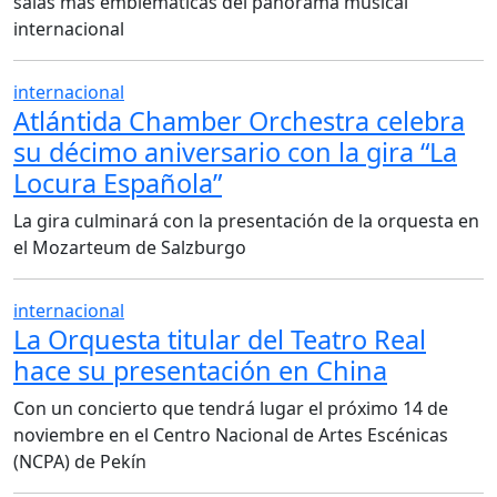
salas más emblemáticas del panorama musical
internacional
internacional
Atlántida Chamber Orchestra celebra
su décimo aniversario con la gira “La
Locura Española”
La gira culminará con la presentación de la orquesta en
el Mozarteum de Salzburgo
internacional
La Orquesta titular del Teatro Real
hace su presentación en China
Con un concierto que tendrá lugar el próximo 14 de
noviembre en el Centro Nacional de Artes Escénicas
(NCPA) de Pekín