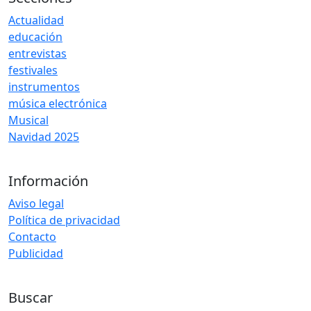
Actualidad
educación
entrevistas
festivales
instrumentos
música electrónica
Musical
Navidad 2025
Información
Aviso legal
Política de privacidad
Contacto
Publicidad
Buscar