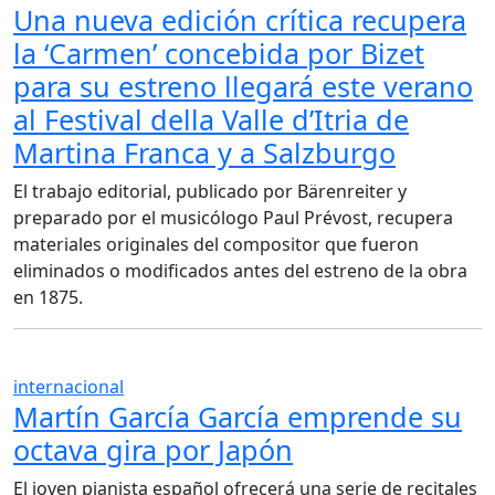
Una nueva edición crítica recupera
la ‘Carmen’ concebida por Bizet
para su estreno llegará este verano
al Festival della Valle d’Itria de
Martina Franca y a Salzburgo
El trabajo editorial, publicado por Bärenreiter y
preparado por el musicólogo Paul Prévost, recupera
materiales originales del compositor que fueron
eliminados o modificados antes del estreno de la obra
en 1875.
internacional
Martín García García emprende su
octava gira por Japón
El joven pianista español ofrecerá una serie de recitales