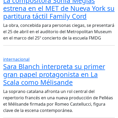
La compositora Sonia Megías
estrena en el MET de Nueva York su
partitura táctil Family Cord
La obra, concebida para personas ciegas, se presentará
el 25 de abril en el auditorio del Metropolitan Museum
en el marco del 25º concierto de la escuela FMDG
internacional
Sara Blanch interpreta su primer
gran papel protagonista en La
Scala como Mélisande
La soprano catalana afronta un rol central del
repertorio francés en una nueva producción de Pelléas
et Mélisande firmada por Romeo Castellucci, figura
clave de la escena contemporánea.