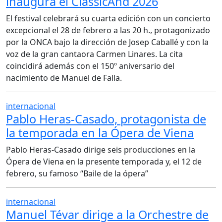
inaugura el ClàssicAnd 2026
El festival celebrará su cuarta edición con un concierto
excepcional el 28 de febrero a las 20 h., protagonizado
por la ONCA bajo la dirección de Josep Caballé y con la
voz de la gran cantaora Carmen Linares. La cita
coincidirá además con el 150º aniversario del
nacimiento de Manuel de Falla.
internacional
Pablo Heras-Casado, protagonista de
la temporada en la Ópera de Viena
Pablo Heras-Casado dirige seis producciones en la
Ópera de Viena en la presente temporada y, el 12 de
febrero, su famoso “Baile de la ópera”
internacional
Manuel Tévar dirige a la Orchestre de