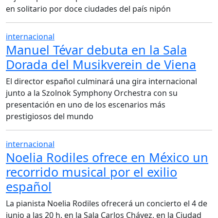
en solitario por doce ciudades del país nipón
internacional
Manuel Tévar debuta en la Sala
Dorada del Musikverein de Viena
El director español culminará una gira internacional
junto a la Szolnok Symphony Orchestra con su
presentación en uno de los escenarios más
prestigiosos del mundo
internacional
Noelia Rodiles ofrece en México un
recorrido musical por el exilio
español
La pianista Noelia Rodiles ofrecerá un concierto el 4 de
junio a las 20 h. en la Sala Carlos Chávez, en la Ciudad