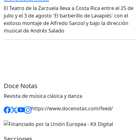
El Teatro de la Zarzuela lleva a Costa Rica entre el 25 de
julio y el 3 de agosto 'El barberillo de Lavapiés' con el
exitoso montaje de Alfredo Sanzol y bajo la dirección
musical de Andrés Salado
Doce Notas
Revista de música clásica y danza
https://www.docenotas.com/feed/
Secciones