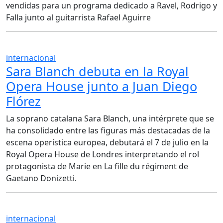
vendidas para un programa dedicado a Ravel, Rodrigo y
Falla junto al guitarrista Rafael Aguirre
internacional
Sara Blanch debuta en la Royal
Opera House junto a Juan Diego
Flórez
La soprano catalana Sara Blanch, una intérprete que se
ha consolidado entre las figuras más destacadas de la
escena operística europea, debutará el 7 de julio en la
Royal Opera House de Londres interpretando el rol
protagonista de Marie en La fille du régiment de
Gaetano Donizetti.
internacional