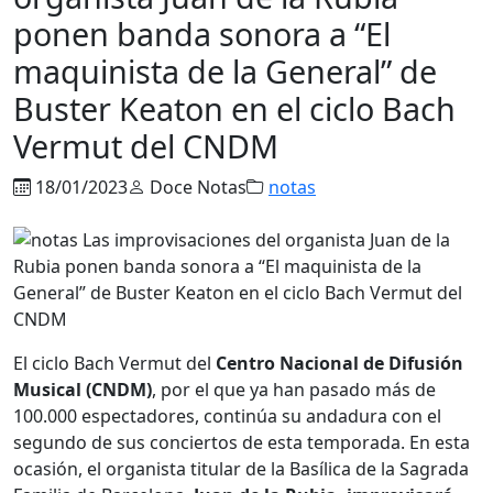
ponen banda sonora a “El
maquinista de la General” de
Buster Keaton en el ciclo Bach
Vermut del CNDM
18/01/2023
Doce Notas
notas
El ciclo Bach Vermut del
Centro Nacional de Difusión
Musical (CNDM)
, por el que ya han pasado más de
100.000 espectadores, continúa su andadura con el
segundo de sus conciertos de esta temporada. En esta
ocasión, el organista titular de la Basílica de la Sagrada