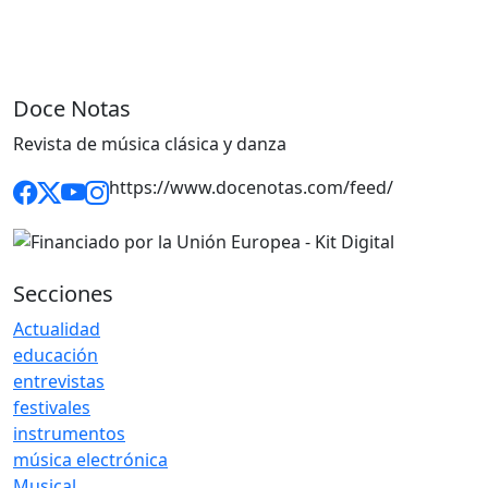
Doce Notas
Revista de música clásica y danza
https://www.docenotas.com/feed/
Secciones
Actualidad
educación
entrevistas
festivales
instrumentos
música electrónica
Musical