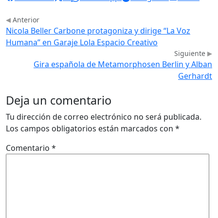
Anterior
Nicola Beller Carbone protagoniza y dirige “La Voz
Humana” en Garaje Lola Espacio Creativo
Siguiente
Gira española de Metamorphosen Berlin y Alban
Gerhardt
Deja un comentario
Tu dirección de correo electrónico no será publicada.
Los campos obligatorios están marcados con
*
Comentario
*