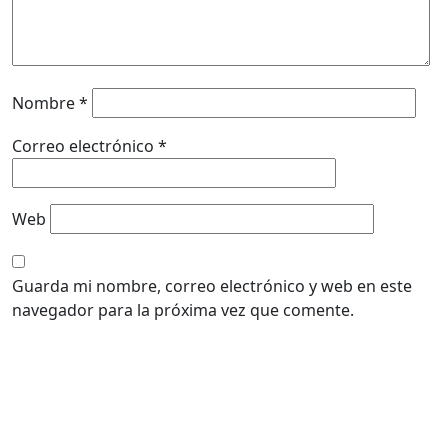
Nombre
*
Correo electrónico
*
Web
Guarda mi nombre, correo electrónico y web en este
navegador para la próxima vez que comente.