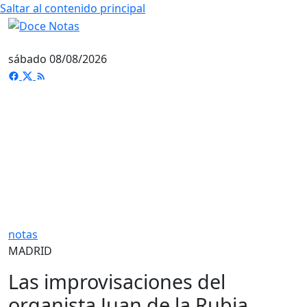
Saltar al contenido principal
sábado 08/08/2026
notas
MADRID
Las improvisaciones del
organista Juan de la Rubia