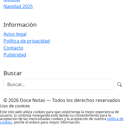
Navidad 2025
Información
Aviso legal
Política de privacidad
Contacto
Publicidad
Buscar
© 2026 Doce Notas — Todos los derechos reservados
Uso de cookies
Este sitio web utiliza cookies para que usted tenga la mejor experiencia de
usuario. Si continúa navegando está dando su consentimiento para la
aceptación de las mencionadas cookies y la aceptación de nuestra
política de
cookies
, pinche el enlace para mayor información.