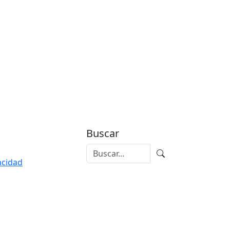
Buscar
vacidad