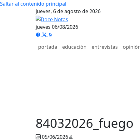
Saltar al contenido principal
jueves, 6 de agosto de 2026
jueves 06/08/2026
portada
educación
entrevistas
opinió
84032026_fuego
05/06/2026