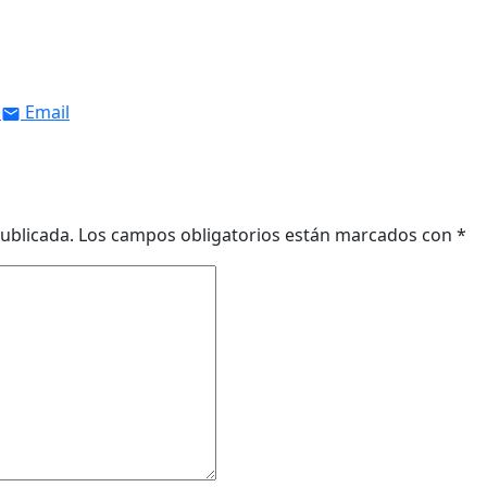
Email
ublicada.
Los campos obligatorios están marcados con
*