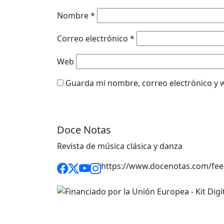
Nombre
*
Correo electrónico
*
Web
Guarda mi nombre, correo electrónico y 
Doce Notas
Revista de música clásica y danza
https://www.docenotas.com/fee