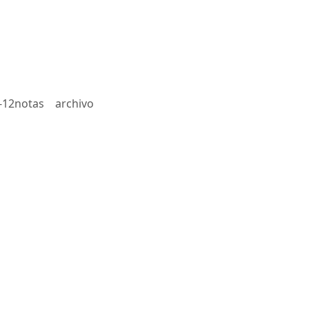
-12notas
archivo