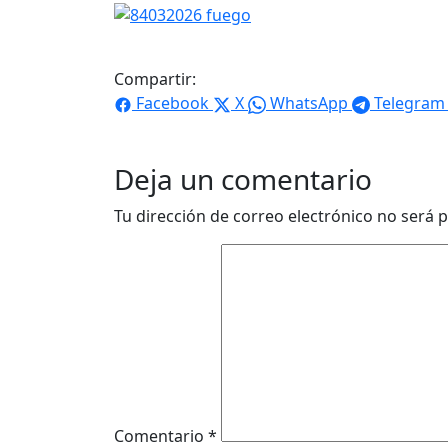
Compartir:
Facebook
X
WhatsApp
Telegram
Deja un comentario
Tu dirección de correo electrónico no será p
Comentario
*