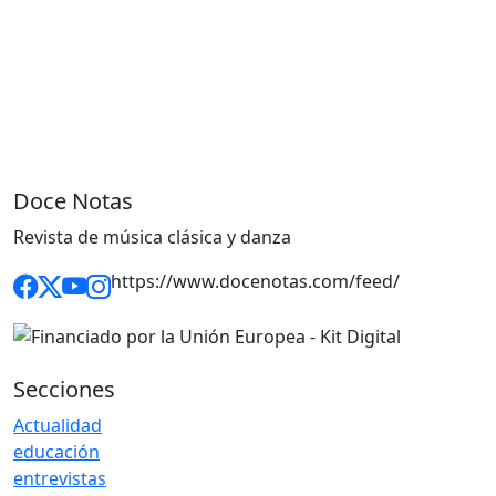
Doce Notas
Revista de música clásica y danza
https://www.docenotas.com/feed/
Secciones
Actualidad
educación
entrevistas