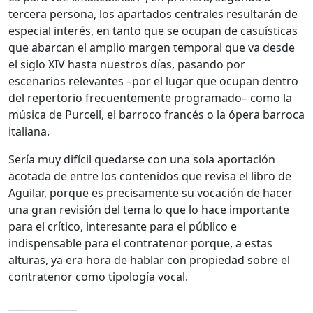
tercera persona, los apartados centrales resultarán de
especial interés, en tanto que se ocupan de casuísticas
que abarcan el amplio margen temporal que va desde
el siglo XIV hasta nuestros días, pasando por
escenarios relevantes –por el lugar que ocupan dentro
del repertorio frecuentemente programado– como la
música de Purcell, el barroco francés o la ópera barroca
italiana.
Sería muy difícil quedarse con una sola aportación
acotada de entre los contenidos que revisa el libro de
Aguilar, porque es precisamente su vocación de hacer
una gran revisión del tema lo que lo hace importante
para el crítico, interesante para el público e
indispensable para el contratenor porque, a estas
alturas, ya era hora de hablar con propiedad sobre el
contratenor como tipología vocal.
______________