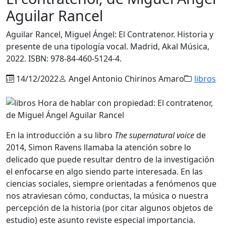
Aguilar Rancel
Aguilar Rancel, Miguel Ángel: El Contratenor. Historia y
presente de una tipología vocal. Madrid, Akal Música,
2022. ISBN: 978-84-460-5124-4.
14/12/2022
Angel Antonio Chirinos Amaro
libros
En la introducción a su libro
The supernatural voice
de
2014, Simon Ravens llamaba la atención sobre lo
delicado que puede resultar dentro de la investigación
el enfocarse en algo siendo parte interesada. En las
ciencias sociales, siempre orientadas a fenómenos que
nos atraviesan cómo, conductas, la música o nuestra
percepción de la historia (por citar algunos objetos de
estudio) este asunto reviste especial importancia.