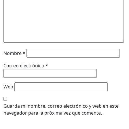
Nombre
*
Correo electrónico
*
Web
Guarda mi nombre, correo electrónico y web en este
navegador para la próxima vez que comente.