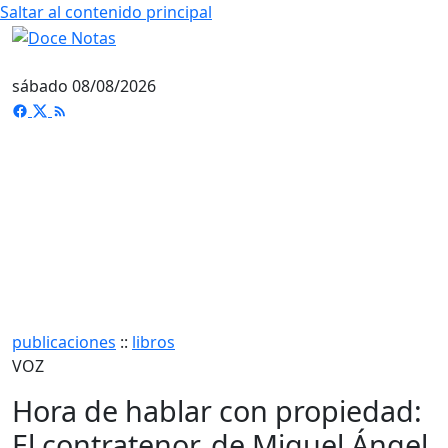
Saltar al contenido principal
sábado 08/08/2026
publicaciones
::
libros
VOZ
Hora de hablar con propiedad:
El contratenor, de Miguel Ángel