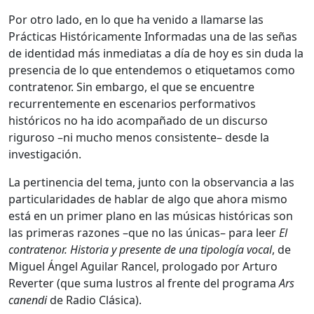
Por otro lado, en lo que ha venido a llamarse las
Prácticas Históricamente Informadas una de las señas
de identidad más inmediatas a día de hoy es sin duda la
presencia de lo que entendemos o etiquetamos como
contratenor. Sin embargo, el que se encuentre
recurrentemente en escenarios performativos
históricos no ha ido acompañado de un discurso
riguroso –ni mucho menos consistente– desde la
investigación.
La pertinencia del tema, junto con la observancia a las
particularidades de hablar de algo que ahora mismo
está en un primer plano en las músicas históricas son
las primeras razones –que no las únicas– para leer
El
contratenor. Historia y presente de una tipología vocal
, de
Miguel Ángel Aguilar Rancel, prologado por Arturo
Reverter (que suma lustros al frente del programa
Ars
canendi
de Radio Clásica).