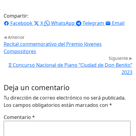
Compartir:
Facebook
X
WhatsApp
Telegram
Email
Anterior
Recital conmemorativo del Premio Jóvenes
Compositores
Siguiente
II Concurso Nacional de Piano “Ciudad de Don Benito”
2023
Deja un comentario
Tu dirección de correo electrónico no será publicada.
Los campos obligatorios están marcados con
*
Comentario
*