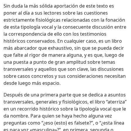
Sin duda la más sólida aportación de este texto es
poner al día a sus lectores sobre las cuestiones
estrictamente fisiológicas relacionadas con la fonación
de esta tipología vocal y la consecuente discusión entre
la correspondencia de ello con los testimonios
históricos conservados. En cualquier caso, es un libro
más abarcador que exhaustivo, sin que se pueda decir
que falte al rigor de manera alguna, y es que, luego de
una puesta a punto de gran amplitud sobre temas
transversales y aquellos que son clave, las discusiones
sobre casos concretos y sus consideraciones necesitan
desde luego más espacio.
Después de una primera parte que se dedica a asuntos
transversales, generales y fisiológicos, el libro “aterriza”
en un recorrido histórico sobre la tipología vocal que le
da nombre. Para quien se haya hecho alguna vez
preguntas como “¿eso (esto) es falsete?”, o “¿esta línea
es para voz «masculina»?”, en primera, segunda o