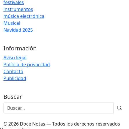
festivales
instrumentos
música electrónica
Musical
Navidad 2025
Información
Aviso legal
Política de privacidad
Contacto
Publicidad
Buscar
© 2026 Doce Notas — Todos los derechos reservados