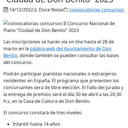
14/12/2022
Doce Notas
convocatorias concursos
Las inscripciones se harán vía on line hasta el 28 de
marzo en la
página web del Ayuntamiento de Don
Benito,
donde también se pueden consultar las bases
del concurso.
Podrán participar pianistas nacionales o extranjeros
residentes en España. El programa que presenten los
concursantes será de libre elección. El Fallo del jurado y
la entrega de premios será el día 30 de abril a las 20,30
h.s, en la Casa de Cultura de Don Benito.
El concurso constará de tres niveles:
Infantil: hasta 14 años