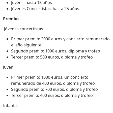
Juvenil: hasta 18 años
Jóvenes Concertistas: hasta 25 años
Premios
Jóvenes concertistas
Primer premio: 2000 euros y concierto remunerado
al año siguiente
Segundo premio: 1000 euros, diploma y trofeo
Tercer premio: 500 euros, diploma y trofeo
Juvenil
Primer premio: 1000 euros, un concierto
remunerado de 400 euros, diploma y trofeo
Segundo premio: 700 euros, diploma y trofeo
Tercer premio: 400 euros, diploma y trofeo
Infantil: