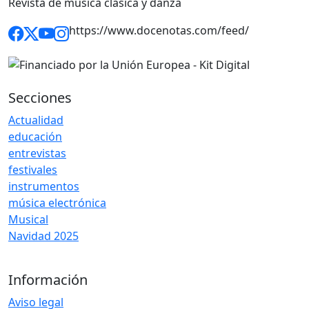
Revista de música clásica y danza
https://www.docenotas.com/feed/
Secciones
Actualidad
educación
entrevistas
festivales
instrumentos
música electrónica
Musical
Navidad 2025
Información
Aviso legal