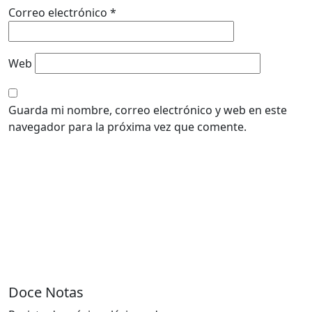
Correo electrónico
*
Web
Guarda mi nombre, correo electrónico y web en este
navegador para la próxima vez que comente.
Doce Notas