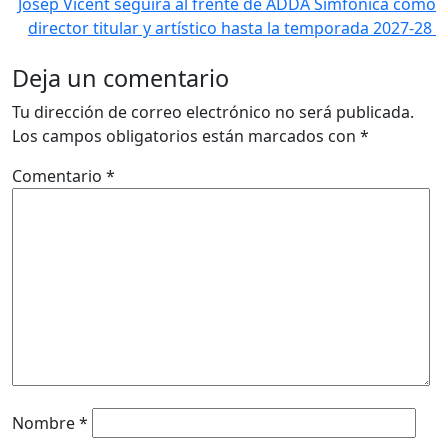
Josep Vicent seguirá al frente de ADDA Simfònica como
director titular y artístico hasta la temporada 2027-28
Deja un comentario
Tu dirección de correo electrónico no será publicada.
Los campos obligatorios están marcados con
*
Comentario
*
Nombre
*