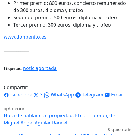
Primer premio: 800 euros, concierto remunerado
de 300 euros, diploma y trofeo
Segundo premio: 500 euros, diploma y trofeo
Tercer premio: 300 euros, diploma y trofeo
www.donbenito.es
____________
noticiaportada
Etiquetas:
Compartir:
Facebook
X
WhatsApp
Telegram
Email
Anterior
Hora de hablar con propiedad: El contratenor, de
Miguel Ángel Aguilar Rancel
Siguiente