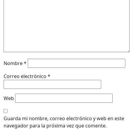
Nombre
*
Correo electrónico
*
Web
Guarda mi nombre, correo electrónico y web en este
navegador para la próxima vez que comente.