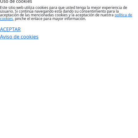
Uso de cookies
Este sitio web utiliza cookies para que usted tenga la mejor experiencia de
usuario. Si continúa navegando está dando su consentimiento para la
aceptación de las mencionadas cookies y la aceptación de nuestra
política de
cookies
, pinche el enlace para mayor información.
ACEPTAR
Aviso de cookies