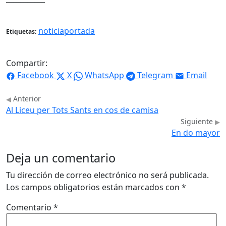
noticiaportada
Etiquetas:
Compartir:
Facebook
X
WhatsApp
Telegram
Email
Anterior
Al Liceu per Tots Sants en cos de camisa
Siguiente
En do mayor
Deja un comentario
Tu dirección de correo electrónico no será publicada.
Los campos obligatorios están marcados con
*
Comentario
*