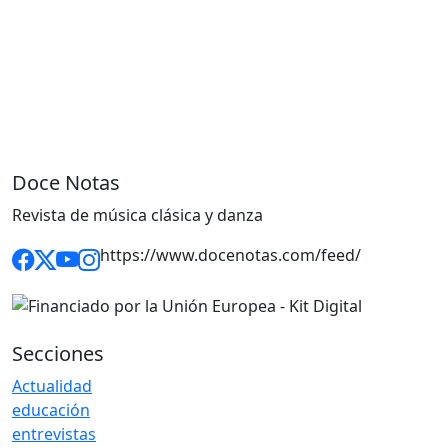
Doce Notas
Revista de música clásica y danza
https://www.docenotas.com/feed/
Secciones
Actualidad
educación
entrevistas