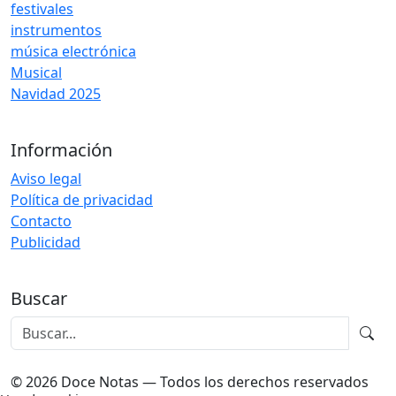
festivales
instrumentos
música electrónica
Musical
Navidad 2025
Información
Aviso legal
Política de privacidad
Contacto
Publicidad
Buscar
© 2026 Doce Notas — Todos los derechos reservados