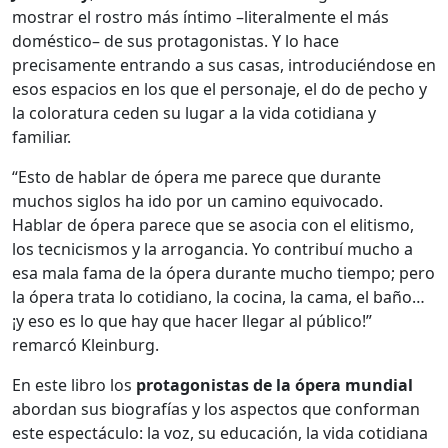
mostrar el rostro más íntimo –literalmente el más
doméstico– de sus protagonistas. Y lo hace
precisamente entrando a sus casas, introduciéndose en
esos espacios en los que el personaje, el do de pecho y
la coloratura ceden su lugar a la vida cotidiana y
familiar.
“Esto de hablar de ópera me parece que durante
muchos siglos ha ido por un camino equivocado.
Hablar de ópera parece que se asocia con el elitismo,
los tecnicismos y la arrogancia. Yo contribuí mucho a
esa mala fama de la ópera durante mucho tiempo; pero
la ópera trata lo cotidiano, la cocina, la cama, el baño…
¡y eso es lo que hay que hacer llegar al público!”
remarcó Kleinburg.
En este libro los
protagonistas de la ópera mundial
abordan sus biografías y los aspectos que conforman
este espectáculo: la voz, su educación, la vida cotidiana