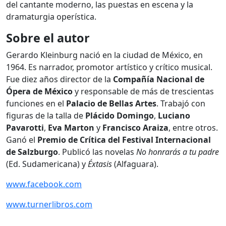
del cantante moderno, las puestas en escena y la
dramaturgia operística.
Sobre el autor
Gerardo Kleinburg nació en la ciudad de México, en
1964. Es narrador, promotor artístico y crítico musical.
Fue diez años director de la
Compañía Nacional de
Ópera de México
y responsable de más de trescientas
funciones en el
Palacio de Bellas Artes
. Trabajó con
figuras de la talla de
Plácido Domingo
,
Luciano
Pavarotti
,
Eva Marton
y
Francisco Araiza
, entre otros.
Ganó el
Premio de Crítica del Festival Internacional
de Salzburgo
. Publicó las novelas
No honrarás a tu padre
(Ed. Sudamericana) y
Éxtasis
(Alfaguara).
www.facebook.com
www.turnerlibros.com
___________