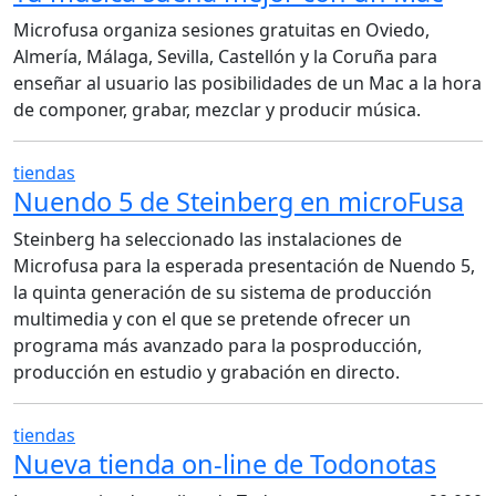
Microfusa organiza sesiones gratuitas en Oviedo,
Almería, Málaga, Sevilla, Castellón y la Coruña para
enseñar al usuario las posibilidades de un Mac a la hora
de componer, grabar, mezclar y producir música.
tiendas
Nuendo 5 de Steinberg en microFusa
Steinberg ha seleccionado las instalaciones de
Microfusa para la esperada presentación de Nuendo 5,
la quinta generación de su sistema de producción
multimedia y con el que se pretende ofrecer un
programa más avanzado para la posproducción,
producción en estudio y grabación en directo.
tiendas
Nueva tienda on-line de Todonotas