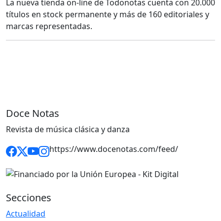
La nueva tienda on-line de Todonotas cuenta con 20.000
títulos en stock permanente y más de 160 editoriales y
marcas representadas.
Doce Notas
Revista de música clásica y danza
https://www.docenotas.com/feed/
Secciones
Actualidad