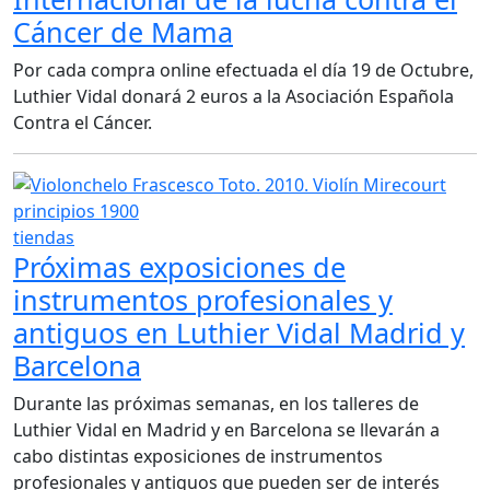
Cáncer de Mama
Por cada compra online efectuada el día 19 de Octubre,
Luthier Vidal donará 2 euros a la Asociación Española
Contra el Cáncer.
tiendas
Próximas exposiciones de
instrumentos profesionales y
antiguos en Luthier Vidal Madrid y
Barcelona
Durante las próximas semanas, en los talleres de
Luthier Vidal en Madrid y en Barcelona se llevarán a
cabo distintas exposiciones de instrumentos
profesionales y antiguos que pueden ser de interés