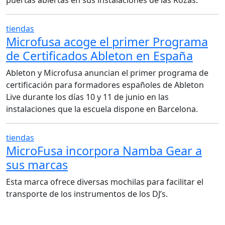
puertas abiertas en sus instalaciones de las Rozas.
tiendas
Microfusa acoge el primer Programa
de Certificados Ableton en España
Ableton y Microfusa anuncian el primer programa de
certificación para formadores españoles de Ableton
Live durante los días 10 y 11 de junio en las
instalaciones que la escuela dispone en Barcelona.
tiendas
MicroFusa incorpora Namba Gear a
sus marcas
Esta marca ofrece diversas mochilas para facilitar el
transporte de los instrumentos de los DJ’s.