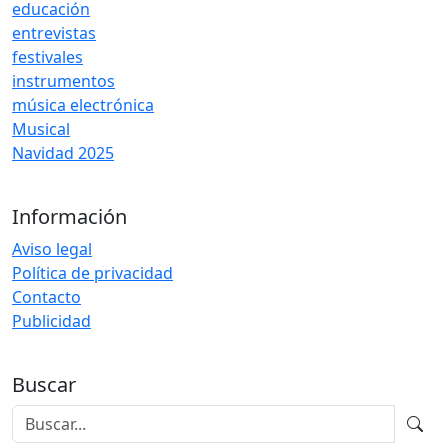
educación
entrevistas
festivales
instrumentos
música electrónica
Musical
Navidad 2025
Información
Aviso legal
Política de privacidad
Contacto
Publicidad
Buscar