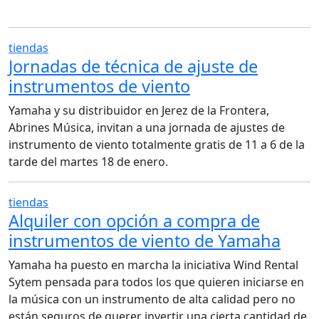
tiendas
Jornadas de técnica de ajuste de
instrumentos de viento
Yamaha y su distribuidor en Jerez de la Frontera,
Abrines Música, invitan a una jornada de ajustes de
instrumento de viento totalmente gratis de 11 a 6 de la
tarde del martes 18 de enero.
tiendas
Alquiler con opción a compra de
instrumentos de viento de Yamaha
Yamaha ha puesto en marcha la iniciativa Wind Rental
Sytem pensada para todos los que quieren iniciarse en
la música con un instrumento de alta calidad pero no
están seguros de querer invertir una cierta cantidad de