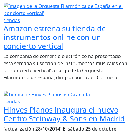
tiendas
Amazon estrena su tienda de
instrumentos online con un
concierto vertical
La compañía de comercio electrónico ha presentado
esta semana su sección de instrumentos musicales con
un 'concierto vertical' a cargo de la Orquesta
Filarmónica de España, dirigida por Javier Corcuera.
tiendas
Hinves Pianos inaugura el nuevo
Centro Steinway & Sons en Madrid
[actualización 28/10/2014] El sábado 25 de octubre,