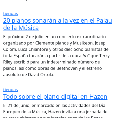
tiendas
20 pianos sonarán a la vez en el Palau
de la Música
El próximo 2 de julio en un concierto extraordinario
organizado por Clemente pianos y Musikeon, Josep
Colom, Luca Chiantore y otros dieciocho pianistas de
toda España tocarán a partir de la obra
In C
que Terry
Riley escribió para un indeterminado número de
pianos, así como obras de Beethoven y el estreno
absoluto de David Ortolá.
tiendas
Todo sobre el piano digital en Hazen
El 21 de junio, enmarcado en las actividades del Día
Europeo de la Música, Hazen invita a una jornada de