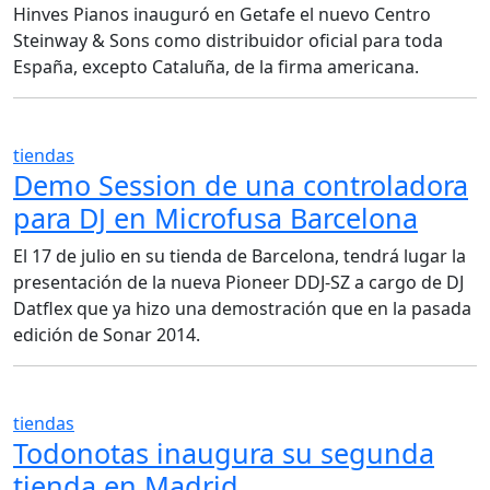
Hinves Pianos inauguró en Getafe el nuevo Centro
Steinway & Sons como distribuidor oficial para toda
España, excepto Cataluña, de la firma americana.
tiendas
Demo Session de una controladora
para DJ en Microfusa Barcelona
El 17 de julio en su tienda de Barcelona, tendrá lugar la
presentación de la nueva Pioneer DDJ-SZ a cargo de DJ
Datflex que ya hizo una demostración que en la pasada
edición de Sonar 2014.
tiendas
Todonotas inaugura su segunda
tienda en Madrid