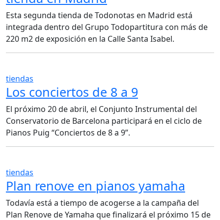
Esta segunda tienda de Todonotas en Madrid está
integrada dentro del Grupo Todopartitura con más de
220 m2 de exposición en la Calle Santa Isabel.
tiendas
Los conciertos de 8 a 9
El próximo 20 de abril, el Conjunto Instrumental del
Conservatorio de Barcelona participará en el ciclo de
Pianos Puig “Conciertos de 8 a 9”.
tiendas
Plan renove en pianos yamaha
Todavía está a tiempo de acogerse a la campaña del
Plan Renove de Yamaha que finalizará el próximo 15 de