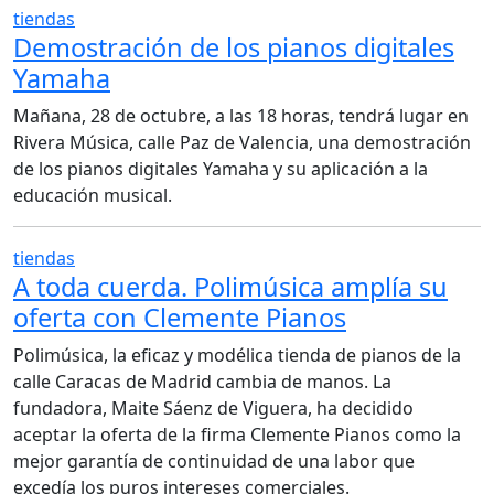
tiendas
Demostración de los pianos digitales
Yamaha
Mañana, 28 de octubre, a las 18 horas, tendrá lugar en
Rivera Música, calle Paz de Valencia, una demostración
de los pianos digitales Yamaha y su aplicación a la
educación musical.
tiendas
A toda cuerda. Polimúsica amplía su
oferta con Clemente Pianos
Polimúsica, la eficaz y modélica tienda de pianos de la
calle Caracas de Madrid cambia de manos. La
fundadora, Maite Sáenz de Viguera, ha decidido
aceptar la oferta de la firma Clemente Pianos como la
mejor garantía de continuidad de una labor que
excedía los puros intereses comerciales.