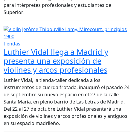
para intérpretes profesionales y estudiantes de
Superior.
tiendas
Luthier Vidal llega a Madrid y
presenta una exposición de
violines y arcos profesionales
Luthier Vidal, la tienda-taller dedicada a los
instrumentos de cuerda frotada, inauguró el pasado 24
de septiembre su nuevo espacio en el 27 de la calle
Santa María, en pleno barrio de Las Letras de Madrid.
Del 22 al 27 de octubre Luthier Vidal presentará una
exposición de violines y arcos profesionales y antiguos
en su espacio madrileño.