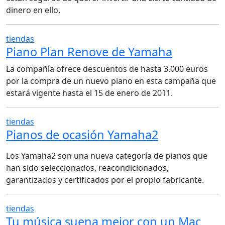
dinero en ello.
tiendas
Piano Plan Renove de Yamaha
La compañía ofrece descuentos de hasta 3.000 euros
por la compra de un nuevo piano en esta campaña que
estará vigente hasta el 15 de enero de 2011.
tiendas
Pianos de ocasión Yamaha2
Los Yamaha2 son una nueva categoría de pianos que
han sido seleccionados, reacondicionados,
garantizados y certificados por el propio fabricante.
tiendas
Tu música suena mejor con un Mac