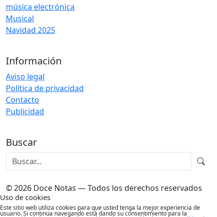
música electrónica
Musical
Navidad 2025
Información
Aviso legal
Política de privacidad
Contacto
Publicidad
Buscar
© 2026 Doce Notas — Todos los derechos reservados
Uso de cookies
Este sitio web utiliza cookies para que usted tenga la mejor experiencia de
usuario. Si continúa navegando está dando su consentimiento para la