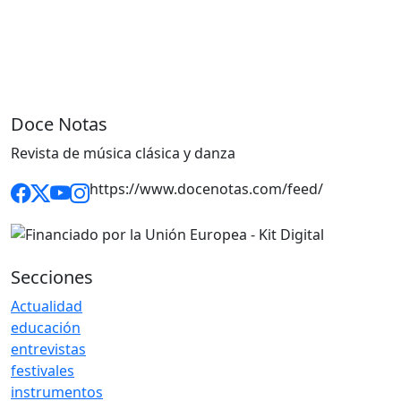
Doce Notas
Revista de música clásica y danza
https://www.docenotas.com/feed/
Secciones
Actualidad
educación
entrevistas
festivales
instrumentos