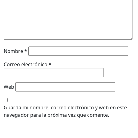
Nombre
*
Correo electrónico
*
Web
Guarda mi nombre, correo electrónico y web en este
navegador para la próxima vez que comente.