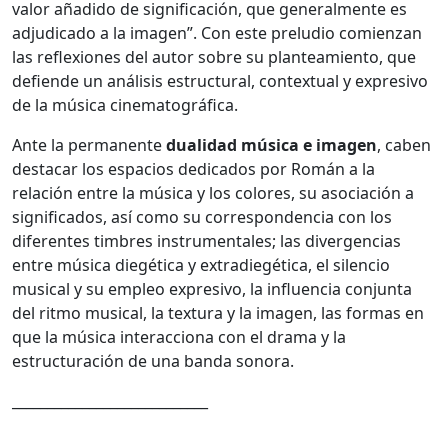
valor añadido de significación, que generalmente es
adjudicado a la imagen”. Con este preludio comienzan
las reflexiones del autor sobre su planteamiento, que
defiende un análisis estructural, contextual y expresivo
de la música cinematográfica.
Ante la permanente
dualidad música e imagen
, caben
destacar los espacios dedicados por Román a la
relación entre la música y los colores, su asociación a
significados, así como su correspondencia con los
diferentes timbres instrumentales; las divergencias
entre música diegética y extradiegética, el silencio
musical y su empleo expresivo, la influencia conjunta
del ritmo musical, la textura y la imagen, las formas en
que la música interacciona con el drama y la
estructuración de una banda sonora.
____________________________