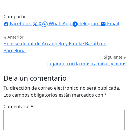
Compartir:
Facebook
X
WhatsApp
Telegram
Email
Anterior
Excelso debut de Arcangelo y Emöke Baráth en
Barcelona
Siguiente
Jugando con la música niñas y niños
Deja un comentario
Tu dirección de correo electrónico no será publicada.
Los campos obligatorios están marcados con
*
Comentario
*