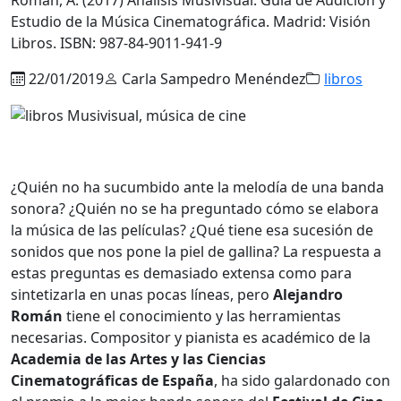
Estudio de la Música Cinematográfica. Madrid: Visión
Libros. ISBN: 987-84-9011-941-9
22/01/2019
Carla Sampedro Menéndez
libros
¿Quién no ha sucumbido ante la melodía de una banda
sonora? ¿Quién no se ha preguntado cómo se elabora
la música de las películas? ¿Qué tiene esa sucesión de
sonidos que nos pone la piel de gallina? La respuesta a
estas preguntas es demasiado extensa como para
sintetizarla en unas pocas líneas, pero
Alejandro
Román
tiene el conocimiento y las herramientas
necesarias. Compositor y pianista es académico de la
Academia de las Artes y las Ciencias
Cinematográficas de España
, ha sido galardonado con