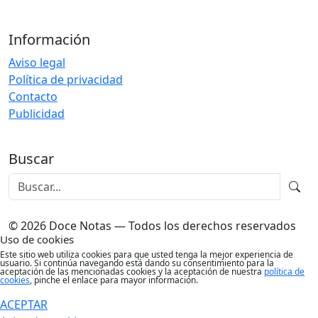
Información
Aviso legal
Política de privacidad
Contacto
Publicidad
Buscar
© 2026 Doce Notas — Todos los derechos reservados
Uso de cookies
Este sitio web utiliza cookies para que usted tenga la mejor experiencia de
usuario. Si continúa navegando está dando su consentimiento para la
aceptación de las mencionadas cookies y la aceptación de nuestra
política de
cookies
, pinche el enlace para mayor información.
ACEPTAR