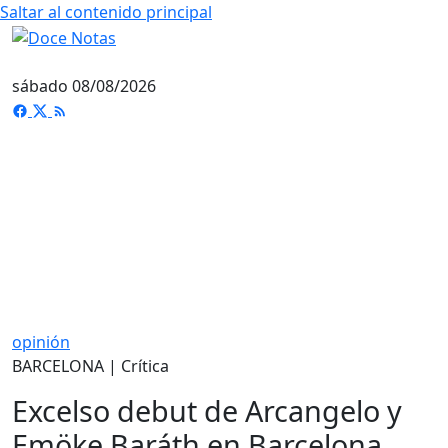
Saltar al contenido principal
sábado 08/08/2026
opinión
BARCELONA | Crítica
Excelso debut de Arcangelo y
Emöke Baráth en Barcelona