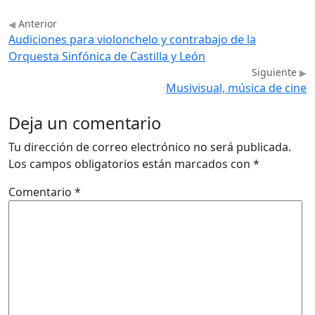
Anterior
Audiciones para violonchelo y contrabajo de la
Orquesta Sinfónica de Castilla y León
Siguiente
Musivisual, música de cine
Deja un comentario
Tu dirección de correo electrónico no será publicada.
Los campos obligatorios están marcados con
*
Comentario
*