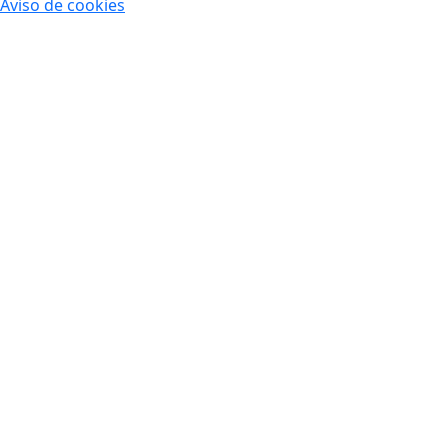
Aviso de cookies