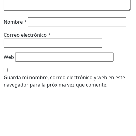
Nombre
*
Correo electrónico
*
Web
Guarda mi nombre, correo electrónico y web en este
navegador para la próxima vez que comente.