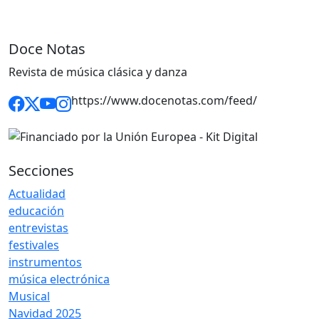
Doce Notas
Revista de música clásica y danza
https://www.docenotas.com/feed/
Secciones
Actualidad
educación
entrevistas
festivales
instrumentos
música electrónica
Musical
Navidad 2025