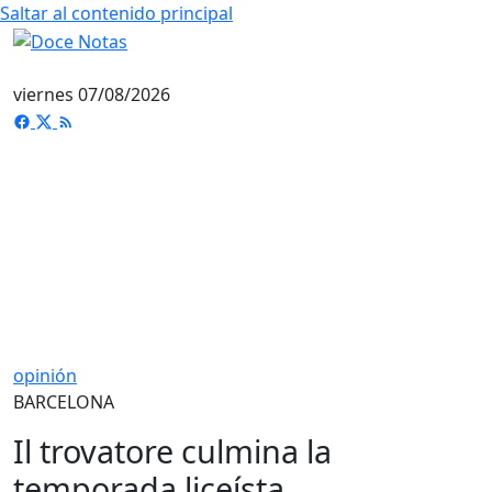
Saltar al contenido principal
viernes 07/08/2026
opinión
BARCELONA
Il trovatore culmina la
temporada liceísta