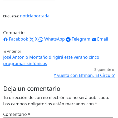
noticiaportada
Etiquetas:
Compartir:
Facebook
X
WhatsApp
Telegram
Email
Anterior
José Antonio Montaño dirigirá este verano cinco
programas sinfónicos
Siguiente
Y vuelta con Elfman. ‘El Círculo’
Deja un comentario
Tu dirección de correo electrónico no será publicada.
Los campos obligatorios están marcados con
*
Comentario
*