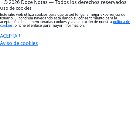
© 2026 Doce Notas — Todos los derechos reservados
Uso de cookies
Este sitio web utiliza cookies para que usted tenga la mejor experiencia de
usuario. Si continúa navegando está dando su consentimiento para la
aceptación de las mencionadas cookies y la aceptación de nuestra
política de
cookies
, pinche el enlace para mayor información.
ACEPTAR
Aviso de cookies