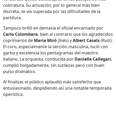
coloratura. Su actuación, por lo general más bien
discreta, se vio superada por las dificultades de la
partitura.
Tampoco brilló en demasía el oficial encarnado por
Carlo Colombara
, bien al contrario que los agradecidos
coprimarios de
Maria Miró
(Inés) y
Albert Casals
(Ruiz).
El coro, especialmente la sección masculina, lució con
garbo y excelencia los pentagramas del maestro
italiano. La orquesta, conducida por
Danielle Callegari
,
cumplió holgadamente, sin sutilezas pero con buen
pulso dramático.
Al finalizar, el público aplaudió más satisfecho que
entusiasmado, despidiendo así una notable temporada
operística.
____________________________