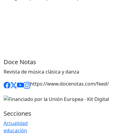
Doce Notas
Revista de música clásica y danza
https://www.docenotas.com/feed/
Secciones
Actualidad
educación