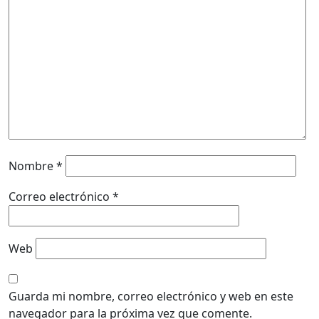
Nombre
*
Correo electrónico
*
Web
Guarda mi nombre, correo electrónico y web en este
navegador para la próxima vez que comente.