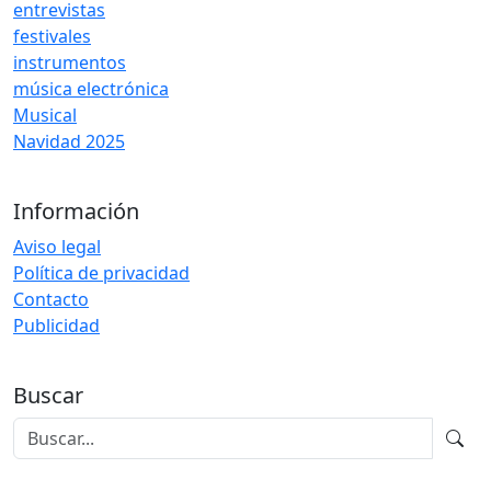
entrevistas
festivales
instrumentos
música electrónica
Musical
Navidad 2025
Información
Aviso legal
Política de privacidad
Contacto
Publicidad
Buscar