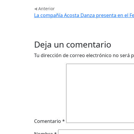
Anterior
La compañía Acosta Danza presenta en el Fes
Deja un comentario
Tu dirección de correo electrónico no será p
Comentario
*
Nombre
*