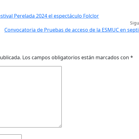
tival Perelada 2024 el espectáculo Folclor
Sig
Convocatoria de Pruebas de acceso de la ESMUC en sept
ublicada.
Los campos obligatorios están marcados con
*