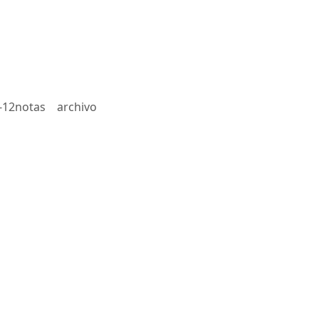
-12notas
archivo