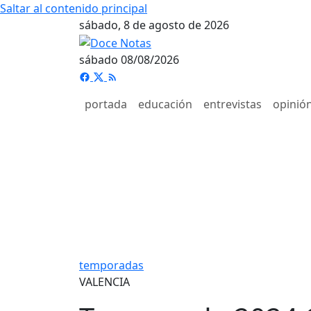
Saltar al contenido principal
sábado, 8 de agosto de 2026
sábado 08/08/2026
portada
educación
entrevistas
opinió
temporadas
VALENCIA