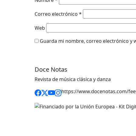
Correo electrónico
*
Web
Guarda mi nombre, correo electrónico y 
Doce Notas
Revista de música clásica y danza
https://www.docenotas.com/fee