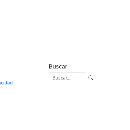
Buscar
vacidad