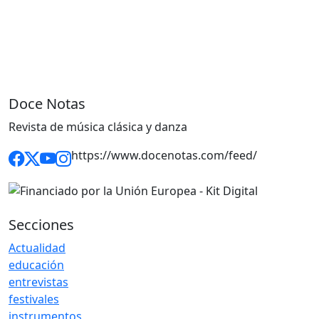
Doce Notas
Revista de música clásica y danza
https://www.docenotas.com/feed/
Secciones
Actualidad
educación
entrevistas
festivales
instrumentos