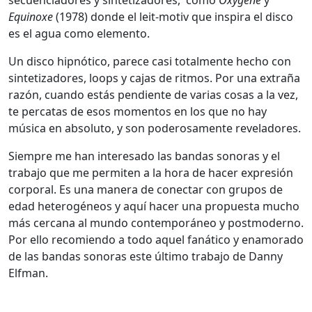
Equinoxe
(1978) donde el leit-motiv que inspira el disco
es el agua como elemento.
Un disco hipnótico, parece casi totalmente hecho con
sintetizadores, loops y cajas de ritmos. Por una extraña
razón, cuando estás pendiente de varias cosas a la vez,
te percatas de esos momentos en los que no hay
música en absoluto, y son poderosamente reveladores.
Siempre me han interesado las bandas sonoras y el
trabajo que me permiten a la hora de hacer expresión
corporal. Es una manera de conectar con grupos de
edad heterogéneos y aquí hacer una propuesta mucho
más cercana al mundo contemporáneo y postmoderno.
Por ello recomiendo a todo aquel fanático y enamorado
de las bandas sonoras este último trabajo de Danny
Elfman.