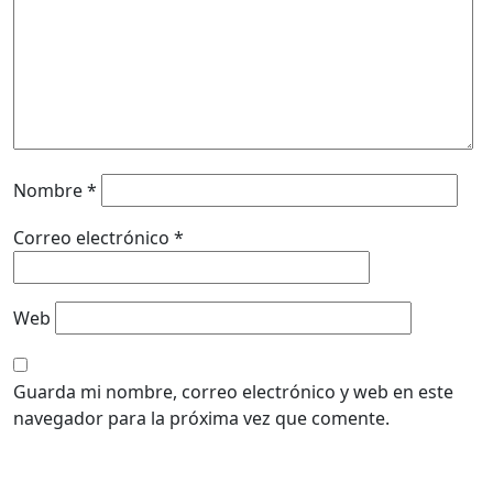
Nombre
*
Correo electrónico
*
Web
Guarda mi nombre, correo electrónico y web en este
navegador para la próxima vez que comente.