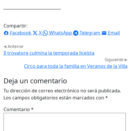
____________________________
Compartir:
Facebook
X
WhatsApp
Telegram
Email
Anterior
Il trovatore culmina la temporada liceísta
Siguiente
Circo para toda la familia en Veranos de la Villa
Deja un comentario
Tu dirección de correo electrónico no será publicada.
Los campos obligatorios están marcados con
*
Comentario
*