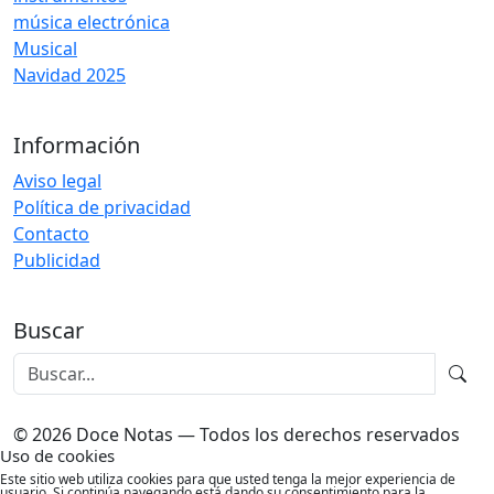
música electrónica
Musical
Navidad 2025
Información
Aviso legal
Política de privacidad
Contacto
Publicidad
Buscar
© 2026 Doce Notas — Todos los derechos reservados
Uso de cookies
Este sitio web utiliza cookies para que usted tenga la mejor experiencia de
usuario. Si continúa navegando está dando su consentimiento para la