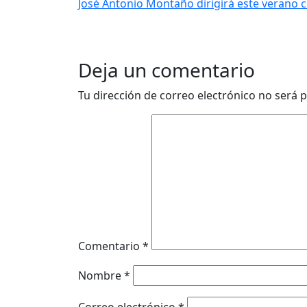
José Antonio Montaño dirigirá este verano 
Deja un comentario
Tu dirección de correo electrónico no será p
Comentario
*
Nombre
*