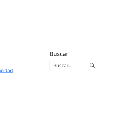
Buscar
vacidad