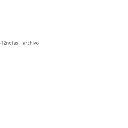
-12notas
archivo