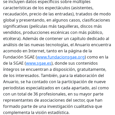
se incluyen datos específicos sobre múltiples
características de los espectáculos (asistentes,
recaudación, precio de las entradas), tratados de modo
global y presentando, en algunos casos, clasificaciones
significativas (películas más taquilleras, discos más
vendidos, producciones escénicas con más público,
etcétera). Además de contener un capítulo dedicado al
análisis de las nuevas tecnologías, el Anuario encuentra
acomodo en Internet, tanto en la página de la
Fundación SGAE (
www.fundacionsgae.org
) como en la
de la SGAE (
www.sgae.es
), donde sus contenidos
íntegros se encuentran a disposición, gratuitamente,
de los interesados. También, para la elaboración del
Anuario, se ha contado con la participación de nueve
periodistas especializados en cada apartado, así como
con un total de 36 profesionales, en su mayor parte
representantes de asociaciones del sector, que han
formado parte de una investigación cualitativa que
complementa la visión estadística.