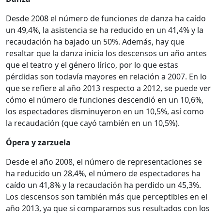
Desde 2008 el número de funciones de danza ha caído
un 49,4%, la asistencia se ha reducido en un 41,4% y la
recaudación ha bajado un 50%. Además, hay que
resaltar que la danza inicia los descensos un año antes
que el teatro y el género lírico, por lo que estas
pérdidas son todavía mayores en relación a 2007. En lo
que se refiere al año 2013 respecto a 2012, se puede ver
cómo el número de funciones descendió en un 10,6%,
los espectadores disminuyeron en un 10,5%, así como
la recaudación (que cayó también en un 10,5%).
Ópera y zarzuela
Desde el año 2008, el número de representaciones se
ha reducido un 28,4%, el número de espectadores ha
caído un 41,8% y la recaudación ha perdido un 45,3%.
Los descensos son también más que perceptibles en el
año 2013, ya que si comparamos sus resultados con los