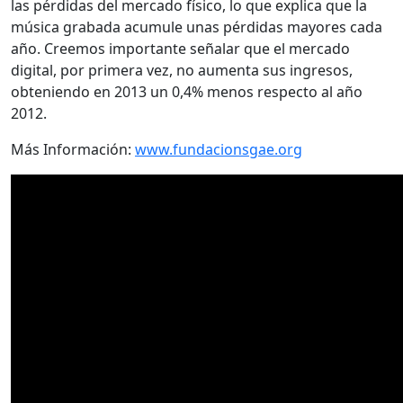
las pérdidas del mercado físico, lo que explica que la
música grabada acumule unas pérdidas mayores cada
año. Creemos importante señalar que el mercado
digital, por primera vez, no aumenta sus ingresos,
obteniendo en 2013 un 0,4% menos respecto al año
2012.
Más Información:
www.fundacionsgae.org