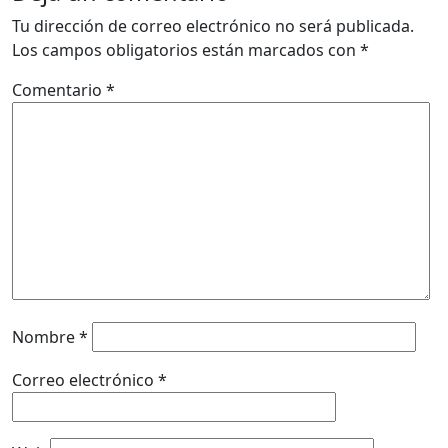
Tu dirección de correo electrónico no será publicada.
Los campos obligatorios están marcados con
*
Comentario
*
Nombre
*
Correo electrónico
*