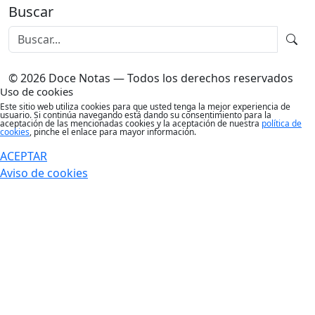
Buscar
© 2026 Doce Notas — Todos los derechos reservados
Uso de cookies
Este sitio web utiliza cookies para que usted tenga la mejor experiencia de
usuario. Si continúa navegando está dando su consentimiento para la
aceptación de las mencionadas cookies y la aceptación de nuestra
política de
cookies
, pinche el enlace para mayor información.
ACEPTAR
Aviso de cookies