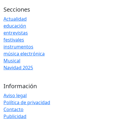
Secciones
Actualidad
educación
entrevistas
festivales
instrumentos
música electrónica
Musical
Navidad 2025
Información
Aviso legal
Política de privacidad
Contacto
Publicidad