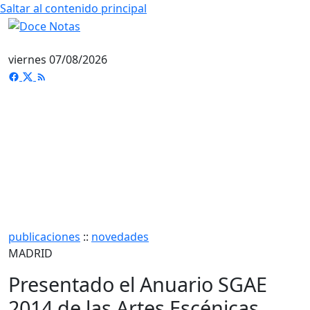
Saltar al contenido principal
viernes 07/08/2026
publicaciones
::
novedades
MADRID
Presentado el Anuario SGAE
2014 de las Artes Escénicas,