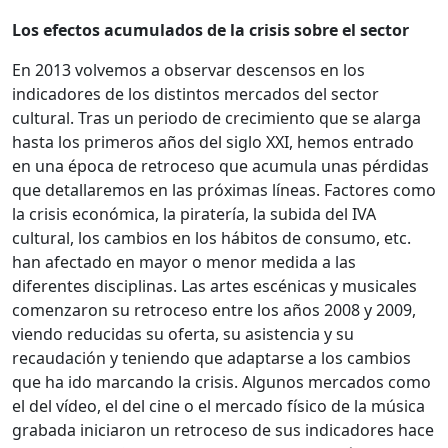
Los efectos acumulados de la crisis sobre el sector
En 2013 volvemos a observar descensos en los
indicadores de los distintos mercados del sector
cultural. Tras un periodo de crecimiento que se alarga
hasta los primeros años del siglo XXI, hemos entrado
en una época de retroceso que acumula unas pérdidas
que detallaremos en las próximas líneas. Factores como
la crisis económica, la piratería, la subida del IVA
cultural, los cambios en los hábitos de consumo, etc.
han afectado en mayor o menor medida a las
diferentes disciplinas. Las artes escénicas y musicales
comenzaron su retroceso entre los años 2008 y 2009,
viendo reducidas su oferta, su asistencia y su
recaudación y teniendo que adaptarse a los cambios
que ha ido marcando la crisis. Algunos mercados como
el del vídeo, el del cine o el mercado físico de la música
grabada iniciaron un retroceso de sus indicadores hace