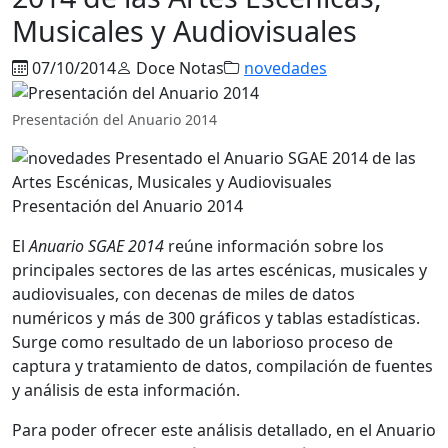
Musicales y Audiovisuales
07/10/2014
Doce Notas
novedades
Presentación del Anuario 2014
Presentación del Anuario 2014
El
Anuario SGAE 2014
reúne información sobre los
principales sectores de las artes escénicas, musicales y
audiovisuales, con decenas de miles de datos
numéricos y más de 300 gráficos y tablas estadísticas.
Surge como resultado de un laborioso proceso de
captura y tratamiento de datos, compilación de fuentes
y análisis de esta información.
Para poder ofrecer este análisis detallado, en el Anuario