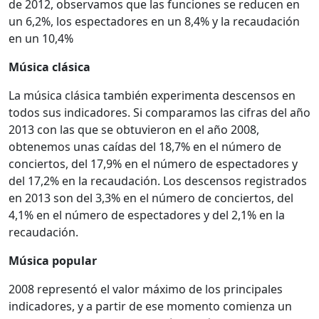
de 2012, observamos que las funciones se reducen en
un 6,2%, los espectadores en un 8,4% y la recaudación
en un 10,4%
Música clásica
La música clásica también experimenta descensos en
todos sus indicadores. Si comparamos las cifras del año
2013 con las que se obtuvieron en el año 2008,
obtenemos unas caídas del 18,7% en el número de
conciertos, del 17,9% en el número de espectadores y
del 17,2% en la recaudación. Los descensos registrados
en 2013 son del 3,3% en el número de conciertos, del
4,1% en el número de espectadores y del 2,1% en la
recaudación.
Música popular
2008 representó el valor máximo de los principales
indicadores, y a partir de ese momento comienza un