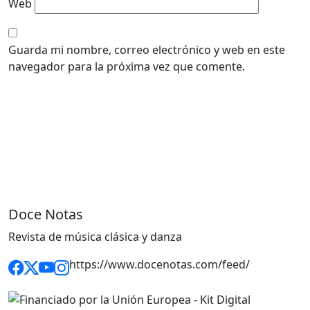
Web
Guarda mi nombre, correo electrónico y web en este
navegador para la próxima vez que comente.
Doce Notas
Revista de música clásica y danza
https://www.docenotas.com/feed/