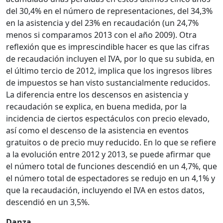
del 30,4% en el número de representaciones, del 34,3%
en la asistencia y del 23% en recaudación (un 24,7%
menos si comparamos 2013 con el año 2009). Otra
reflexión que es imprescindible hacer es que las cifras
de recaudación incluyen el IVA, por lo que su subida, en
el último tercio de 2012, implica que los ingresos libres
de impuestos se han visto sustancialmente reducidos.
La diferencia entre los descensos en asistencia y
recaudación se explica, en buena medida, por la
incidencia de ciertos espectáculos con precio elevado,
así como el descenso de la asistencia en eventos
gratuitos o de precio muy reducido. En lo que se refiere
a la evolución entre 2012 y 2013, se puede afirmar que
el número total de funciones descendió en un 4,7%, que
el número total de espectadores se redujo en un 4,1% y
que la recaudación, incluyendo el IVA en estos datos,
descendió en un 3,5%.
Danza