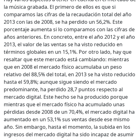
la música grabada. El primero de ellos es que si
comparamos las cifras de la recaudación total del año
2013 con las de 2008, se ha perdido un 56,2%. Este
porcentaje aumenta si lo comparamos con las cifras de
años anteriores. En concreto, entre el año 2012 y el año
2013, el valor de las ventas se ha visto reducido en
términos globales en un 15,1%. Por otro lado, hay que
resaltar que este mercado está cambiando: mientras
que en 2008 el mercado físico acumulaba un peso
relativo del 88,5% del total, en 2013 se ha visto reducido
hasta el 59,8%; aunque sigue siendo el mercado
predominante, ha perdido 28,7 puntos respecto al
mercado digital. Este hecho se ha producido porque
mientras que el mercado físico ha acumulado unas
pérdidas desde 2008 de un 70,4%, el mercado digital ha
aumentado en un 53,1% sus ventas desde ese mismo
año. Sin embargo, hasta el momento, la subida en los
ingresos del mercado digital ha sido incapaz de asumir